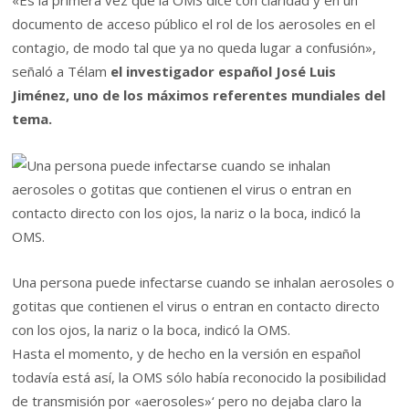
«Es la primera vez que la OMS dice con claridad y en un
documento de acceso público el rol de los aerosoles en el
contagio, de modo tal que ya no queda lugar a confusión»,
señaló a Télam
el investigador español José Luis
Jiménez, uno de los máximos referentes mundiales del
tema.
Una persona puede infectarse cuando se inhalan aerosoles o
gotitas que contienen el virus o entran en contacto directo
con los ojos, la nariz o la boca, indicó la OMS.
Hasta el momento, y de hecho en la versión en español
todavía está así, la OMS sólo había reconocido la posibilidad
de transmisión por «aerosoles»‘ pero no dejaba claro la