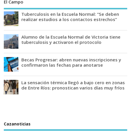
El Campo
Tuberculosis en la Escuela Normal: “Se deben
realizar estudios a los contactos estrechos”
Alumno de la Escuela Normal de Victoria tiene
tuberculosis y activaron el protocolo
Becas Progresar: abren nuevas inscripciones y
confirmaron las fechas para anotarse
La sensación térmica llegó a bajo cero en zonas
de Entre Ríos: pronostican varios días muy fríos
Cazanoticias