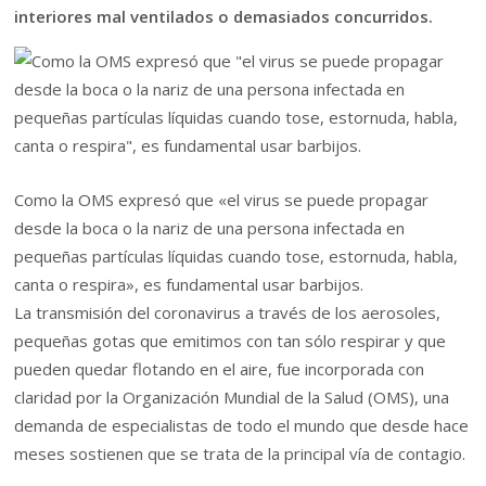
interiores mal ventilados o demasiados concurridos.
Como la OMS expresó que «el virus se puede propagar
desde la boca o la nariz de una persona infectada en
pequeñas partículas líquidas cuando tose, estornuda, habla,
canta o respira», es fundamental usar barbijos.
La transmisión del coronavirus a través de los aerosoles,
pequeñas gotas que emitimos con tan sólo respirar y que
pueden quedar flotando en el aire, fue incorporada con
claridad por la Organización Mundial de la Salud (OMS), una
demanda de especialistas de todo el mundo que desde hace
meses sostienen que se trata de la principal vía de contagio.