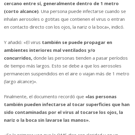
cercano entre sí, generalmente dentro de 1 metro
(corto alcance)
. Una persona puede infectarse cuando se
inhalan aerosoles o gotitas que contienen el virus o entran
en contacto directo con los ojos, la nariz o la boca», indicó.
Y añadió: «El virus
también se puede propagar en
ambientes interiores mal ventilados y/o
concurridos,
donde las personas tienden a pasar períodos
de tiempo más largos. Esto se debe a que los aerosoles
permanecen suspendidos en el aire o viajan más de 1 metro
(largo alcance)».
Finalmente, el documento recordó que
«las personas
también pueden infectarse al tocar superficies que han
sido contaminadas por el virus al tocarse los ojos, la
nariz o la boca sin lavarse las manos».