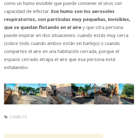
como un humo invisible que puede contener el virus con
capacidad de infectar.
Ese humo son los aerosoles
respiratorios, son partículas muy pequeñas, invisibles,
que se quedan flotando en el aire
y que otra persona
puede inspirar en dos situaciones: cuando estás muy cerca
(sobre todo cuando ambos están sin barbijo) o cuando
compartes el aire en una habitación cerrada, porque el
espacio cerrado atrapa el aire que esa persona está
exhalando».
COVID-19