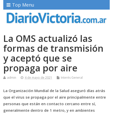
Top Menu
La OMS actualizó las
formas de transmisión
y aceptó que se
propaga por aire
admin
4 de mayo de 2021
Interés General
La Organización Mundial de la Salud aseguró días atrás
que el virus se propaga por el aire principalmente entre
personas que están en contacto cercano entre sí,
generalmente dentro de 1 metro, y en ambientes