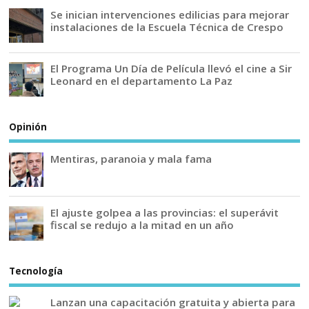
Se inician intervenciones edilicias para mejorar
instalaciones de la Escuela Técnica de Crespo
El Programa Un Día de Película llevó el cine a Sir
Leonard en el departamento La Paz
Opinión
Mentiras, paranoia y mala fama
El ajuste golpea a las provincias: el superávit
fiscal se redujo a la mitad en un año
Tecnología
Lanzan una capacitación gratuita y abierta para