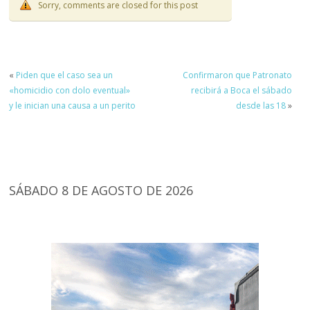
Sorry, comments are closed for this post
«
Piden que el caso sea un
Confirmaron que Patronato
«homicidio con dolo eventual»
recibirá a Boca el sábado
y le inician una causa a un perito
desde las 18
»
SÁBADO 8 DE AGOSTO DE 2026