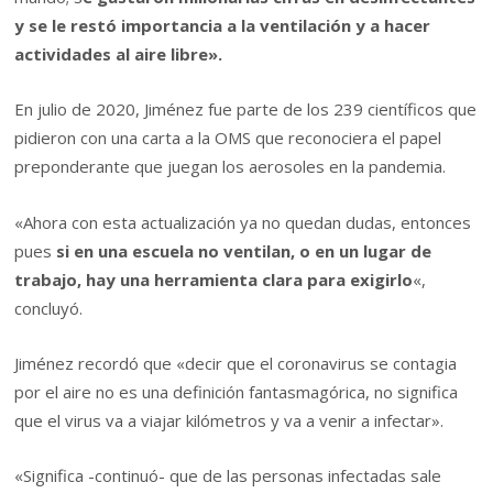
y se le restó importancia a la ventilación y a hacer
actividades al aire libre».
En julio de 2020, Jiménez fue parte de los 239 científicos que
pidieron con una carta a la OMS que reconociera el papel
preponderante que juegan los aerosoles en la pandemia.
«Ahora con esta actualización ya no quedan dudas, entonces
pues
si en una escuela no ventilan, o en un lugar de
trabajo, hay una herramienta clara para exigirlo
«,
concluyó.
Jiménez recordó que «decir que el coronavirus se contagia
por el aire no es una definición fantasmagórica, no significa
que el virus va a viajar kilómetros y va a venir a infectar».
«Significa -continuó- que de las personas infectadas sale