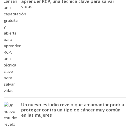
aprender RCP, una técnica clave para salvar
vidas
Un nuevo estudio reveló que amamantar podría
proteger contra un tipo de cáncer muy común
en las mujeres