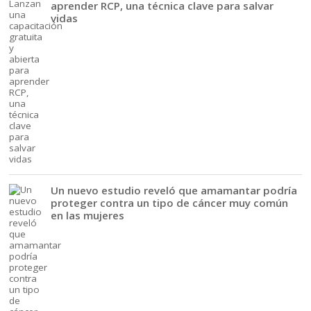
aprender RCP, una técnica clave para salvar
vidas
Un nuevo estudio reveló que amamantar podría
proteger contra un tipo de cáncer muy común
en las mujeres