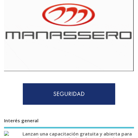
Interés general
Lanzan una capacitación gratuita y abierta para