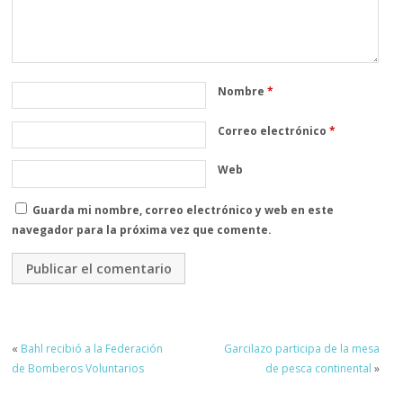
Nombre
*
Correo electrónico
*
Web
Guarda mi nombre, correo electrónico y web en este
navegador para la próxima vez que comente.
«
Bahl recibió a la Federación
Garcilazo participa de la mesa
de Bomberos Voluntarios
de pesca continental
»