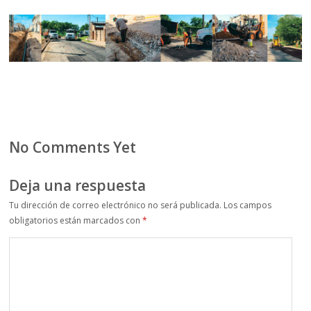
No Comments Yet
Deja una respuesta
Tu dirección de correo electrónico no será publicada.
Los campos
obligatorios están marcados con
*