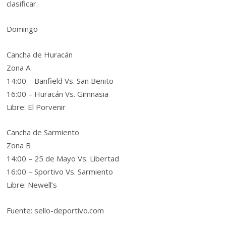
clasificar.
Domingo
Cancha de Huracán
Zona A
14:00 – Banfield Vs. San Benito
16:00 – Huracán Vs. Gimnasia
Libre: El Porvenir
Cancha de Sarmiento
Zona B
14:00 – 25 de Mayo Vs. Libertad
16:00 – Sportivo Vs. Sarmiento
Libre: Newell’s
Fuente: sello-deportivo.com