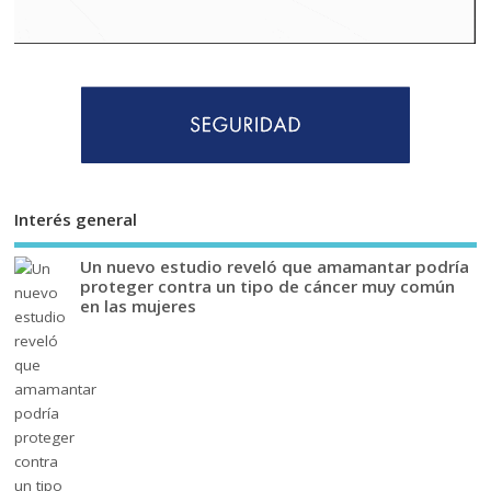
Interés general
Un nuevo estudio reveló que amamantar podría
proteger contra un tipo de cáncer muy común
en las mujeres