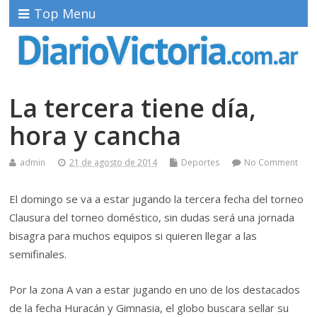
Top Menu
La tercera tiene día,
hora y cancha
admin
21 de agosto de 2014
Deportes
No Comment
El domingo se va a estar jugando la tercera fecha del torneo
Clausura del torneo doméstico, sin dudas será una jornada
bisagra para muchos equipos si quieren llegar a las
semifinales.
Por la zona A van a estar jugando en uno de los destacados
de la fecha Huracán y Gimnasia, el globo buscara sellar su