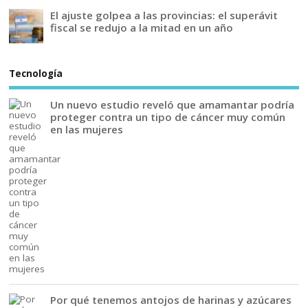
El ajuste golpea a las provincias: el superávit
fiscal se redujo a la mitad en un año
Tecnología
Un nuevo estudio reveló que amamantar podría
proteger contra un tipo de cáncer muy común
en las mujeres
Por qué tenemos antojos de harinas y azúcares