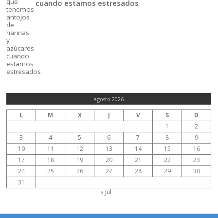
cuando estamos estresados
agosto 2026
L
M
X
J
V
S
D
1
2
3
4
5
6
7
8
9
10
11
12
13
14
15
16
17
18
19
20
21
22
23
24
25
26
27
28
29
30
31
« Jul