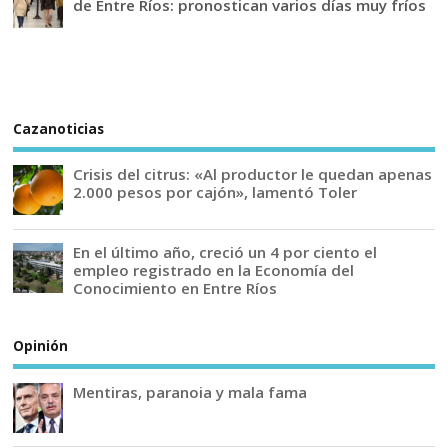
de Entre Ríos: pronostican varios días muy fríos
Cazanoticias
Crisis del citrus: «Al productor le quedan apenas
2.000 pesos por cajón», lamentó Toler
En el último año, creció un 4 por ciento el
empleo registrado en la Economía del
Conocimiento en Entre Ríos
Opinión
Mentiras, paranoia y mala fama