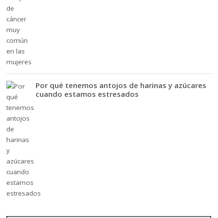
Por qué tenemos antojos de harinas y azúcares
cuando estamos estresados