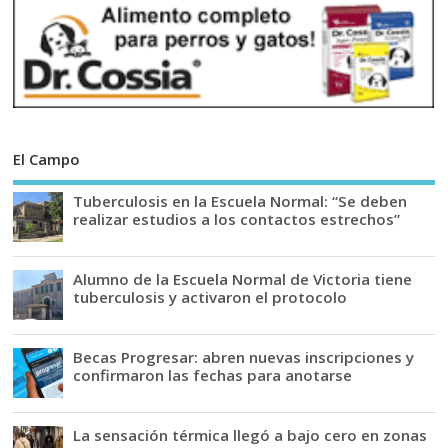
El Campo
Tuberculosis en la Escuela Normal: “Se deben
realizar estudios a los contactos estrechos”
Alumno de la Escuela Normal de Victoria tiene
tuberculosis y activaron el protocolo
Becas Progresar: abren nuevas inscripciones y
confirmaron las fechas para anotarse
La sensación térmica llegó a bajo cero en zonas