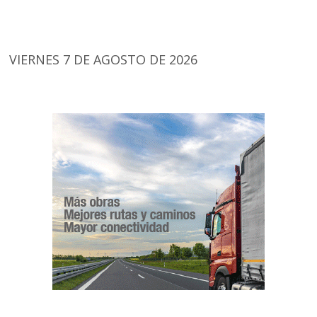
VIERNES 7 DE AGOSTO DE 2026