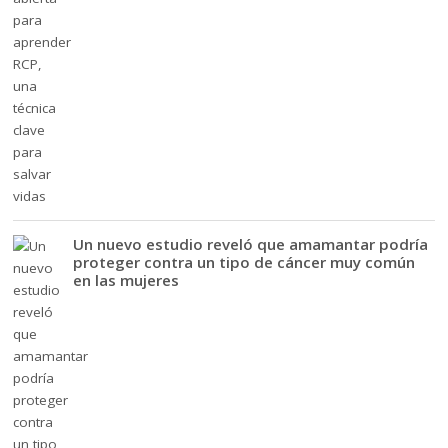
Un nuevo estudio reveló que amamantar podría
proteger contra un tipo de cáncer muy común
en las mujeres