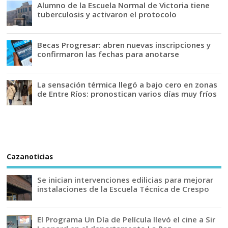
Alumno de la Escuela Normal de Victoria tiene
tuberculosis y activaron el protocolo
Becas Progresar: abren nuevas inscripciones y
confirmaron las fechas para anotarse
La sensación térmica llegó a bajo cero en zonas
de Entre Ríos: pronostican varios días muy fríos
Cazanoticias
Se inician intervenciones edilicias para mejorar
instalaciones de la Escuela Técnica de Crespo
El Programa Un Día de Película llevó el cine a Sir