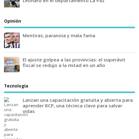
Leonard en el departamento La Paz
Opinión
Mentiras, paranoia y mala fama
El ajuste golpea a las provincias: el superávit
fiscal se redujo a la mitad en un año
Tecnología
Lanzan una capacitación gratuita y abierta para
aprender RCP, una técnica clave para salvar
vidas