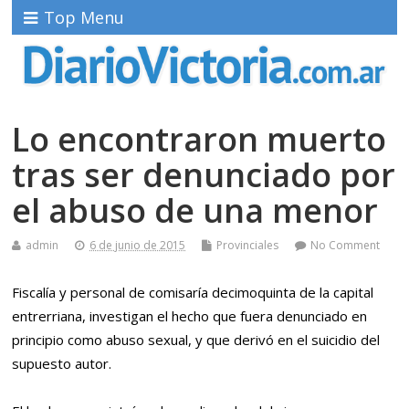
Top Menu
Lo encontraron muerto
tras ser denunciado por
el abuso de una menor
admin
6 de junio de 2015
Provinciales
No Comment
Fiscalía y personal de comisaría decimoquinta de la capital
entrerriana, investigan el hecho que fuera denunciado en
principio como abuso sexual, y que derivó en el suicidio del
supuesto autor.