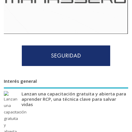
Interés general
Lanzan una capacitación gratuita y abierta para
aprender RCP, una técnica clave para salvar
vidas