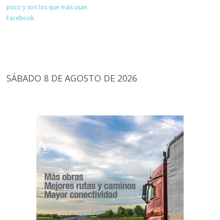
poco y son los que más usan
Facebook
SÁBADO 8 DE AGOSTO DE 2026