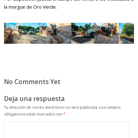
la morgue de Oro Verde.
No Comments Yet
Deja una respuesta
Tu dirección de correo electrónico no será publicada.
Los campos
obligatorios están marcados con
*