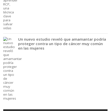
Un nuevo estudio reveló que amamantar podría
proteger contra un tipo de cáncer muy común
en las mujeres