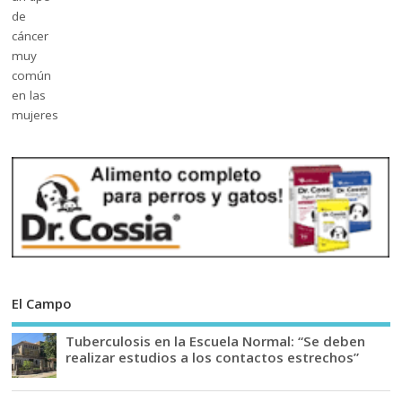
El Campo
Tuberculosis en la Escuela Normal: “Se deben
realizar estudios a los contactos estrechos”