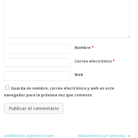
Nombre
*
Correo electrónico
*
Web
Guarda mi nombre, correo electrónico y web en este
navegador para la próxima vez que comente.
«
Millennials argentinos: leen
Allanamiento por amenaza
»