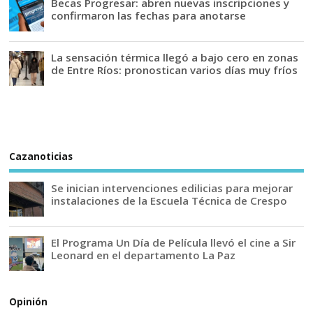
Becas Progresar: abren nuevas inscripciones y
confirmaron las fechas para anotarse
La sensación térmica llegó a bajo cero en zonas
de Entre Ríos: pronostican varios días muy fríos
Cazanoticias
Se inician intervenciones edilicias para mejorar
instalaciones de la Escuela Técnica de Crespo
El Programa Un Día de Película llevó el cine a Sir
Leonard en el departamento La Paz
Opinión