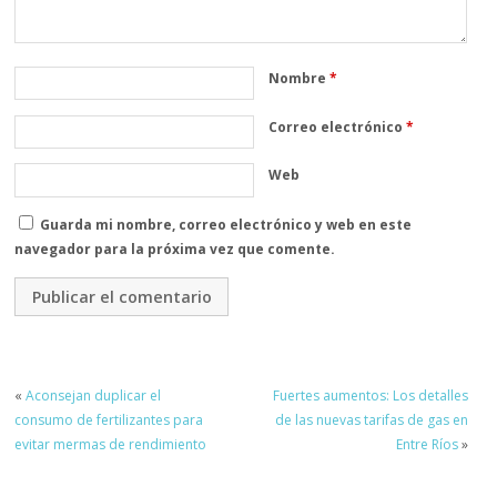
Nombre
*
Correo electrónico
*
Web
Guarda mi nombre, correo electrónico y web en este
navegador para la próxima vez que comente.
«
Aconsejan duplicar el
Fuertes aumentos: Los detalles
consumo de fertilizantes para
de las nuevas tarifas de gas en
evitar mermas de rendimiento
Entre Ríos
»