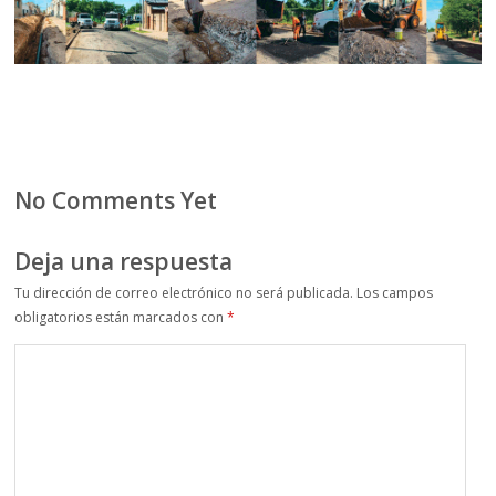
No Comments Yet
Deja una respuesta
Tu dirección de correo electrónico no será publicada.
Los campos
obligatorios están marcados con
*