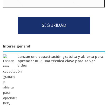
Interés general
Lanzan una capacitación gratuita y abierta para
aprender RCP, una técnica clave para salvar
vidas