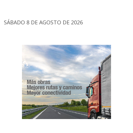
SÁBADO 8 DE AGOSTO DE 2026