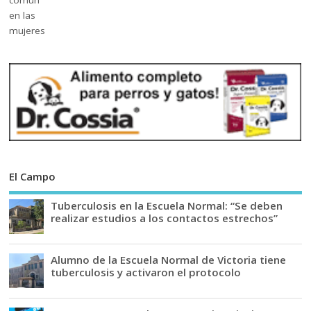
El Campo
Tuberculosis en la Escuela Normal: “Se deben
realizar estudios a los contactos estrechos”
Alumno de la Escuela Normal de Victoria tiene
tuberculosis y activaron el protocolo