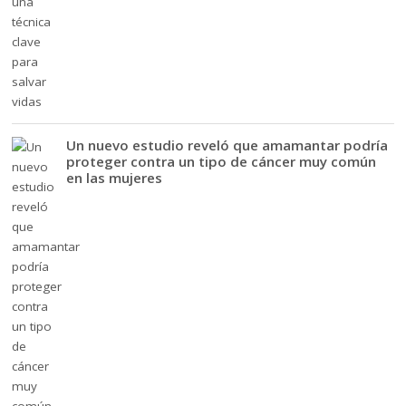
Un nuevo estudio reveló que amamantar podría
proteger contra un tipo de cáncer muy común
en las mujeres