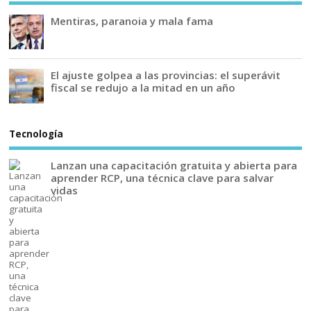
Mentiras, paranoia y mala fama
El ajuste golpea a las provincias: el superávit
fiscal se redujo a la mitad en un año
Tecnología
Lanzan una capacitación gratuita y abierta para
aprender RCP, una técnica clave para salvar
vidas