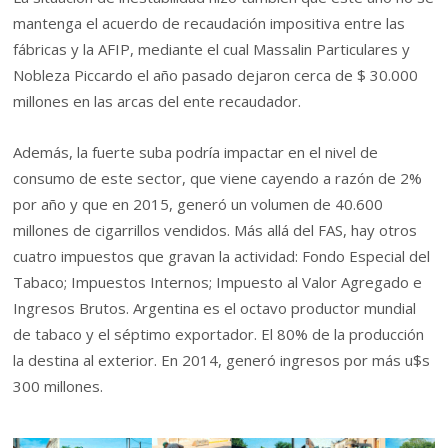
mantenga el acuerdo de recaudación impositiva entre las
fábricas y la AFIP, mediante el cual Massalin Particulares y
Nobleza Piccardo el año pasado dejaron cerca de $ 30.000
millones en las arcas del ente recaudador.
Además, la fuerte suba podría impactar en el nivel de
consumo de este sector, que viene cayendo a razón de 2%
por año y que en 2015, generó un volumen de 40.600
millones de cigarrillos vendidos. Más allá del FAS, hay otros
cuatro impuestos que gravan la actividad: Fondo Especial del
Tabaco; Impuestos Internos; Impuesto al Valor Agregado e
Ingresos Brutos. Argentina es el octavo productor mundial
de tabaco y el séptimo exportador. El 80% de la producción
la destina al exterior. En 2014, generó ingresos por más u$s
300 millones.