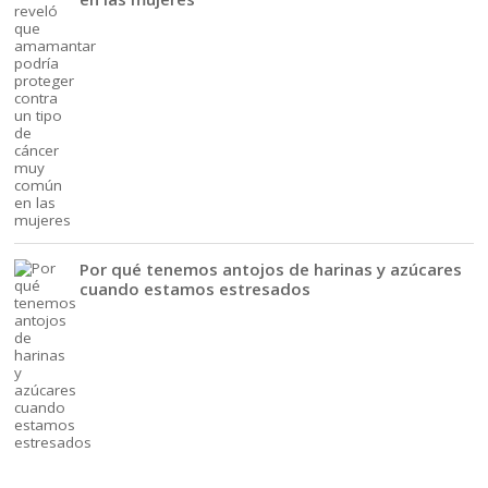
Por qué tenemos antojos de harinas y azúcares
cuando estamos estresados