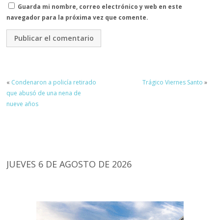
Guarda mi nombre, correo electrónico y web en este
navegador para la próxima vez que comente.
«
Condenaron a policía retirado
Trágico Viernes Santo
»
que abusó de una nena de
nueve años
JUEVES 6 DE AGOSTO DE 2026