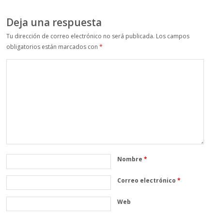
Deja una respuesta
Tu dirección de correo electrónico no será publicada.
Los campos
obligatorios están marcados con
*
Nombre
*
Correo electrónico
*
Web