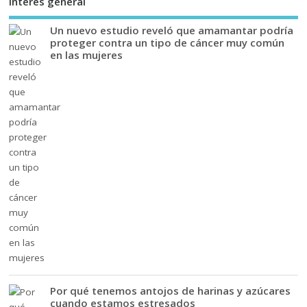
Interés general
Un nuevo estudio reveló que amamantar podría
proteger contra un tipo de cáncer muy común
en las mujeres
Por qué tenemos antojos de harinas y azúcares
cuando estamos estresados