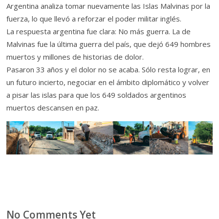
Argentina analiza tomar nuevamente las Islas Malvinas por la
fuerza, lo que llevó a reforzar el poder militar inglés.
La respuesta argentina fue clara: No más guerra. La de
Malvinas fue la última guerra del país, que dejó 649 hombres
muertos y millones de historias de dolor.
Pasaron 33 años y el dolor no se acaba. Sólo resta lograr, en
un futuro incierto, negociar en el ámbito diplomático y volver
a pisar las islas para que los 649 soldados argentinos
muertos descansen en paz.
No Comments Yet