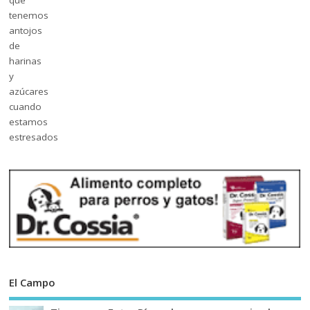
El Campo