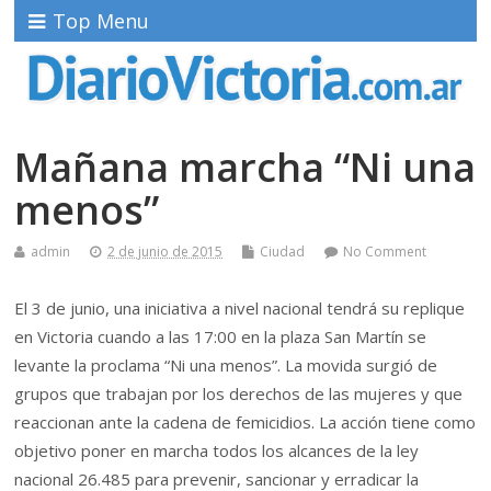
Top Menu
Mañana marcha “Ni una
menos”
admin
2 de junio de 2015
Ciudad
No Comment
El 3 de junio, una iniciativa a nivel nacional tendrá su replique
en Victoria cuando a las 17:00 en la plaza San Martín se
levante la proclama “Ni una menos”. La movida surgió de
grupos que trabajan por los derechos de las mujeres y que
reaccionan ante la cadena de femicidios. La acción tiene como
objetivo poner en marcha todos los alcances de la ley
nacional 26.485 para prevenir, sancionar y erradicar la