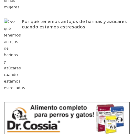
Por qué tenemos antojos de harinas y azúcares
cuando estamos estresados