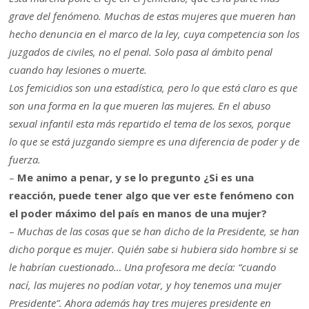
grave del fenómeno. Muchas de estas mujeres que mueren han
hecho denuncia en el marco de la ley, cuya competencia son los
juzgados de civiles, no el penal. Solo pasa al ámbito penal
cuando hay lesiones o muerte.
Los femicidios son una estadística, pero lo que está claro es que
son una forma en la que mueren las mujeres. En el abuso
sexual infantil esta más repartido el tema de los sexos, porque
lo que se está juzgando siempre es una diferencia de poder y de
fuerza.
–
Me animo a penar, y se lo pregunto ¿Si es una
reacción, puede tener algo que ver este fenómeno con
el poder máximo del país en manos de una mujer?
–
Muchas de las cosas que se han dicho de la Presidente, se han
dicho porque es mujer. Quién sabe si hubiera sido hombre si se
le habrían cuestionado… Una profesora me decía: “cuando
nací, las mujeres no podían votar, y hoy tenemos una mujer
Presidente”. Ahora además hay tres mujeres presidente en