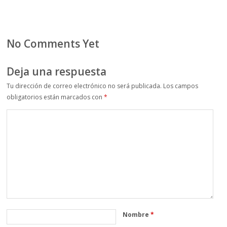
No Comments Yet
Deja una respuesta
Tu dirección de correo electrónico no será publicada.
Los campos
obligatorios están marcados con
*
Nombre
*