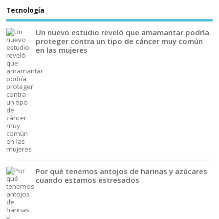
Tecnología
Un nuevo estudio reveló que amamantar podría
proteger contra un tipo de cáncer muy común
en las mujeres
Por qué tenemos antojos de harinas y azúcares
cuando estamos estresados