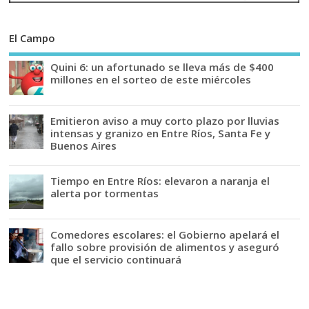
El Campo
Quini 6: un afortunado se lleva más de $400
millones en el sorteo de este miércoles
Emitieron aviso a muy corto plazo por lluvias
intensas y granizo en Entre Ríos, Santa Fe y
Buenos Aires
Tiempo en Entre Ríos: elevaron a naranja el
alerta por tormentas
Comedores escolares: el Gobierno apelará el
fallo sobre provisión de alimentos y aseguró
que el servicio continuará