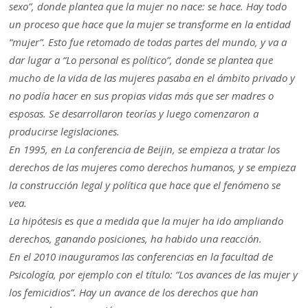
sexo”, donde plantea que la mujer no nace: se hace. Hay todo
un proceso que hace que la mujer se transforme en la entidad
“mujer”. Esto fue retomado de todas partes del mundo, y va a
dar lugar a “Lo personal es político”, donde se plantea que
mucho de la vida de las mujeres pasaba en el ámbito privado y
no podía hacer en sus propias vidas más que ser madres o
esposas. Se desarrollaron teorías y luego comenzaron a
producirse legislaciones.
En 1995, en La conferencia de Beijin, se empieza a tratar los
derechos de las mujeres como derechos humanos, y se empieza
la construcción legal y política que hace que el fenómeno se
vea.
La hipótesis es que a medida que la mujer ha ido ampliando
derechos, ganando posiciones, ha habido una reacción.
En el 2010 inauguramos las conferencias en la facultad de
Psicología, por ejemplo con el título: “Los avances de las mujer y
los femicidios”. Hay un avance de los derechos que han