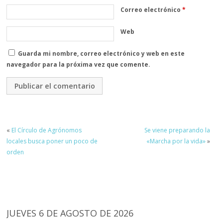
Correo electrónico
*
Web
Guarda mi nombre, correo electrónico y web en este
navegador para la próxima vez que comente.
«
El Círculo de Agrónomos
Se viene preparando la
locales busca poner un poco de
«Marcha por la vida»
»
orden
JUEVES 6 DE AGOSTO DE 2026