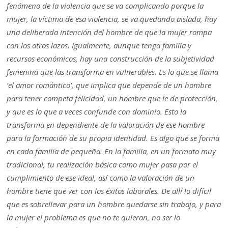
fenómeno de la violencia que se va complicando porque la
mujer, la víctima de esa violencia, se va quedando aislada, hay
una deliberada intención del hombre de que la mujer rompa
con los otros lazos. Igualmente, aunque tenga familia y
recursos económicos, hay una construcción de la subjetividad
femenina que las transforma en vulnerables. Es lo que se llama
‘el amor romántico’, que implica que depende de un hombre
para tener competa felicidad, un hombre que le de protección,
y que es lo que a veces confunde con dominio. Esto la
transforma en dependiente de la valoración de ese hombre
para la formación de su propia identidad. Es algo que se forma
en cada familia de pequeña. En la familia, en un formato muy
tradicional, tu realización básica como mujer pasa por el
cumplimiento de ese ideal, así como la valoración de un
hombre tiene que ver con los éxitos laborales. De allí lo difícil
que es sobrellevar para un hombre quedarse sin trabajo, y para
la mujer el problema es que no te quieran, no ser lo