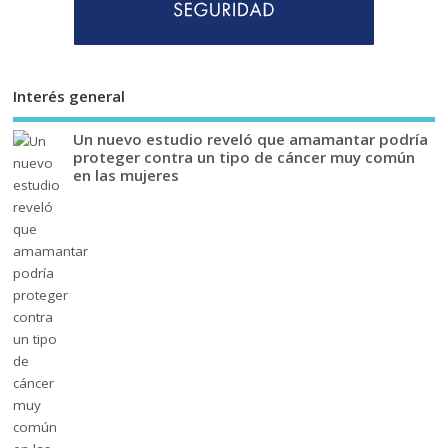
Interés general
Un nuevo estudio reveló que amamantar podría
proteger contra un tipo de cáncer muy común
en las mujeres