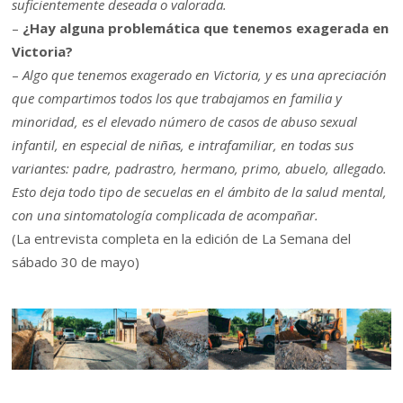
suficientemente deseada o valorada.
–
¿Hay alguna problemática que tenemos exagerada en
Victoria?
–
Algo que tenemos exagerado en Victoria, y es una apreciación
que compartimos todos los que trabajamos en familia y
minoridad, es el elevado número de casos de abuso sexual
infantil, en especial de niñas, e intrafamiliar, en todas sus
variantes: padre, padrastro, hermano, primo, abuelo, allegado.
Esto deja todo tipo de secuelas en el ámbito de la salud mental,
con una sintomatología complicada de acompañar.
(La entrevista completa en la edición de La Semana del
sábado 30 de mayo)