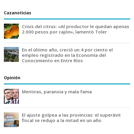
Cazanoticias
Crisis del citrus: «Al productor le quedan apenas
2.000 pesos por cajón», lamentó Toler
En el último año, creció un 4 por ciento el
empleo registrado en la Economía del
Conocimiento en Entre Ríos
Opinión
Mentiras, paranoia y mala fama
El ajuste golpea a las provincias: el superávit
fiscal se redujo a la mitad en un año