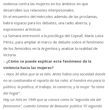
violencia contra las mujeres en los ámbitos en que
desarrollen sus relaciones interpesonales.
En el encuentro del miércoles además de las proclamas,
habrá espacio para los debates, una radio abierta, y
expresiones artísticas.
La Semana entrevistó a la psicóloga del Copnaf, María Luisa
Pérez, para ampliar el marco de debate sobre el fenómeno
de los femicidios en la Argentina y analizar la realidad de
Victoria.
–
¿Cómo se puede explicar este fenómeno de la
violencia hacia las mujeres?
–
Hace 30 años que se ve esto. Antes había una sociedad donde
no se cuestionaba el reparto de los roles: el hombre era para lo
público, la política, el trabajo, la comercio, y la mujer “la reina
del hogar”.
Hay un hito en 1949 que se conoce como la “segunda ola del
feminismo”, cuando Simone de Beauvoir publica “El segundo