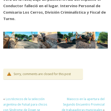
Conductor falleció en el lugar. Intervino Personal de
Comisaria Los Cerros, División Criminalística y Fiscal de
Turno.
Sorry, comments are closed for this post
«
Los técnicos de la selección
Maiocco en la apertura del
argentina de Futsal para chicos
Segundo Encuentro Provincial
con Síndrome de Down se
de trabajadoras municipales
»