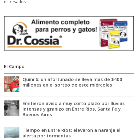
El Campo
Quini 6: un afortunado se lleva más de $400
millones en el sorteo de este miércoles
Emitieron aviso a muy corto plazo por lluvias
intensas y granizo en Entre Ríos, Santa Fe y
Buenos Aires
Tiempo en Entre Ríos: elevaron a naranja el
alerta por tormentas