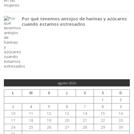
Por qué tenemos antojos de harinas y azúcares
cuando estamos estresados
agosto 2026
L
M
X
J
V
S
D
1
2
3
4
5
6
7
8
9
10
11
12
13
14
15
16
17
18
19
20
21
22
23
24
25
26
27
28
29
30