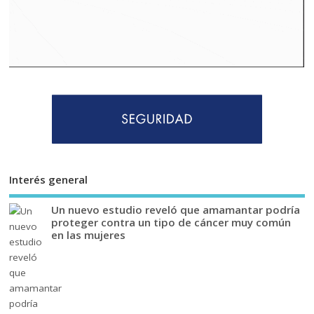
Interés general
Un nuevo estudio reveló que amamantar podría
proteger contra un tipo de cáncer muy común
en las mujeres