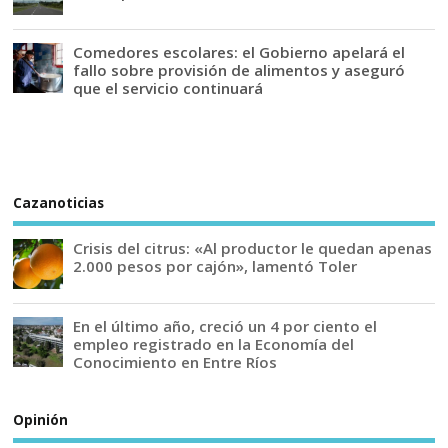
Comedores escolares: el Gobierno apelará el
fallo sobre provisión de alimentos y aseguró
que el servicio continuará
Cazanoticias
Crisis del citrus: «Al productor le quedan apenas
2.000 pesos por cajón», lamentó Toler
En el último año, creció un 4 por ciento el
empleo registrado en la Economía del
Conocimiento en Entre Ríos
Opinión