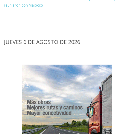
reunieron con Maiocco
JUEVES 6 DE AGOSTO DE 2026