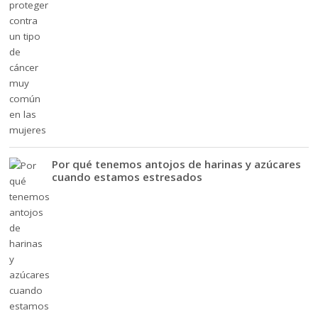
Por qué tenemos antojos de harinas y azúcares
cuando estamos estresados