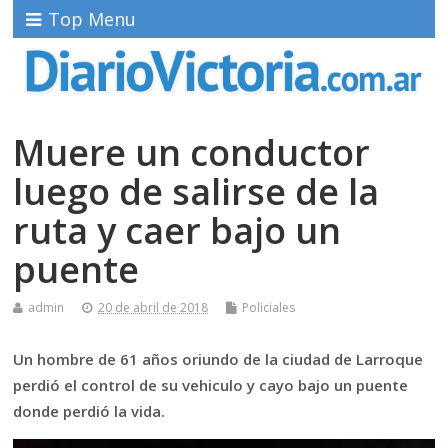
Top Menu
Muere un conductor
luego de salirse de la
ruta y caer bajo un
puente
admin
20 de abril de 2018
Policiales
Un hombre de 61 años oriundo de la ciudad de Larroque
perdió el control de su vehiculo y cayo bajo un puente
donde perdió la vida.