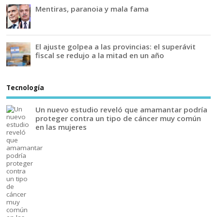
Mentiras, paranoia y mala fama
El ajuste golpea a las provincias: el superávit
fiscal se redujo a la mitad en un año
Tecnología
Un nuevo estudio reveló que amamantar podría
proteger contra un tipo de cáncer muy común
en las mujeres