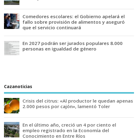
Comedores escolares: el Gobierno apelará el
fallo sobre provisión de alimentos y aseguró
que el servicio continuará
En 2027 podrán ser jurados populares 8.000
personas en igualdad de género
Cazanoticias
Crisis del citrus: «Al productor le quedan apenas
2.000 pesos por cajón», lamentó Toler
En el último año, creció un 4 por ciento el
empleo registrado en la Economía del
Conocimiento en Entre Ríos