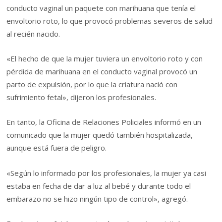
conducto vaginal un paquete con marihuana que tenía el
envoltorio roto, lo que provocó problemas severos de salud
al recién nacido.
«El hecho de que la mujer tuviera un envoltorio roto y con
pérdida de marihuana en el conducto vaginal provocó un
parto de expulsión, por lo que la criatura nació con
sufrimiento fetal», dijeron los profesionales.
En tanto, la Oficina de Relaciones Policiales informó en un
comunicado que la mujer quedó también hospitalizada,
aunque está fuera de peligro.
«Según lo informado por los profesionales, la mujer ya casi
estaba en fecha de dar a luz al bebé y durante todo el
embarazo no se hizo ningún tipo de control», agregó.