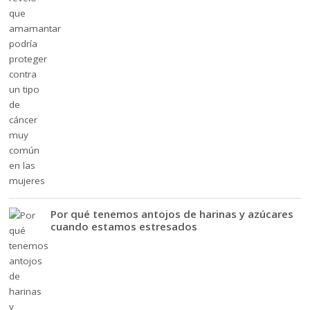
Por qué tenemos antojos de harinas y azúcares
cuando estamos estresados