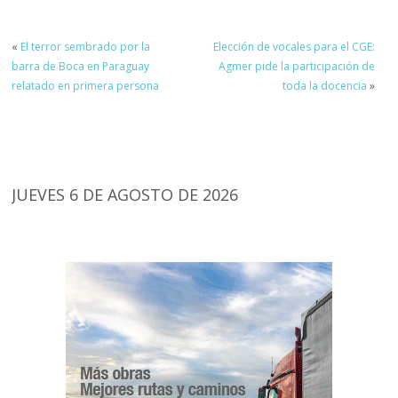
«
El terror sembrado por la
Elección de vocales para el CGE:
barra de Boca en Paraguay
Agmer pide la participación de
relatado en primera persona
toda la docencia
»
JUEVES 6 DE AGOSTO DE 2026