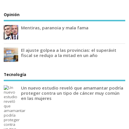
Opinión
Mentiras, paranoia y mala fama
El ajuste golpea a las provincias: el superávit
fiscal se redujo a la mitad en un año
Tecnología
Un nuevo estudio reveló que amamantar podría
proteger contra un tipo de cáncer muy común
en las mujeres