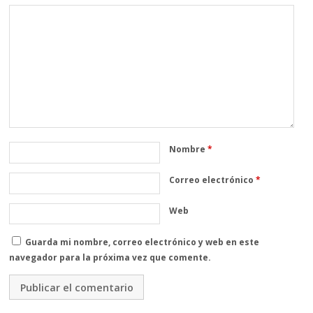
Nombre
*
Correo electrónico
*
Web
Guarda mi nombre, correo electrónico y web en este
navegador para la próxima vez que comente.