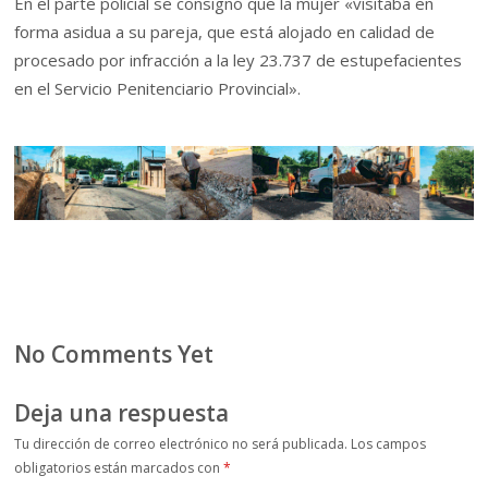
En el parte policial se consignó que la mujer «visitaba en
forma asidua a su pareja, que está alojado en calidad de
procesado por infracción a la ley 23.737 de estupefacientes
en el Servicio Penitenciario Provincial».
No Comments Yet
Deja una respuesta
Tu dirección de correo electrónico no será publicada.
Los campos
obligatorios están marcados con
*