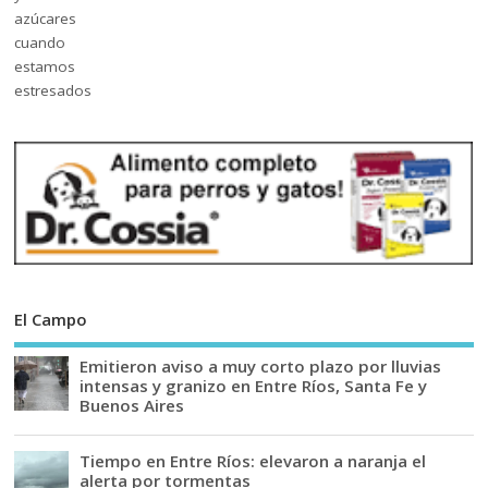
El Campo
Emitieron aviso a muy corto plazo por lluvias
intensas y granizo en Entre Ríos, Santa Fe y
Buenos Aires
Tiempo en Entre Ríos: elevaron a naranja el
alerta por tormentas