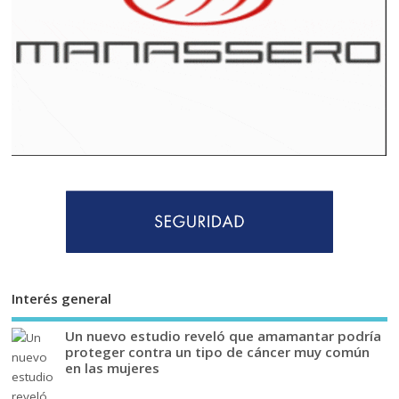
Interés general
Un nuevo estudio reveló que amamantar podría
proteger contra un tipo de cáncer muy común
en las mujeres