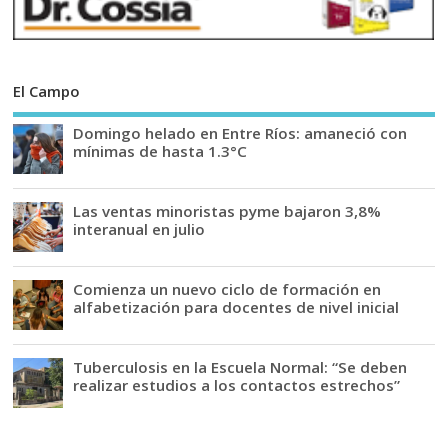
El Campo
Domingo helado en Entre Ríos: amaneció con
mínimas de hasta 1.3°C
Las ventas minoristas pyme bajaron 3,8%
interanual en julio
Comienza un nuevo ciclo de formación en
alfabetización para docentes de nivel inicial
Tuberculosis en la Escuela Normal: “Se deben
realizar estudios a los contactos estrechos”