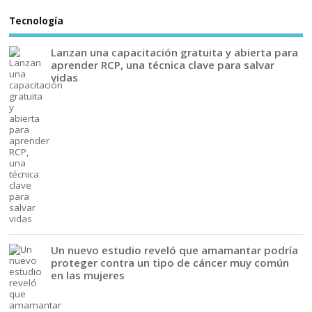
Tecnología
Lanzan una capacitación gratuita y abierta para
aprender RCP, una técnica clave para salvar
vidas
Un nuevo estudio reveló que amamantar podría
proteger contra un tipo de cáncer muy común
en las mujeres