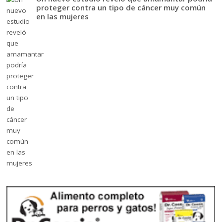
proteger contra un tipo de cáncer muy común
en las mujeres