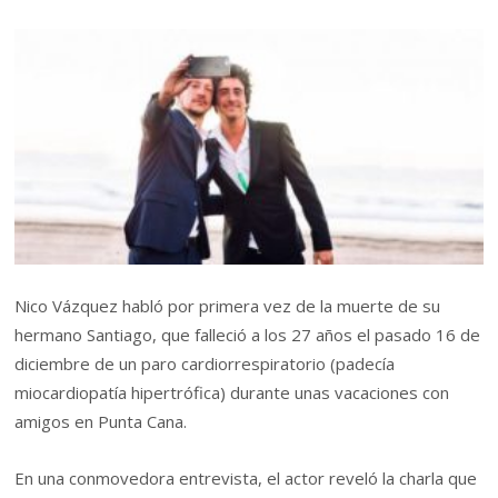
Nico Vázquez habló por primera vez de la muerte de su
hermano Santiago, que falleció a los 27 años el pasado 16 de
diciembre de un paro cardiorrespiratorio (padecía
miocardiopatía hipertrófica) durante unas vacaciones con
amigos en Punta Cana.
En una conmovedora entrevista, el actor reveló la charla que