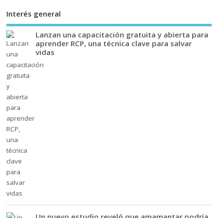
Interés general
Lanzan una capacitación gratuita y abierta para
aprender RCP, una técnica clave para salvar
vidas
Un nuevo estudio reveló que amamantar podría