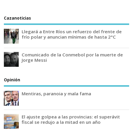
Cazanoticias
Llegará a Entre Ríos un refuerzo del frente de
frío polar y anuncian mínimas de hasta 2°C
Comunicado de la Conmebol por la muerte de
Jorge Messi
Opinión
Mentiras, paranoia y mala fama
El ajuste golpea a las provincias: el superávit
fiscal se redujo a la mitad en un año