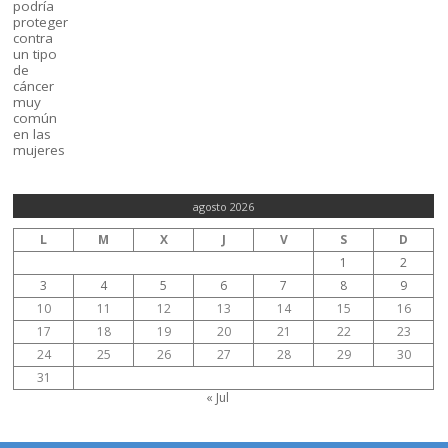
agosto 2026
L
M
X
J
V
S
D
1
2
3
4
5
6
7
8
9
10
11
12
13
14
15
16
17
18
19
20
21
22
23
24
25
26
27
28
29
30
31
« Jul