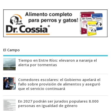
El Campo
Tiempo en Entre Ríos: elevaron a naranja el
alerta por tormentas
Comedores escolares: el Gobierno apelará el
fallo sobre provisión de alimentos y aseguró
que el servicio continuará
En 2027 podrán ser jurados populares 8.000
personas en igualdad de género