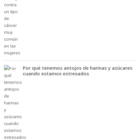
Por qué tenemos antojos de harinas y azúcares
cuando estamos estresados