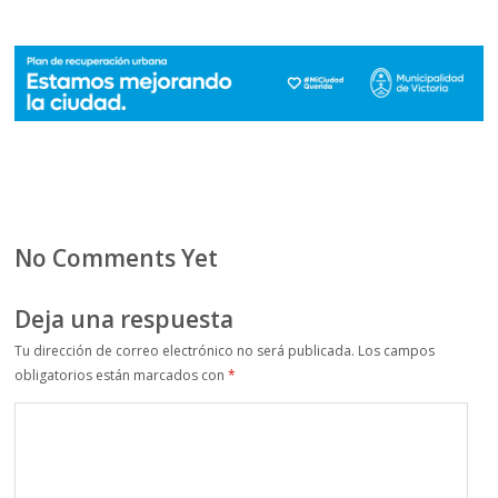
No Comments Yet
Deja una respuesta
Tu dirección de correo electrónico no será publicada.
Los campos
obligatorios están marcados con
*