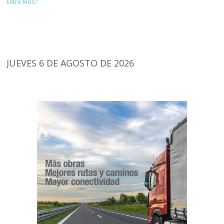
Entre Ríos?
JUEVES 6 DE AGOSTO DE 2026