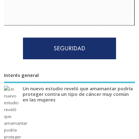
Interés general
Un nuevo estudio reveló que amamantar podría
proteger contra un tipo de cáncer muy común
en las mujeres