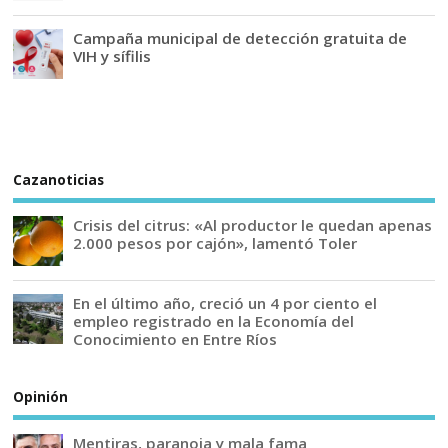
Campaña municipal de detección gratuita de
VIH y sífilis
Cazanoticias
Crisis del citrus: «Al productor le quedan apenas
2.000 pesos por cajón», lamentó Toler
En el último año, creció un 4 por ciento el
empleo registrado en la Economía del
Conocimiento en Entre Ríos
Opinión
Mentiras, paranoia y mala fama