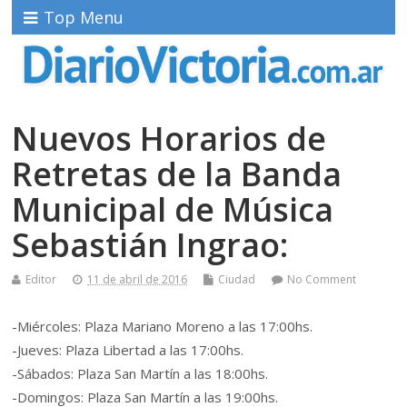
Top Menu
Nuevos Horarios de
Retretas de la Banda
Municipal de Música
Sebastián Ingrao:
Editor
11 de abril de 2016
Ciudad
No Comment
-Miércoles: Plaza Mariano Moreno a las 17:00hs.
-Jueves: Plaza Libertad a las 17:00hs.
-Sábados: Plaza San Martín a las 18:00hs.
-Domingos: Plaza San Martín a las 19:00hs.