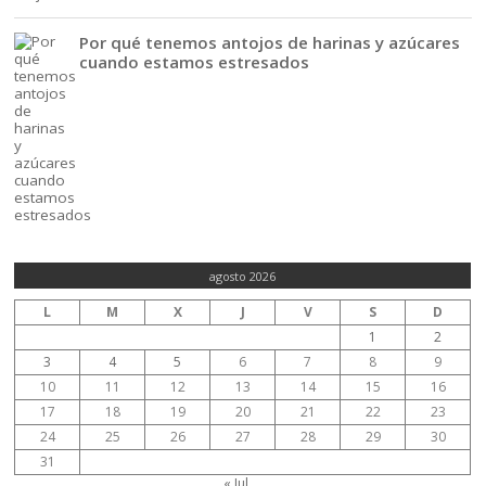
Por qué tenemos antojos de harinas y azúcares
cuando estamos estresados
agosto 2026
L
M
X
J
V
S
D
1
2
3
4
5
6
7
8
9
10
11
12
13
14
15
16
17
18
19
20
21
22
23
24
25
26
27
28
29
30
31
« Jul