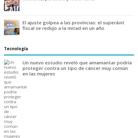
El ajuste golpea a las provincias: el superávit
fiscal se redujo a la mitad en un año
Tecnología
Un nuevo estudio reveló que amamantar podría
proteger contra un tipo de cáncer muy común
en las mujeres