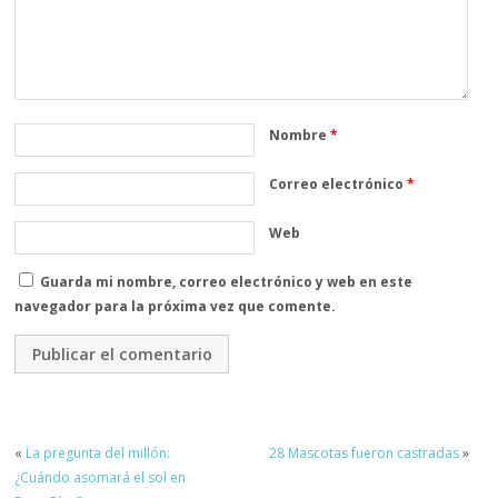
Nombre
*
Correo electrónico
*
Web
Guarda mi nombre, correo electrónico y web en este
navegador para la próxima vez que comente.
«
La pregunta del millón:
28 Mascotas fueron castradas
»
¿Cuándo asomará el sol en