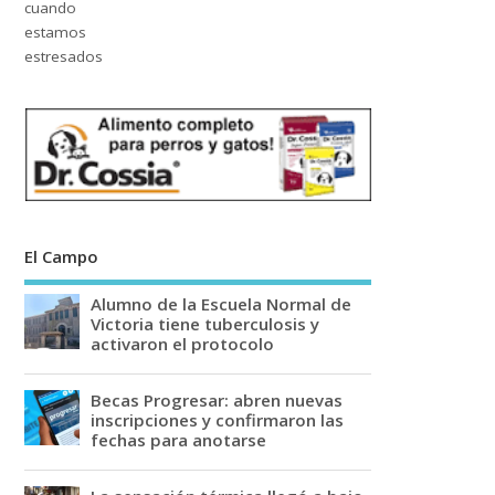
El Campo
Alumno de la Escuela Normal de
Victoria tiene tuberculosis y
activaron el protocolo
Becas Progresar: abren nuevas
inscripciones y confirmaron las
fechas para anotarse