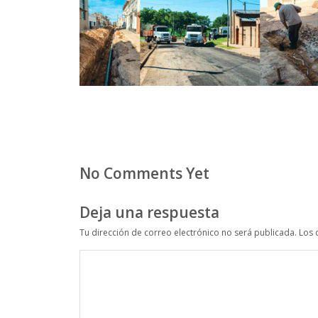
No Comments Yet
Deja una respuesta
Tu dirección de correo electrónico no será publicada.
Los 