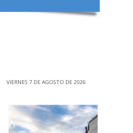
VIERNES 7 DE AGOSTO DE 2026