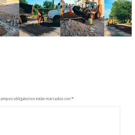
campos obligatorios están marcados con
*