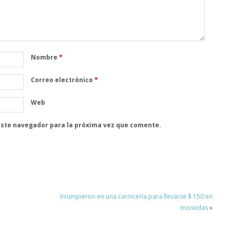
Nombre
*
Correo electrónico
*
Web
este navegador para la próxima vez que comente.
Irrumpieron en una carnicería para llevarse $ 150 en
monedas
»