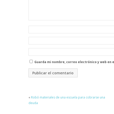
Guarda mi nombre, correo electrónico y web en 
«
Robó materiales de una escuela para cobrarse una
deuda