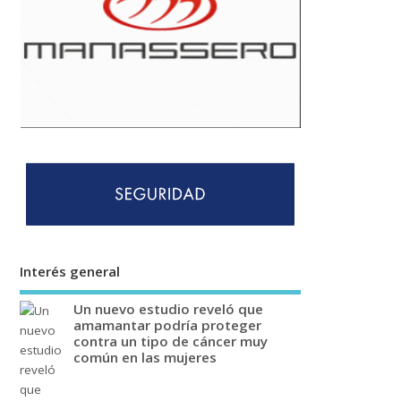
Interés general
Un nuevo estudio reveló que
amamantar podría proteger
contra un tipo de cáncer muy
común en las mujeres