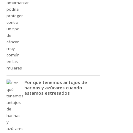
Por qué tenemos antojos de
harinas y azúcares cuando
estamos estresados