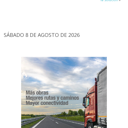
SÁBADO 8 DE AGOSTO DE 2026