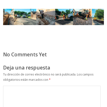
No Comments Yet
Deja una respuesta
Tu dirección de correo electrónico no será publicada.
Los campos
obligatorios están marcados con
*