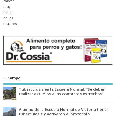
El Campo
Tuberculosis en la Escuela Normal: “Se deben
realizar estudios a los contactos estrechos”
Alumno de la Escuela Normal de Victoria tiene
tuberculosis y activaron el protocolo