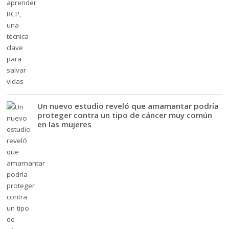
Un nuevo estudio reveló que amamantar podría
proteger contra un tipo de cáncer muy común
en las mujeres