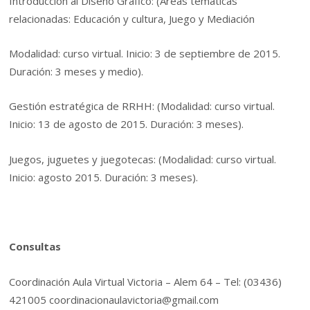
Introducción al Diseño Gráfico: (Áreas temáticas
relacionadas: Educación y cultura, Juego y Mediación
Modalidad: curso virtual. Inicio: 3 de septiembre de 2015.
Duración: 3 meses y medio).
Gestión estratégica de RRHH: (Modalidad: curso virtual.
Inicio: 13 de agosto de 2015. Duración: 3 meses).
Juegos, juguetes y juegotecas: (Modalidad: curso virtual.
Inicio: agosto 2015. Duración: 3 meses).
Consultas
Coordinación Aula Virtual Victoria – Alem 64 – Tel: (03436)
421005 coordinacionaulavictoria@gmail.com