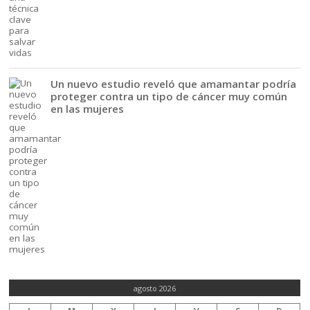
Un nuevo estudio reveló que amamantar podría
proteger contra un tipo de cáncer muy común
en las mujeres
agosto 2026