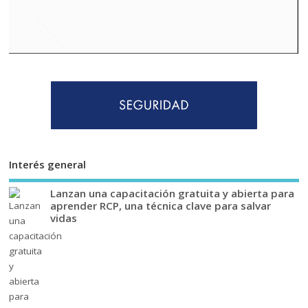
Interés general
Lanzan una capacitación gratuita y abierta para
aprender RCP, una técnica clave para salvar
vidas