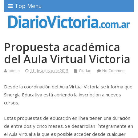
Top Menu
Propuesta académica
del Aula Virtual Victoria
admin
11 de agosto de 2015
Ciudad
No Comment
Desde la coordinación del Aula Virtual Victoria se informa que
Sinergia Educativa está abriendo la inscripción a nuevos
cursos.
Estas propuestas de educación en línea tienen una duración
de entre dos y cinco meses. Se desarrollan íntegramente en
el Aula Virtual a la que es posible acceder desde cualquier