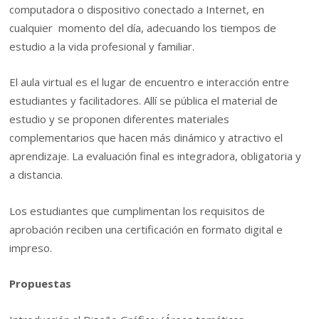
computadora o dispositivo conectado a Internet, en
cualquier momento del día, adecuando los tiempos de
estudio a la vida profesional y familiar.
El aula virtual es el lugar de encuentro e interacción entre
estudiantes y facilitadores. Allí se pública el material de
estudio y se proponen diferentes materiales
complementarios que hacen más dinámico y atractivo el
aprendizaje. La evaluación final es integradora, obligatoria y
a distancia.
Los estudiantes que cumplimentan los requisitos de
aprobación reciben una certificación en formato digital e
impreso.
Propuestas