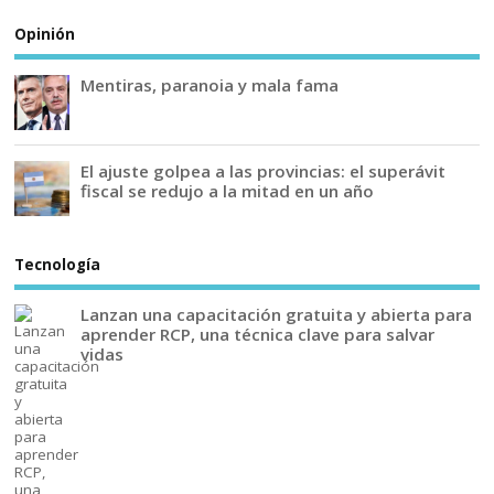
Opinión
Mentiras, paranoia y mala fama
El ajuste golpea a las provincias: el superávit
fiscal se redujo a la mitad en un año
Tecnología
Lanzan una capacitación gratuita y abierta para
aprender RCP, una técnica clave para salvar
vidas