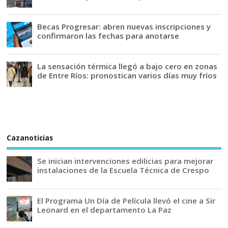
Becas Progresar: abren nuevas inscripciones y
confirmaron las fechas para anotarse
La sensación térmica llegó a bajo cero en zonas
de Entre Ríos: pronostican varios días muy fríos
Cazanoticias
Se inician intervenciones edilicias para mejorar
instalaciones de la Escuela Técnica de Crespo
El Programa Un Día de Película llevó el cine a Sir
Leonard en el departamento La Paz