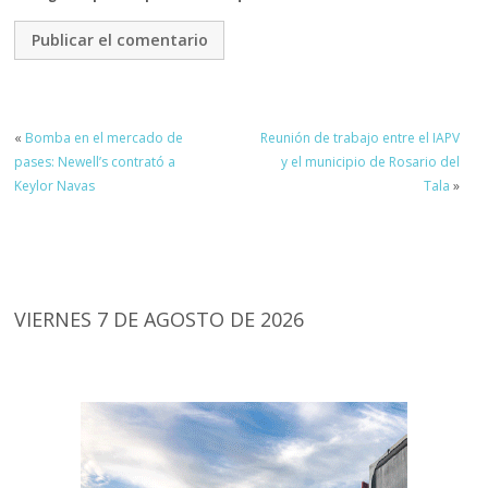
«
Bomba en el mercado de
Reunión de trabajo entre el IAPV
pases: Newell’s contrató a
y el municipio de Rosario del
Keylor Navas
Tala
»
VIERNES 7 DE AGOSTO DE 2026