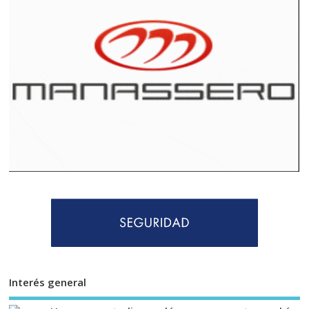
Interés general