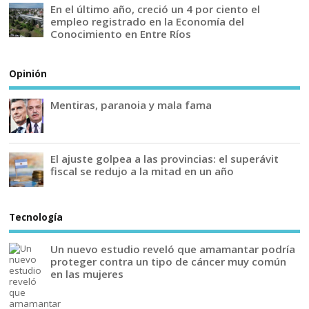
En el último año, creció un 4 por ciento el
empleo registrado en la Economía del
Conocimiento en Entre Ríos
Opinión
Mentiras, paranoia y mala fama
El ajuste golpea a las provincias: el superávit
fiscal se redujo a la mitad en un año
Tecnología
Un nuevo estudio reveló que amamantar podría
proteger contra un tipo de cáncer muy común
en las mujeres