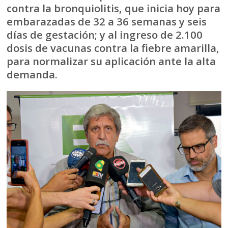
contra la bronquiolitis, que inicia hoy para
embarazadas de 32 a 36 semanas y seis
días de gestación; y al ingreso de 2.100
dosis de vacunas contra la fiebre amarilla,
para normalizar su aplicación ante la alta
demanda.