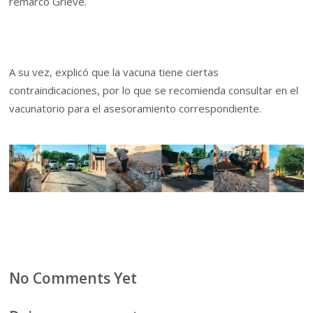
remarcó Grieve.
A su vez, explicó que la vacuna tiene ciertas
contraindicaciones, por lo que se recomienda consultar en el
vacunatorio para el asesoramiento correspondiente.
No Comments Yet