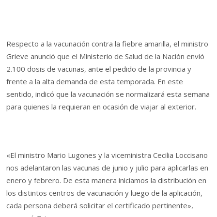
Respecto a la vacunación contra la fiebre amarilla, el ministro
Grieve anunció que el Ministerio de Salud de la Nación envió
2.100 dosis de vacunas, ante el pedido de la provincia y
frente a la alta demanda de esta temporada. En este
sentido, indicó que la vacunación se normalizará esta semana
para quienes la requieran en ocasión de viajar al exterior.
«El ministro Mario Lugones y la viceministra Cecilia Loccisano
nos adelantaron las vacunas de junio y julio para aplicarlas en
enero y febrero. De esta manera iniciamos la distribución en
los distintos centros de vacunación y luego de la aplicación,
cada persona deberá solicitar el certificado pertinente»,