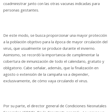
coadministrar junto con las otras vacunas indicadas para
personas gestantes.
De este modo, se busca proporcionar una mayor protección
a la población objetivo para la época de mayor circulación del
virus, que usualmente se produce durante el invierno.
Asimismo, se recordó la importancia de cumplimentar la
cobertura de inmunización de todo el calendario, gratuito y
obligatorio. Cabe señalar, además, que la finalización en
agosto o extensión de la campaña va a depender,
exclusivamente, de cómo vaya circulando el virus.
Por su parte, el director general de Condiciones Neonatales