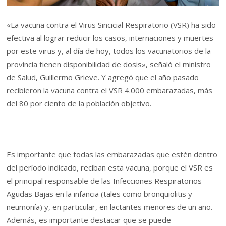
«La vacuna contra el Virus Sincicial Respiratorio (VSR) ha sido
efectiva al lograr reducir los casos, internaciones y muertes
por este virus y, al día de hoy, todos los vacunatorios de la
provincia tienen disponibilidad de dosis», señaló el ministro
de Salud, Guillermo Grieve. Y agregó que el año pasado
recibieron la vacuna contra el VSR 4.000 embarazadas, más
del 80 por ciento de la población objetivo.
Es importante que todas las embarazadas que estén dentro
del período indicado, reciban esta vacuna, porque el VSR es
el principal responsable de las Infecciones Respiratorios
Agudas Bajas en la infancia (tales como bronquiolitis y
neumonía) y, en particular, en lactantes menores de un año.
Además, es importante destacar que se puede