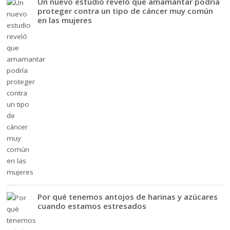
Un nuevo estudio reveló que amamantar podría
proteger contra un tipo de cáncer muy común
en las mujeres
Por qué tenemos antojos de harinas y azúcares
cuando estamos estresados