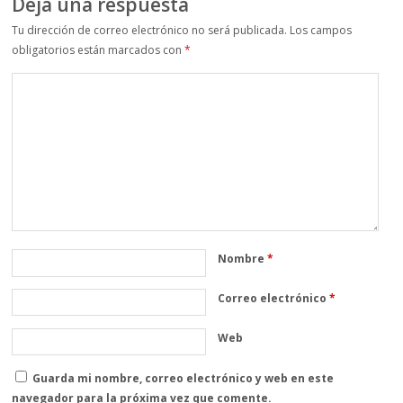
Deja una respuesta
Tu dirección de correo electrónico no será publicada.
Los campos
obligatorios están marcados con
*
Nombre
*
Correo electrónico
*
Web
Guarda mi nombre, correo electrónico y web en este
navegador para la próxima vez que comente.