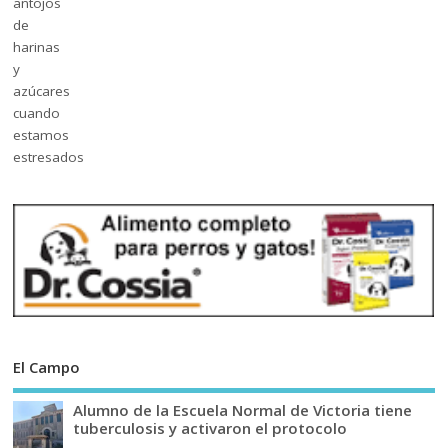
El Campo
Alumno de la Escuela Normal de Victoria tiene
tuberculosis y activaron el protocolo