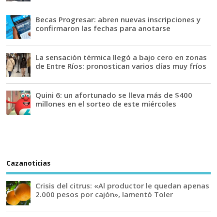
Becas Progresar: abren nuevas inscripciones y
confirmaron las fechas para anotarse
La sensación térmica llegó a bajo cero en zonas
de Entre Ríos: pronostican varios días muy fríos
Quini 6: un afortunado se lleva más de $400
millones en el sorteo de este miércoles
Cazanoticias
Crisis del citrus: «Al productor le quedan apenas
2.000 pesos por cajón», lamentó Toler