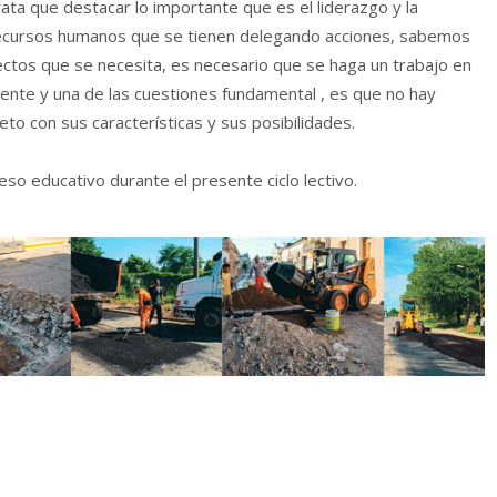
trata que destacar lo importante que es el liderazgo y la
 recursos humanos que se tienen delegando acciones, sabemos
ectos que se necesita, es necesario que se haga un trabajo en
ente y una de las cuestiones fundamental , es que no hay
eto con sus características y sus posibilidades.
so educativo durante el presente ciclo lectivo.