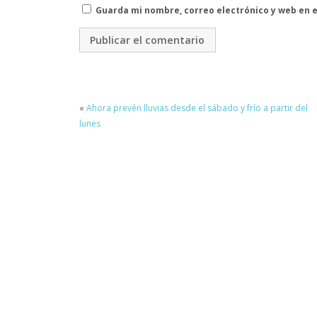
Guarda mi nombre, correo electrónico y web en 
«
Ahora prevén lluvias desde el sábado y frío a partir del
lunes