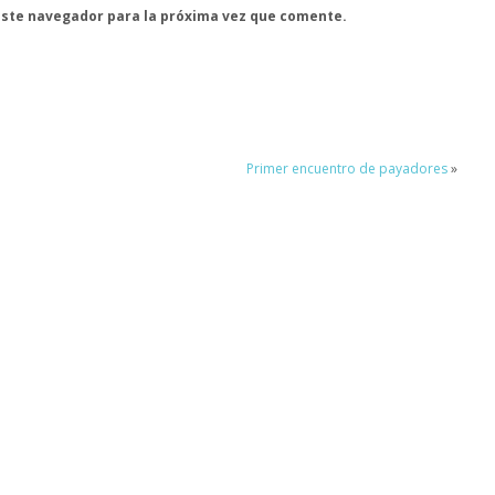
este navegador para la próxima vez que comente.
Primer encuentro de payadores
»