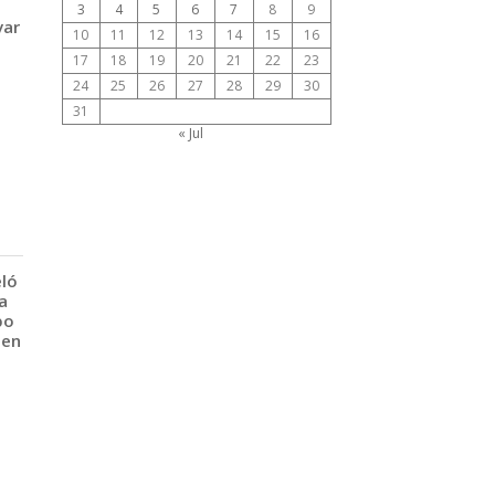
3
4
5
6
7
8
9
var
10
11
12
13
14
15
16
17
18
19
20
21
22
23
24
25
26
27
28
29
30
31
« Jul
eló
a
po
 en