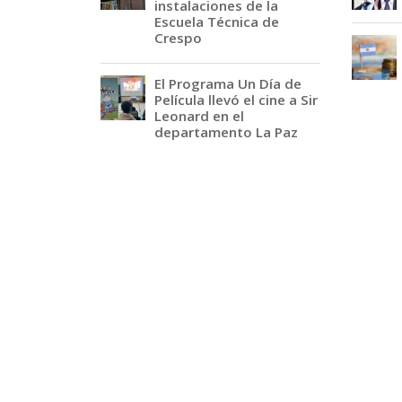
instalaciones de la
Escuela Técnica de
Crespo
El Programa Un Día de
Película llevó el cine a Sir
Leonard en el
departamento La Paz