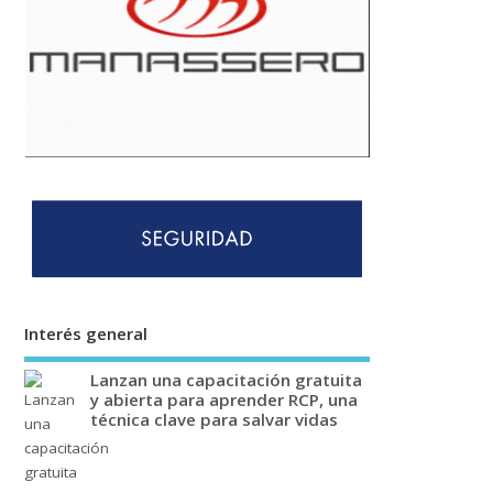
Interés general
Lanzan una capacitación gratuita
y abierta para aprender RCP, una
técnica clave para salvar vidas