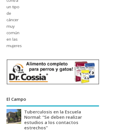
El Campo
Tuberculosis en la Escuela
Normal: “Se deben realizar
estudios a los contactos
estrechos”