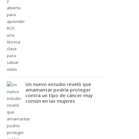
Un nuevo estudio reveló que
amamantar podría proteger
contra un tipo de cáncer muy
común en las mujeres