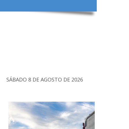
SÁBADO 8 DE AGOSTO DE 2026