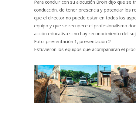
Para concluir con su alocución Broin dijo que se 
conducción, de tener presencia y potenciar los
que el director no puede estar en todos los asp
equipo y que se recupere el profesionalismo doc
acción educativa si no hay reconocimiento del suj
Foto: presentación 1, presentación 2
Estuvieron los equipos que acompañaran el proce