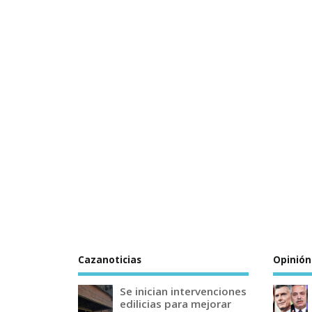
Cazanoticias
Opinión
Se inician intervenciones
edilicias para mejorar