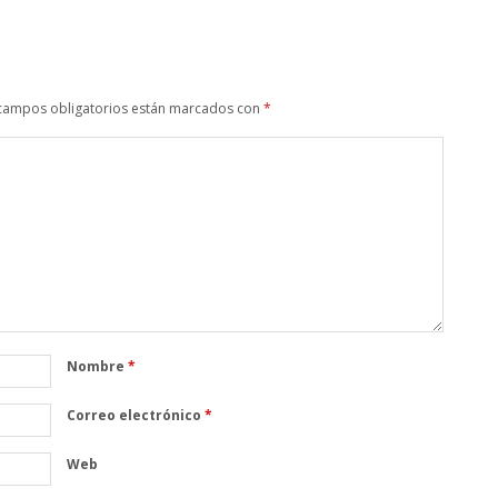
campos obligatorios están marcados con
*
Nombre
*
Correo electrónico
*
Web