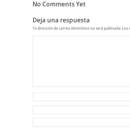
No Comments Yet
Deja una respuesta
Tu dirección de correo electrónico no será publicada.
Los 