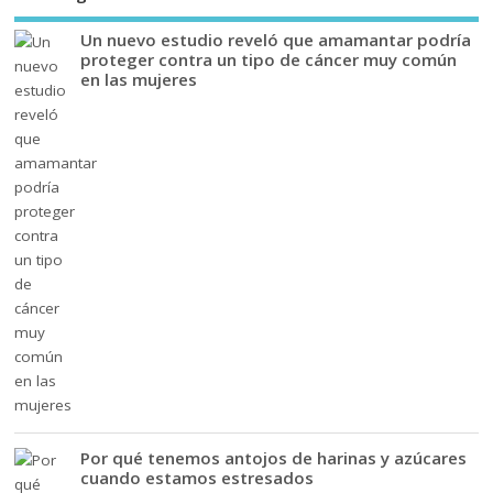
Un nuevo estudio reveló que amamantar podría
proteger contra un tipo de cáncer muy común
en las mujeres
Por qué tenemos antojos de harinas y azúcares
cuando estamos estresados