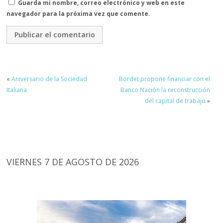
Guarda mi nombre, correo electrónico y web en este
navegador para la próxima vez que comente.
«
Aniversario de la Sociedad
Bordet propone financiar con el
Italiana
Banco Nación la reconstrucción
del capital de trabajo
»
VIERNES 7 DE AGOSTO DE 2026