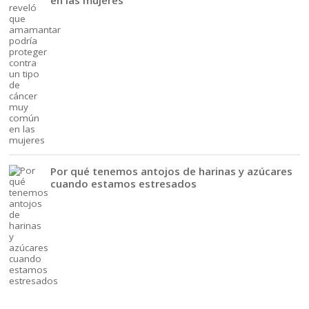
Por qué tenemos antojos de harinas y azúcares
cuando estamos estresados