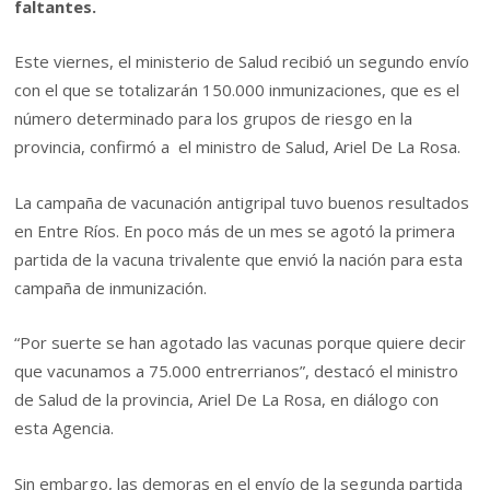
faltantes.
Este viernes, el ministerio de Salud recibió un segundo envío
con el que se totalizarán 150.000 inmunizaciones, que es el
número determinado para los grupos de riesgo en la
provincia, confirmó a el ministro de Salud, Ariel De La Rosa.
La campaña de vacunación antigripal tuvo buenos resultados
en Entre Ríos. En poco más de un mes se agotó la primera
partida de la vacuna trivalente que envió la nación para esta
campaña de inmunización.
“Por suerte se han agotado las vacunas porque quiere decir
que vacunamos a 75.000 entrerrianos”, destacó el ministro
de Salud de la provincia, Ariel De La Rosa, en diálogo con
esta Agencia.
Sin embargo, las demoras en el envío de la segunda partida