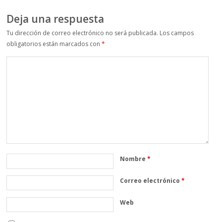
Deja una respuesta
Tu dirección de correo electrónico no será publicada.
Los campos
obligatorios están marcados con
*
Nombre
*
Correo electrónico
*
Web