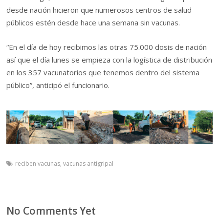
desde nación hicieron que numerosos centros de salud
públicos estén desde hace una semana sin vacunas.
“En el día de hoy recibimos las otras 75.000 dosis de nación
así que el día lunes se empieza con la logística de distribución
en los 357 vacunatorios que tenemos dentro del sistema
público”, anticipó el funcionario.
reciben vacunas
,
vacunas antigripal
No Comments Yet