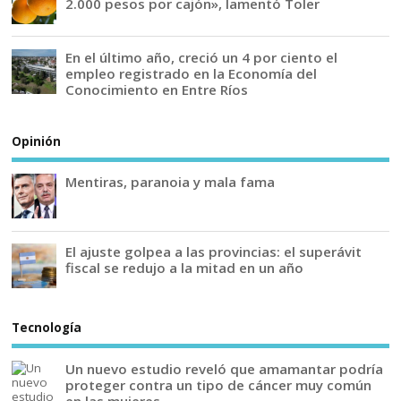
2.000 pesos por cajón», lamentó Toler
En el último año, creció un 4 por ciento el
empleo registrado en la Economía del
Conocimiento en Entre Ríos
Opinión
Mentiras, paranoia y mala fama
El ajuste golpea a las provincias: el superávit
fiscal se redujo a la mitad en un año
Tecnología
Un nuevo estudio reveló que amamantar podría
proteger contra un tipo de cáncer muy común
en las mujeres