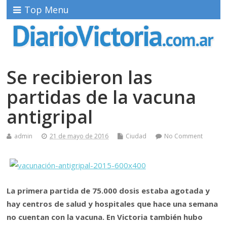
Top Menu
Se recibieron las
partidas de la vacuna
antigripal
admin
21 de mayo de 2016
Ciudad
No Comment
La primera partida de 75.000 dosis estaba agotada y
hay centros de salud y hospitales que hace una semana
no cuentan con la vacuna. En Victoria también hubo