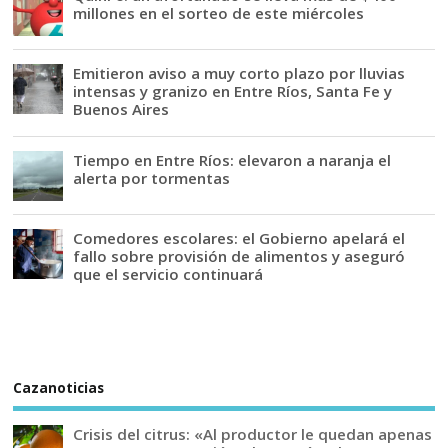
millones en el sorteo de este miércoles
Emitieron aviso a muy corto plazo por lluvias
intensas y granizo en Entre Ríos, Santa Fe y
Buenos Aires
Tiempo en Entre Ríos: elevaron a naranja el
alerta por tormentas
Comedores escolares: el Gobierno apelará el
fallo sobre provisión de alimentos y aseguró
que el servicio continuará
Cazanoticias
Crisis del citrus: «Al productor le quedan apenas