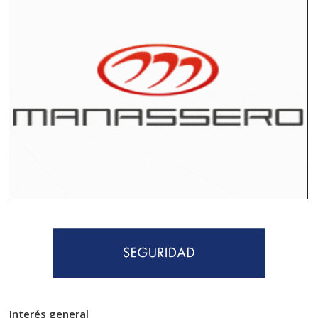
Interés general