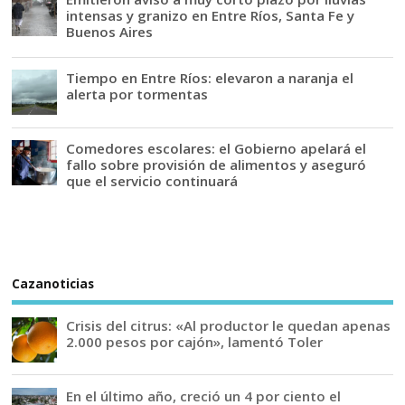
intensas y granizo en Entre Ríos, Santa Fe y
Buenos Aires
Tiempo en Entre Ríos: elevaron a naranja el
alerta por tormentas
Comedores escolares: el Gobierno apelará el
fallo sobre provisión de alimentos y aseguró
que el servicio continuará
Cazanoticias
Crisis del citrus: «Al productor le quedan apenas
2.000 pesos por cajón», lamentó Toler
En el último año, creció un 4 por ciento el