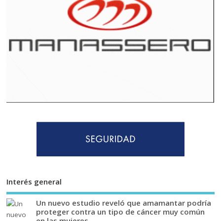
Interés general
Un nuevo estudio reveló que amamantar podría
proteger contra un tipo de cáncer muy común
en las mujeres