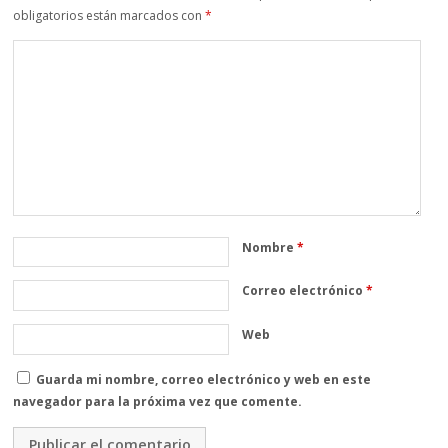
obligatorios están marcados con
*
Nombre
*
Correo electrónico
*
Web
Guarda mi nombre, correo electrónico y web en este
navegador para la próxima vez que comente.