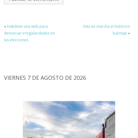
«
Habilitan una web para
Esta en marcha el histórico
denunciar irregularidades en
balotaje
»
las elecciones
VIERNES 7 DE AGOSTO DE 2026