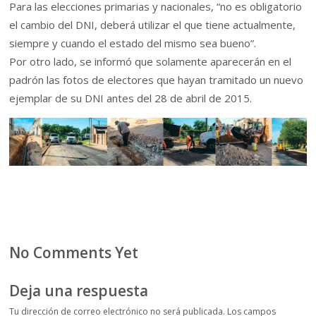
Para las elecciones primarias y nacionales, “no es obligatorio
el cambio del DNI, deberá utilizar el que tiene actualmente,
siempre y cuando el estado del mismo sea bueno”.
Por otro lado, se informó que solamente aparecerán en el
padrón las fotos de electores que hayan tramitado un nuevo
ejemplar de su DNI antes del 28 de abril de 2015.
No Comments Yet
Deja una respuesta
Tu dirección de correo electrónico no será publicada.
Los campos