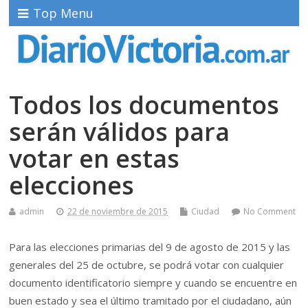
Top Menu
Todos los documentos
serán válidos para
votar en estas
elecciones
admin
22 de noviembre de 2015
Ciudad
No Comment
Para las elecciones primarias del 9 de agosto de 2015 y las
generales del 25 de octubre, se podrá votar con cualquier
documento identificatorio siempre y cuando se encuentre en
buen estado y sea el último tramitado por el ciudadano, aún