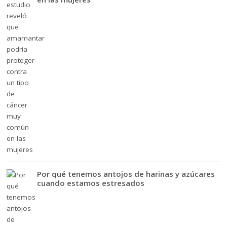
Por qué tenemos antojos de harinas y azúcares
cuando estamos estresados