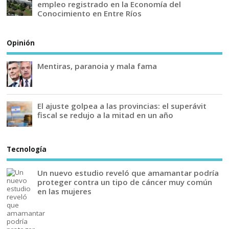
empleo registrado en la Economía del
Conocimiento en Entre Ríos
Opinión
Mentiras, paranoia y mala fama
El ajuste golpea a las provincias: el superávit
fiscal se redujo a la mitad en un año
Tecnología
Un nuevo estudio reveló que amamantar podría
proteger contra un tipo de cáncer muy común
en las mujeres