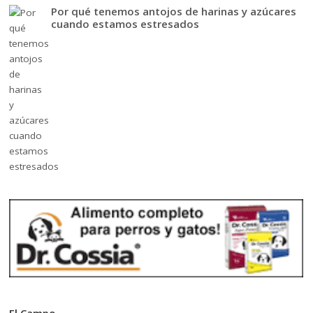
Por qué tenemos antojos de harinas y azúcares
cuando estamos estresados
El Campo