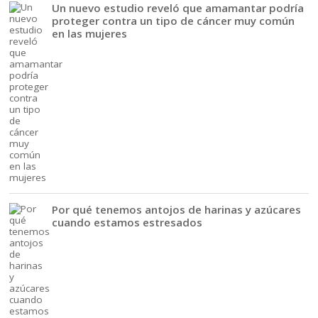
Un nuevo estudio reveló que amamantar podría
proteger contra un tipo de cáncer muy común
en las mujeres
Por qué tenemos antojos de harinas y azúcares
cuando estamos estresados