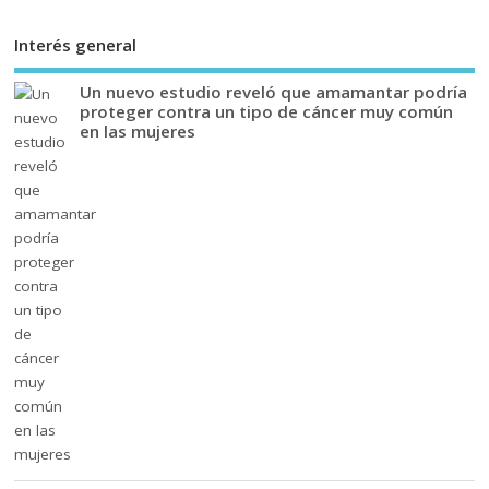
Interés general
Un nuevo estudio reveló que amamantar podría
proteger contra un tipo de cáncer muy común
en las mujeres