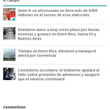
Quini 6: un afortunado se lleva más de $400
millones en el sorteo de este miércoles
Emitieron aviso a muy corto plazo por lluvias
intensas y granizo en Entre Ríos, Santa Fe y
Buenos Aires
Tiempo en Entre Ríos: elevaron a naranja el
alerta por tormentas
Comedores escolares: el Gobierno apelará el
fallo sobre provisión de alimentos y aseguró
que el servicio continuará
Cazanoticias