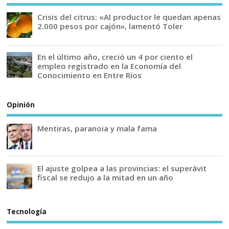
Crisis del citrus: «Al productor le quedan apenas
2.000 pesos por cajón», lamentó Toler
En el último año, creció un 4 por ciento el
empleo registrado en la Economía del
Conocimiento en Entre Ríos
Opinión
Mentiras, paranoia y mala fama
El ajuste golpea a las provincias: el superávit
fiscal se redujo a la mitad en un año
Tecnología