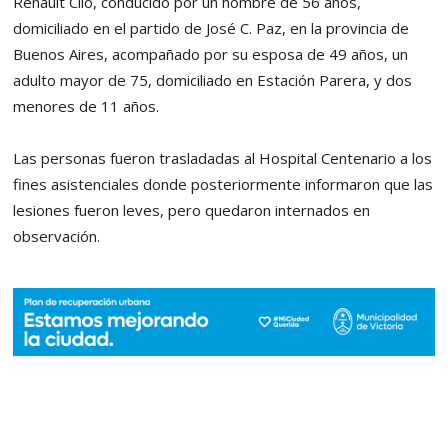
Renault Clío, conducido por un hombre de 56 años,
domiciliado en el partido de José C. Paz, en la provincia de
Buenos Aires, acompañado por su esposa de 49 años, un
adulto mayor de 75, domiciliado en Estación Parera, y dos
menores de 11 años.
Las personas fueron trasladadas al Hospital Centenario a los
fines asistenciales donde posteriormente informaron que las
lesiones fueron leves, pero quedaron internados en
observación.