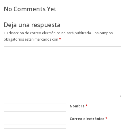
No Comments Yet
Deja una respuesta
Tu dirección de correo electrónico no será publicada.
Los campos
obligatorios están marcados con
*
Nombre
*
Correo electrónico
*