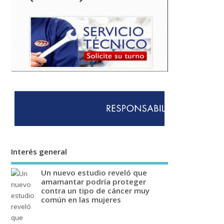
Interés general
Un nuevo estudio reveló que
amamantar podría proteger
contra un tipo de cáncer muy
común en las mujeres