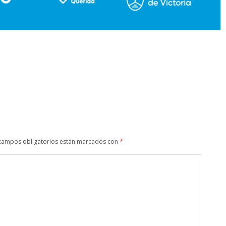
campos obligatorios están marcados con
*