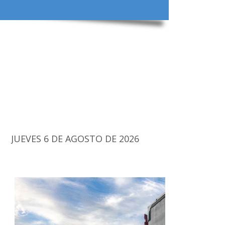
JUEVES 6 DE AGOSTO DE 2026