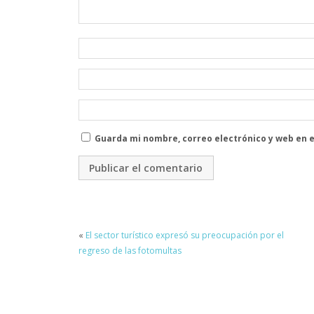
Guarda mi nombre, correo electrónico y web en 
«
El sector turístico expresó su preocupación por el
regreso de las fotomultas