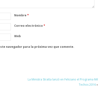
Nombre
*
Correo electrónico
*
Web
este navegador para la próxima vez que comente.
La Ministra Stratta lanzó en Feliciano el Programa Mil
Techos 2016
»