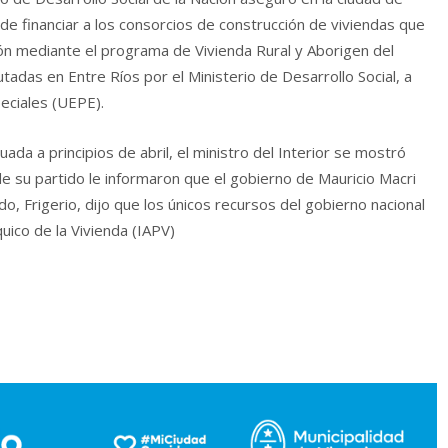
de financiar a los consorcios de construcción de viviendas que
tión mediante el programa de Vivienda Rural y Aborigen del
utadas en Entre Ríos por el Ministerio de Desarrollo Social, a
eciales (UEPE).
tuada a principios de abril, el ministro del Interior se mostró
e su partido le informaron que el gobierno de Mauricio Macri
do, Frigerio, dijo que los únicos recursos del gobierno nacional
quico de la Vivienda (IAPV)