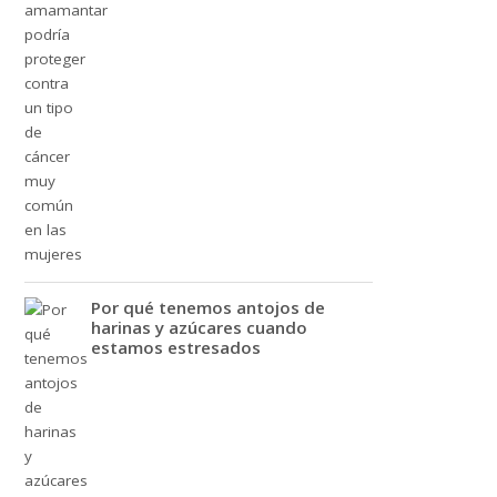
Por qué tenemos antojos de
harinas y azúcares cuando
estamos estresados