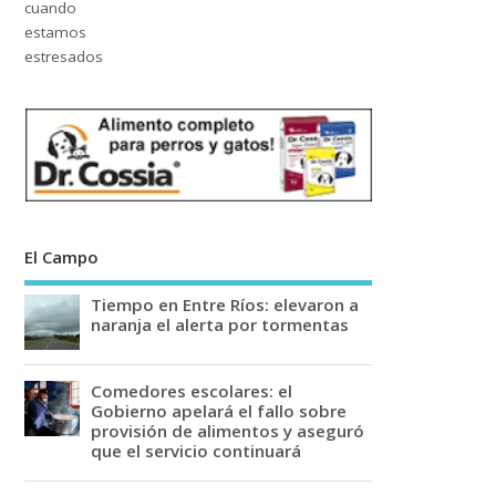
El Campo
Tiempo en Entre Ríos: elevaron a
naranja el alerta por tormentas
Comedores escolares: el
Gobierno apelará el fallo sobre
provisión de alimentos y aseguró
que el servicio continuará