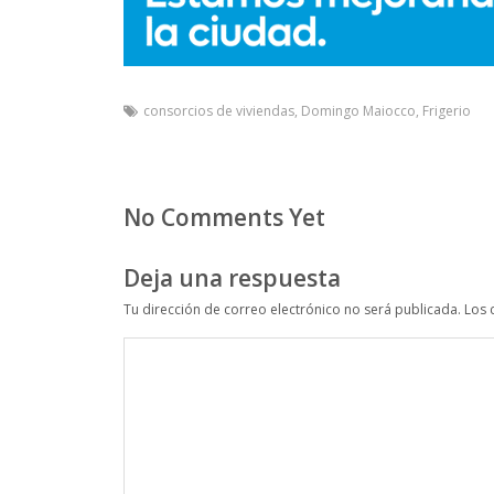
consorcios de viviendas
,
Domingo Maiocco
,
Frigerio
No Comments Yet
Deja una respuesta
Tu dirección de correo electrónico no será publicada.
Los 