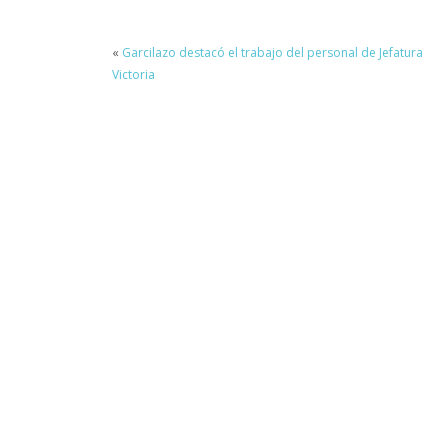
«
Garcilazo destacó el trabajo del personal de Jefatura
Victoria