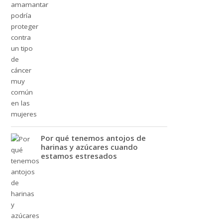
Por qué tenemos antojos de
harinas y azúcares cuando
estamos estresados