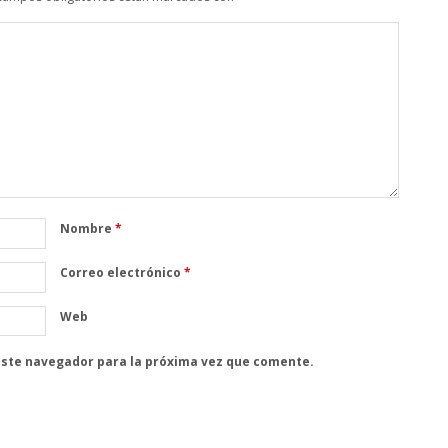
Nombre
*
Correo electrónico
*
Web
este navegador para la próxima vez que comente.