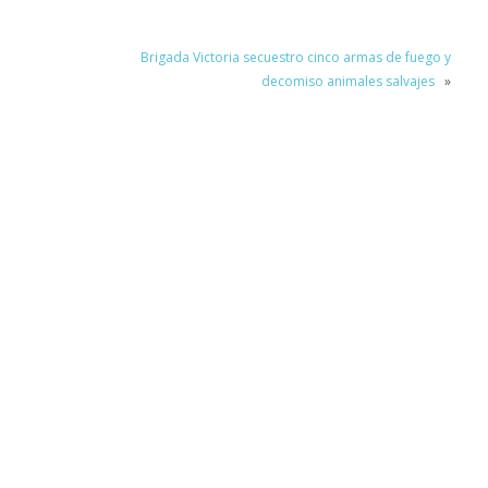
Brigada Victoria secuestro cinco armas de fuego y
decomiso animales salvajes
»