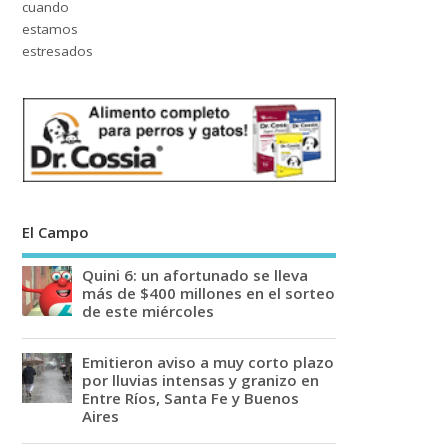
El Campo
Quini 6: un afortunado se lleva
más de $400 millones en el sorteo
de este miércoles
Emitieron aviso a muy corto plazo
por lluvias intensas y granizo en
Entre Ríos, Santa Fe y Buenos
Aires