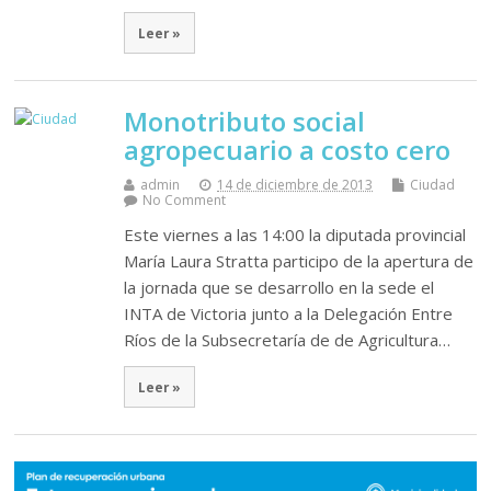
Leer »
Monotributo social
agropecuario a costo cero
admin
14 de diciembre de 2013
Ciudad
No Comment
Este viernes a las 14:00 la diputada provincial
María Laura Stratta participo de la apertura de
la jornada que se desarrollo en la sede el
INTA de Victoria junto a la Delegación Entre
Ríos de la Subsecretaría de de Agricultura…
Leer »