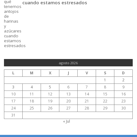
cuando estamos estresados
agosto 2026
L
M
X
J
V
S
D
1
2
3
4
5
6
7
8
9
10
11
12
13
14
15
16
17
18
19
20
21
22
23
24
25
26
27
28
29
30
31
« Jul