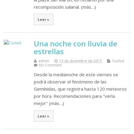
recomposición salarial. (más…)
Leer »
Una noche con lluvia de
estrellas
admin
13 de diciembre de 2013
Ciudad
No Comment
Desde la medianoche de este viernes se
podrá observar el fenómeno de las
Gemínidas, que registra hasta 120 meteoros
por hora. Recomendaciones para "verla
mejor" (más…)
Leer »