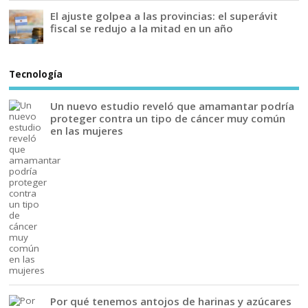
El ajuste golpea a las provincias: el superávit
fiscal se redujo a la mitad en un año
Tecnología
Un nuevo estudio reveló que amamantar podría
proteger contra un tipo de cáncer muy común
en las mujeres
Por qué tenemos antojos de harinas y azúcares