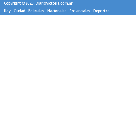
Copyright ©2026. DiarioVictoria.com.ar
Hoy
Ciudad
Policiales
Nacionales
Provinciales
Deportes