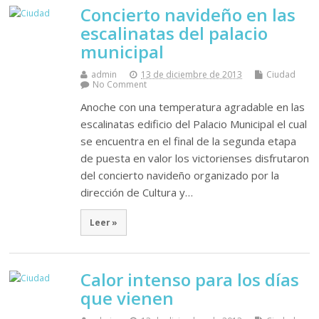
Concierto navideño en las
escalinatas del palacio
municipal
admin
13 de diciembre de 2013
Ciudad
No Comment
Anoche con una temperatura agradable en las
escalinatas edificio del Palacio Municipal el cual
se encuentra en el final de la segunda etapa
de puesta en valor los victorienses disfrutaron
del concierto navideño organizado por la
dirección de Cultura y…
Leer »
Calor intenso para los días
que vienen