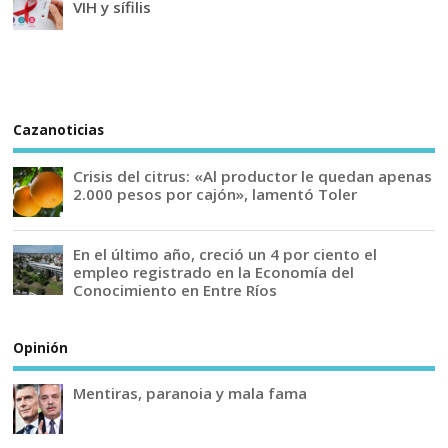
VIH y sífilis
Cazanoticias
Crisis del citrus: «Al productor le quedan apenas
2.000 pesos por cajón», lamentó Toler
En el último año, creció un 4 por ciento el
empleo registrado en la Economía del
Conocimiento en Entre Ríos
Opinión
Mentiras, paranoia y mala fama