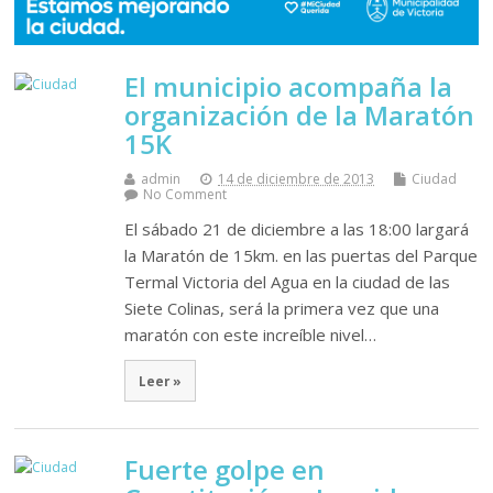
El municipio acompaña la
organización de la Maratón
15K
admin
14 de diciembre de 2013
Ciudad
No Comment
El sábado 21 de diciembre a las 18:00 largará
la Maratón de 15km. en las puertas del Parque
Termal Victoria del Agua en la ciudad de las
Siete Colinas, será la primera vez que una
maratón con este increíble nivel…
Leer »
Fuerte golpe en