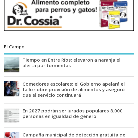
El Campo
Tiempo en Entre Ríos: elevaron a naranja el
alerta por tormentas
Comedores escolares: el Gobierno apelará el
fallo sobre provisión de alimentos y aseguró
que el servicio continuará
En 2027 podrán ser jurados populares 8.000
personas en igualdad de género
Campaña municipal de detección gratuita de