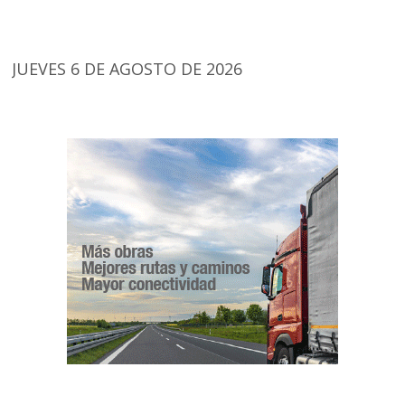
JUEVES 6 DE AGOSTO DE 2026