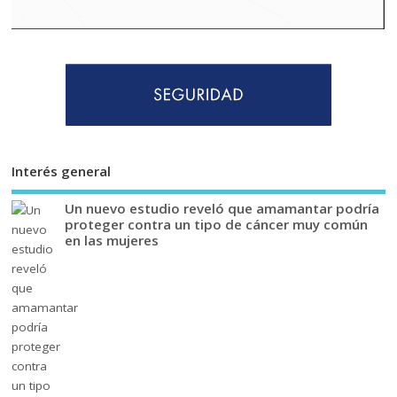
Interés general
Un nuevo estudio reveló que amamantar podría
proteger contra un tipo de cáncer muy común
en las mujeres