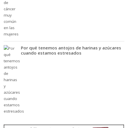
Por qué tenemos antojos de harinas y azúcares
cuando estamos estresados