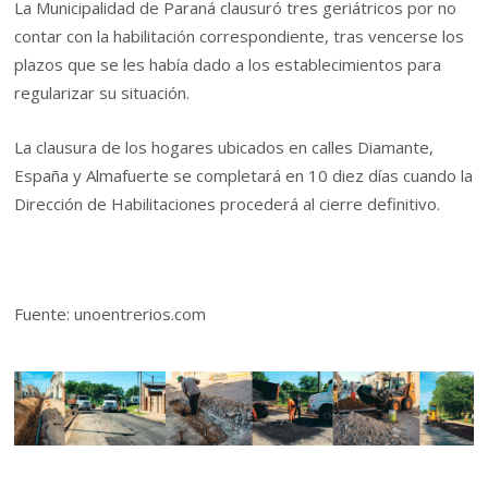
La Municipalidad de Paraná clausuró tres geriátricos por no
contar con la habilitación correspondiente, tras vencerse los
plazos que se les había dado a los establecimientos para
regularizar su situación.
La clausura de los hogares ubicados en calles Diamante,
España y Almafuerte se completará en 10 diez días cuando la
Dirección de Habilitaciones procederá al cierre definitivo.
Fuente: unoentrerios.com