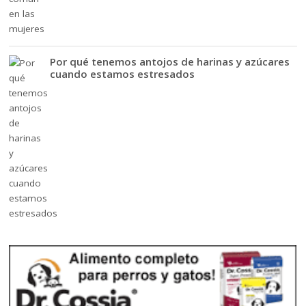
Por qué tenemos antojos de harinas y azúcares
cuando estamos estresados