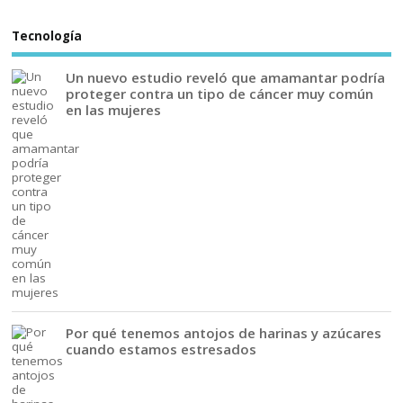
Tecnología
Un nuevo estudio reveló que amamantar podría
proteger contra un tipo de cáncer muy común
en las mujeres
Por qué tenemos antojos de harinas y azúcares
cuando estamos estresados