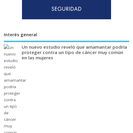
Interés general
Un nuevo estudio reveló que amamantar podría
proteger contra un tipo de cáncer muy común
en las mujeres