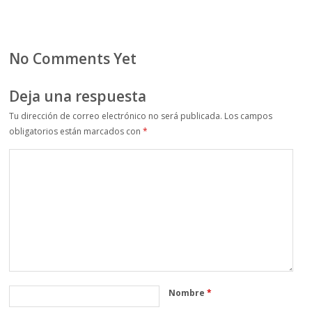
No Comments Yet
Deja una respuesta
Tu dirección de correo electrónico no será publicada.
Los campos
obligatorios están marcados con
*
Nombre
*