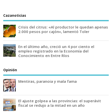
Cazanoticias
Crisis del citrus: «Al productor le quedan apenas
2.000 pesos por cajón», lamentó Toler
En el último año, creció un 4 por ciento el
empleo registrado en la Economía del
Conocimiento en Entre Ríos
Opinión
Mentiras, paranoia y mala fama
El ajuste golpea a las provincias: el superávit
fiscal se redujo a la mitad en un año