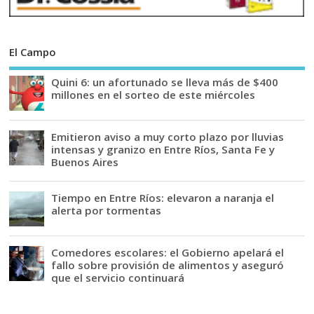
El Campo
Quini 6: un afortunado se lleva más de $400
millones en el sorteo de este miércoles
Emitieron aviso a muy corto plazo por lluvias
intensas y granizo en Entre Ríos, Santa Fe y
Buenos Aires
Tiempo en Entre Ríos: elevaron a naranja el
alerta por tormentas
Comedores escolares: el Gobierno apelará el
fallo sobre provisión de alimentos y aseguró
que el servicio continuará