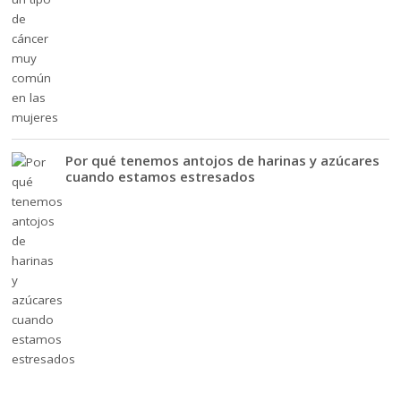
Por qué tenemos antojos de harinas y azúcares
cuando estamos estresados