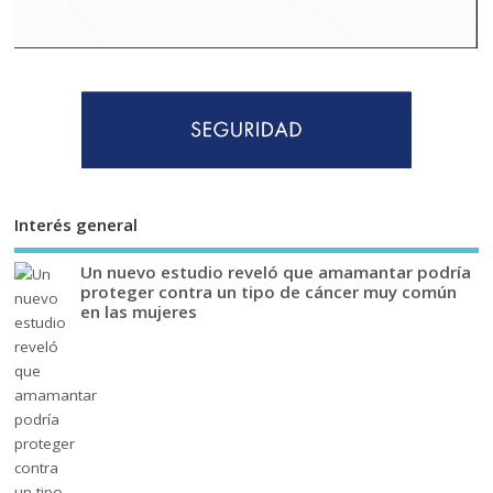
Interés general
Un nuevo estudio reveló que amamantar podría
proteger contra un tipo de cáncer muy común
en las mujeres