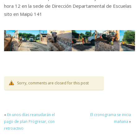
hora 12 en la sede de Dirección Departamental de Escuelas
sito en Maipú 141
Sorry, comments are closed for this post
«
En unos días reanudarán el
El cronograma se inicia
pago de plan Progresar, con
mañana
»
retroactivo