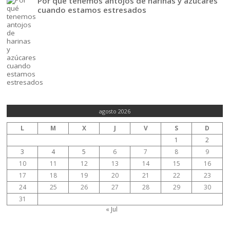
Por qué tenemos antojos de harinas y azúcares
cuando estamos estresados
agosto 2026
L
M
X
J
V
S
D
1
2
3
4
5
6
7
8
9
10
11
12
13
14
15
16
17
18
19
20
21
22
23
24
25
26
27
28
29
30
31
« Jul