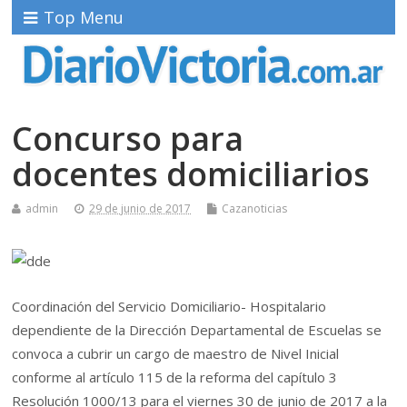
Top Menu
Concurso para
docentes domiciliarios
admin
29 de junio de 2017
Cazanoticias
Coordinación del Servicio Domiciliario- Hospitalario
dependiente de la Dirección Departamental de Escuelas se
convoca a cubrir un cargo de maestro de Nivel Inicial
conforme al artículo 115 de la reforma del capítulo 3
Resolución 1000/13 para el viernes 30 de junio de 2017 a la