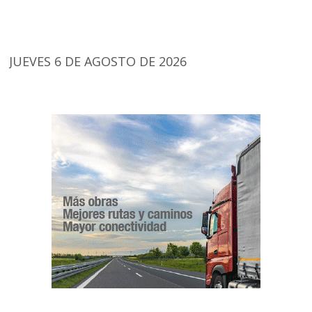
JUEVES 6 DE AGOSTO DE 2026