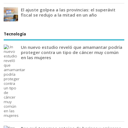
El ajuste golpea a las provincias: el superávit
fiscal se redujo a la mitad en un año
Tecnología
Un nuevo estudio reveló que amamantar podría
proteger contra un tipo de cáncer muy común
en las mujeres