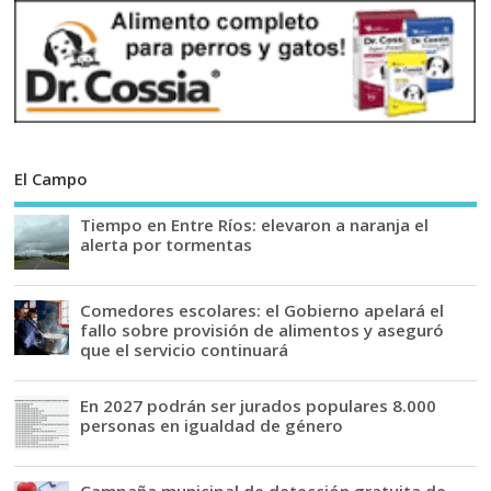
El Campo
Tiempo en Entre Ríos: elevaron a naranja el
alerta por tormentas
Comedores escolares: el Gobierno apelará el
fallo sobre provisión de alimentos y aseguró
que el servicio continuará
En 2027 podrán ser jurados populares 8.000
personas en igualdad de género