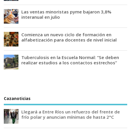
Las ventas minoristas pyme bajaron 3,8%
interanual en julio
Comienza un nuevo ciclo de formación en
alfabetización para docentes de nivel inicial
Tuberculosis en la Escuela Normal: “Se deben
realizar estudios a los contactos estrechos”
Cazanoticias
Llegará a Entre Ríos un refuerzo del frente de
frío polar y anuncian mínimas de hasta 2°C