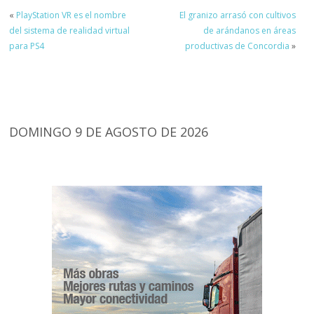
«
PlayStation VR es el nombre
El granizo arrasó con cultivos
del sistema de realidad virtual
de arándanos en áreas
para PS4
productivas de Concordia
»
DOMINGO 9 DE AGOSTO DE 2026