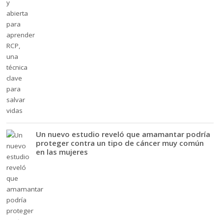
Un nuevo estudio reveló que amamantar podría
proteger contra un tipo de cáncer muy común
en las mujeres