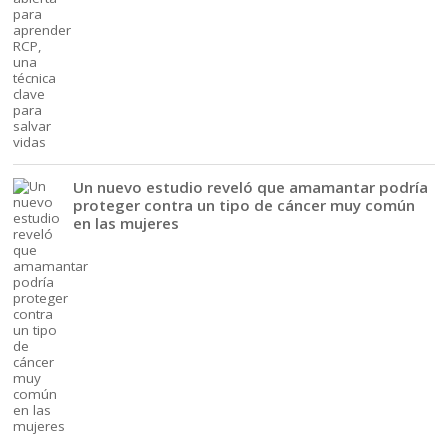
Un nuevo estudio reveló que amamantar podría
proteger contra un tipo de cáncer muy común
en las mujeres