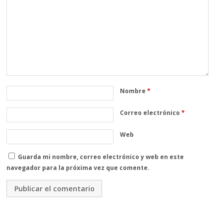
Nombre
*
Correo electrónico
*
Web
Guarda mi nombre, correo electrónico y web en este
navegador para la próxima vez que comente.