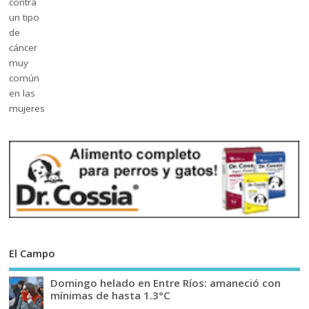
El Campo
Domingo helado en Entre Ríos: amaneció con
mínimas de hasta 1.3°C