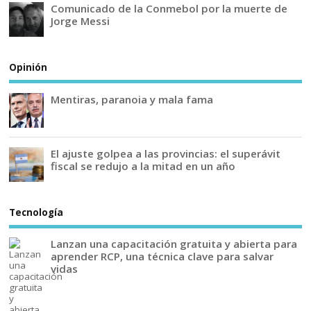
Comunicado de la Conmebol por la muerte de
Jorge Messi
Opinión
Mentiras, paranoia y mala fama
El ajuste golpea a las provincias: el superávit
fiscal se redujo a la mitad en un año
Tecnología
Lanzan una capacitación gratuita y abierta para
aprender RCP, una técnica clave para salvar
vidas