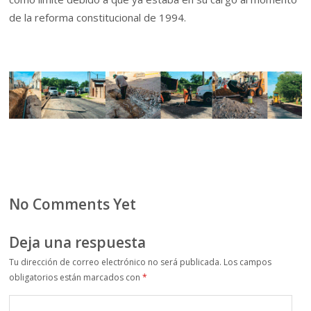
de la reforma constitucional de 1994.
No Comments Yet
Deja una respuesta
Tu dirección de correo electrónico no será publicada.
Los campos
obligatorios están marcados con
*