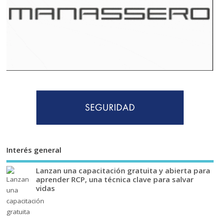
Interés general
Lanzan una capacitación gratuita y abierta para
aprender RCP, una técnica clave para salvar
vidas