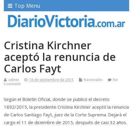
Top Menu
Cristina Kirchner
aceptó la renuncia de
Carlos Fayt
admin
16 de septiembre de 2015
Nacionales
No
Comment
Según el Boletín Oficial, donde se publicó el decreto
1892/2015, la presidente Cristina Kirchner aceptó la renuncia
de Carlos Santiago Fayt, juez de la Corte Suprema. Dejará el
cargo el 11 de diciembre de 2015, después de casi 32 años.