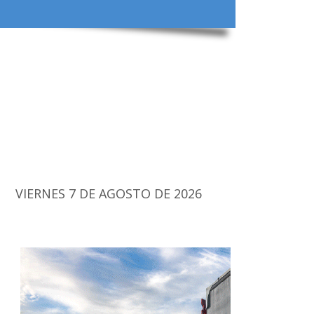
VIERNES 7 DE AGOSTO DE 2026