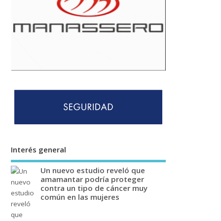
Interés general
Un nuevo estudio reveló que
amamantar podría proteger
contra un tipo de cáncer muy
común en las mujeres