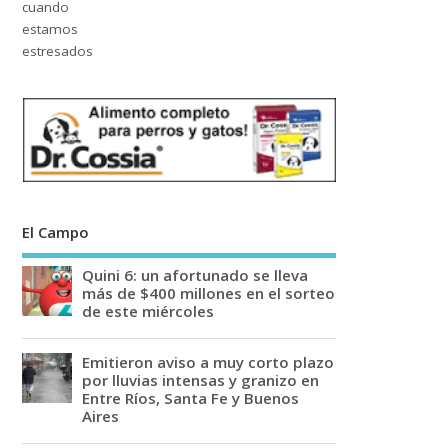
El Campo
Quini 6: un afortunado se lleva
más de $400 millones en el sorteo
de este miércoles
Emitieron aviso a muy corto plazo
por lluvias intensas y granizo en
Entre Ríos, Santa Fe y Buenos
Aires