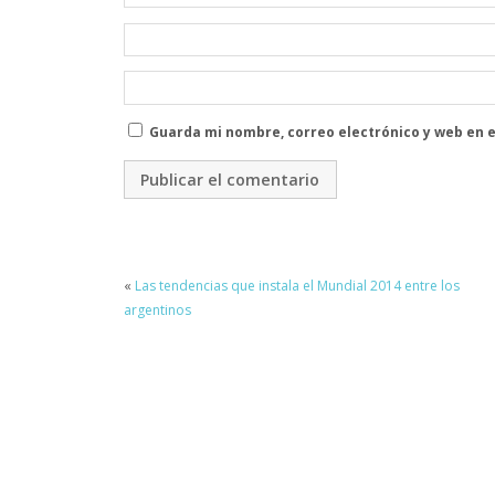
Guarda mi nombre, correo electrónico y web en 
«
Las tendencias que instala el Mundial 2014 entre los
argentinos