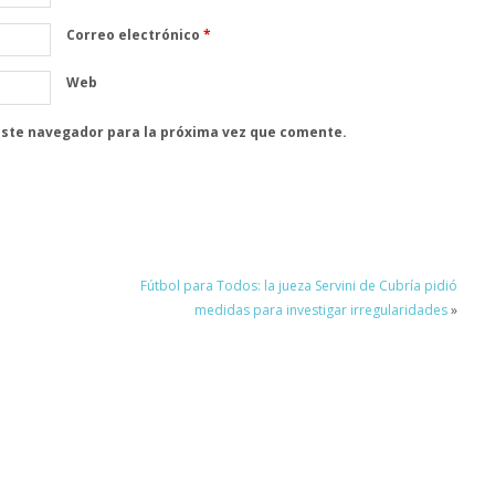
Correo electrónico
*
Web
este navegador para la próxima vez que comente.
Fútbol para Todos: la jueza Servini de Cubría pidió
medidas para investigar irregularidades
»