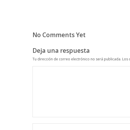
No Comments Yet
Deja una respuesta
Tu dirección de correo electrónico no será publicada.
Los 