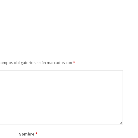
campos obligatorios están marcados con
*
Nombre
*