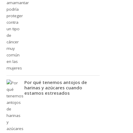
Por qué tenemos antojos de
harinas y azúcares cuando
estamos estresados