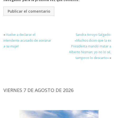
«
Vuelve a declarar el
Sandra Arroyo Salgado:
intendente acusado de asesinar
«Muchos dicen que la ex
a su mujer
Presidenta mandó matar a
Alberto Nisman; yo no lo sé,
tampoco lo descarto»
»
VIERNES 7 DE AGOSTO DE 2026