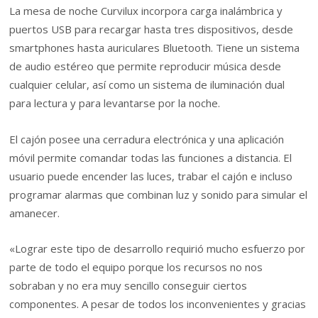
La mesa de noche Curvilux incorpora carga inalámbrica y
puertos USB para recargar hasta tres dispositivos, desde
smartphones hasta auriculares Bluetooth. Tiene un sistema
de audio estéreo que permite reproducir música desde
cualquier celular, así como un sistema de iluminación dual
para lectura y para levantarse por la noche.
El cajón posee una cerradura electrónica y una aplicación
móvil permite comandar todas las funciones a distancia. El
usuario puede encender las luces, trabar el cajón e incluso
programar alarmas que combinan luz y sonido para simular el
amanecer.
«Lograr este tipo de desarrollo requirió mucho esfuerzo por
parte de todo el equipo porque los recursos no nos
sobraban y no era muy sencillo conseguir ciertos
componentes. A pesar de todos los inconvenientes y gracias