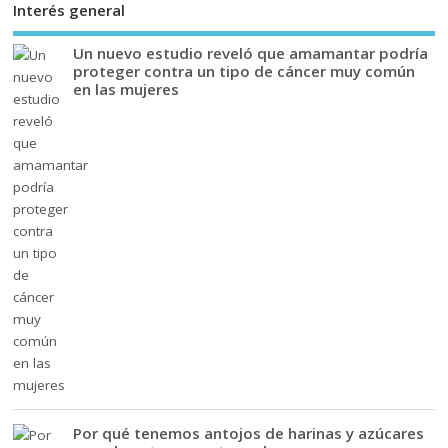
Interés general
Un nuevo estudio reveló que amamantar podría
proteger contra un tipo de cáncer muy común
en las mujeres
Por qué tenemos antojos de harinas y azúcares