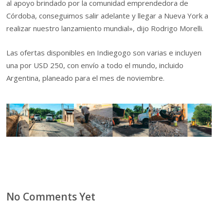
al apoyo brindado por la comunidad emprendedora de
Córdoba, conseguimos salir adelante y llegar a Nueva York a
realizar nuestro lanzamiento mundial», dijo Rodrigo Morelli.
Las ofertas disponibles en Indiegogo son varias e incluyen
una por USD 250, con envío a todo el mundo, incluido
Argentina, planeado para el mes de noviembre.
No Comments Yet