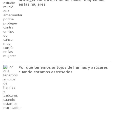
en las mujeres
Por qué tenemos antojos de harinas y azúcares
cuando estamos estresados