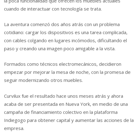
la poca funcionalidad que ofrecen los muebles actuales
cuando de interactuar con tecnología se trata.
La aventura comenzó dos años atrás con un problema
cotidiano: cargar los dispositivos es una tarea complicada,
con cables colgando en lugares incómodos, dificultando el
paso y creando una imagen poco amigable a la vista.
Formados como técnicos electromecánicos, decidieron
empezar por mejorar la mesa de noche, con la promesa de
seguir modernizando otros muebles.
Curvilux fue el resultado hace unos meses atrás y ahora
acaba de ser presentada en Nueva York, en medio de una
campaña de financiamiento colectivo en la plataforma
Indiegogo para obtener capital y aumentar las acciones de la
empresa.