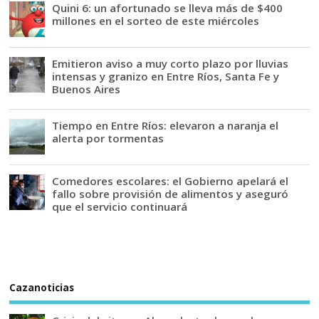
Quini 6: un afortunado se lleva más de $400
millones en el sorteo de este miércoles
Emitieron aviso a muy corto plazo por lluvias
intensas y granizo en Entre Ríos, Santa Fe y
Buenos Aires
Tiempo en Entre Ríos: elevaron a naranja el
alerta por tormentas
Comedores escolares: el Gobierno apelará el
fallo sobre provisión de alimentos y aseguró
que el servicio continuará
Cazanoticias