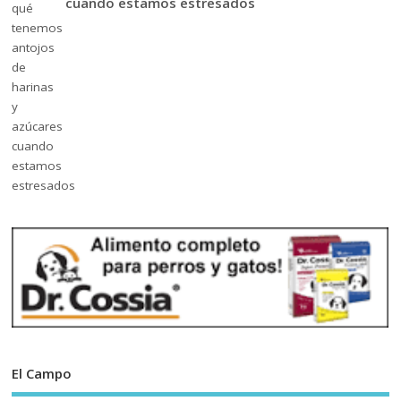
cuando estamos estresados
El Campo