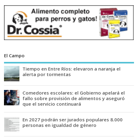
El Campo
Tiempo en Entre Ríos: elevaron a naranja el
alerta por tormentas
Comedores escolares: el Gobierno apelará el
fallo sobre provisión de alimentos y aseguró
que el servicio continuará
En 2027 podrán ser jurados populares 8.000
personas en igualdad de género