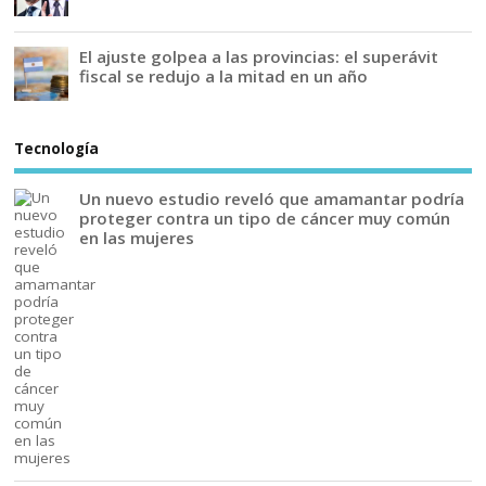
El ajuste golpea a las provincias: el superávit
fiscal se redujo a la mitad en un año
Tecnología
Un nuevo estudio reveló que amamantar podría
proteger contra un tipo de cáncer muy común
en las mujeres