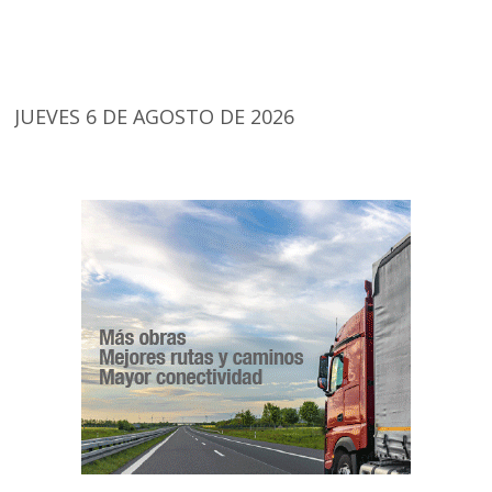
JUEVES 6 DE AGOSTO DE 2026