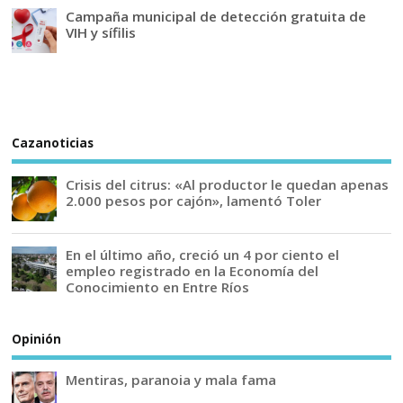
Campaña municipal de detección gratuita de
VIH y sífilis
Cazanoticias
Crisis del citrus: «Al productor le quedan apenas
2.000 pesos por cajón», lamentó Toler
En el último año, creció un 4 por ciento el
empleo registrado en la Economía del
Conocimiento en Entre Ríos
Opinión
Mentiras, paranoia y mala fama