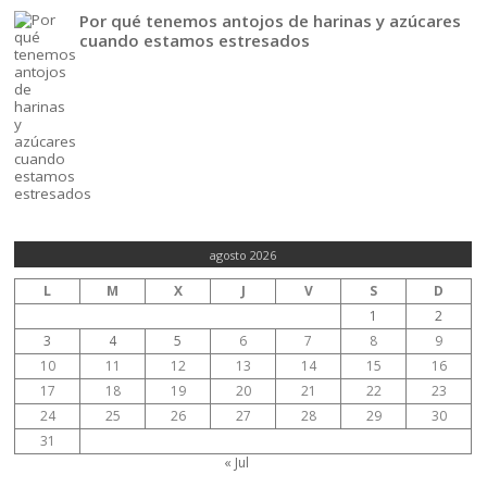
Por qué tenemos antojos de harinas y azúcares
cuando estamos estresados
agosto 2026
L
M
X
J
V
S
D
1
2
3
4
5
6
7
8
9
10
11
12
13
14
15
16
17
18
19
20
21
22
23
24
25
26
27
28
29
30
31
« Jul