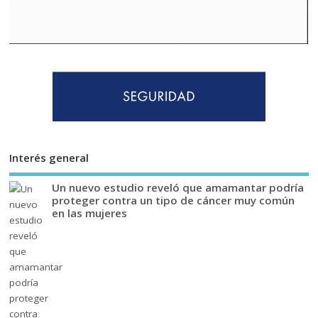
Interés general
Un nuevo estudio reveló que amamantar podría
proteger contra un tipo de cáncer muy común
en las mujeres