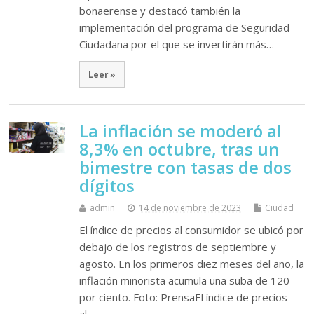
bonaerense y destacó también la
implementación del programa de Seguridad
Ciudadana por el que se invertirán más…
Leer »
La inflación se moderó al
8,3% en octubre, tras un
bimestre con tasas de dos
dígitos
admin
14 de noviembre de 2023
Ciudad
El índice de precios al consumidor se ubicó por
debajo de los registros de septiembre y
agosto. En los primeros diez meses del año, la
inflación minorista acumula una suba de 120
por ciento. Foto: PrensaEl índice de precios
al…