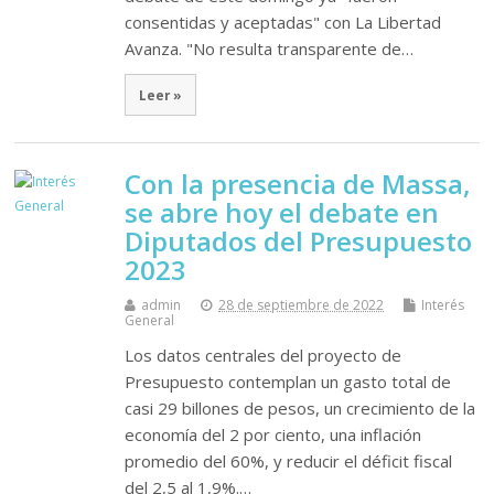
consentidas y aceptadas" con La Libertad
Avanza. "No resulta transparente de…
Leer »
Con la presencia de Massa,
se abre hoy el debate en
Diputados del Presupuesto
2023
admin
28 de septiembre de 2022
Interés
General
Los datos centrales del proyecto de
Presupuesto contemplan un gasto total de
casi 29 billones de pesos, un crecimiento de la
economía del 2 por ciento, una inflación
promedio del 60%, y reducir el déficit fiscal
del 2,5 al 1,9%.…