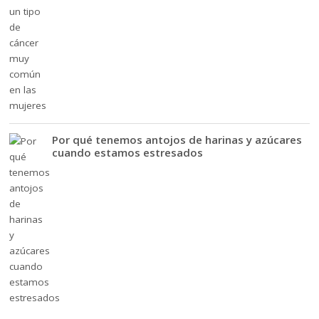
Por qué tenemos antojos de harinas y azúcares
cuando estamos estresados