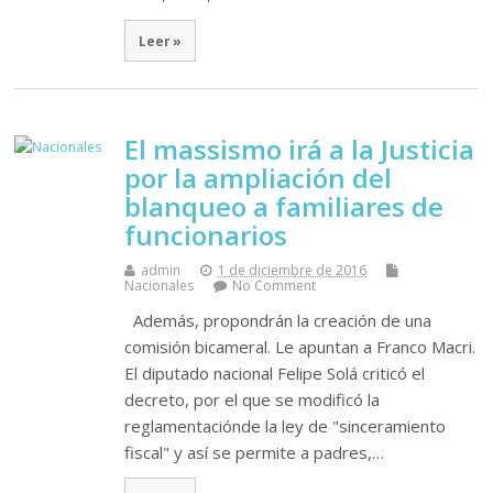
Leer »
El massismo irá a la Justicia
por la ampliación del
blanqueo a familiares de
funcionarios
admin
1 de diciembre de 2016
Nacionales
No Comment
Además, propondrán la creación de una
comisión bicameral. Le apuntan a Franco Macri.
El diputado nacional Felipe Solá criticó el
decreto, por el que se modificó la
reglamentaciónde la ley de "sinceramiento
fiscal" y así se permite a padres,…