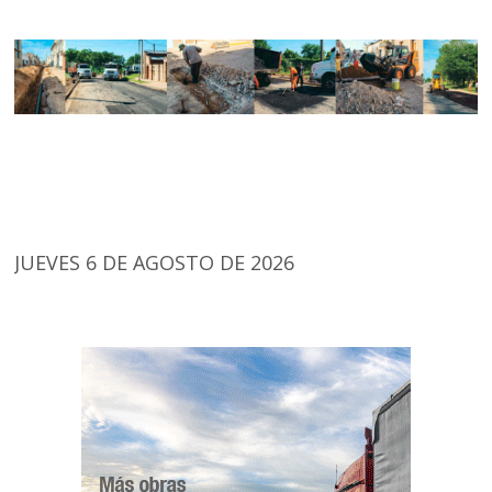
JUEVES 6 DE AGOSTO DE 2026