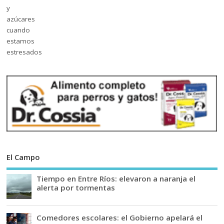
El Campo
Tiempo en Entre Ríos: elevaron a naranja el
alerta por tormentas
Comedores escolares: el Gobierno apelará el