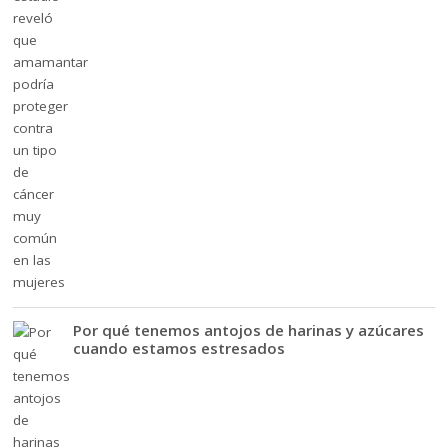
Por qué tenemos antojos de harinas y azúcares
cuando estamos estresados