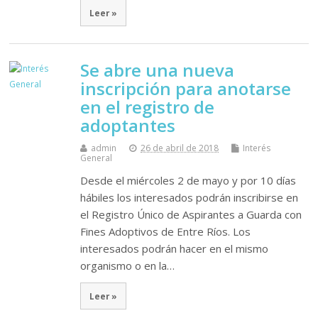
Leer »
Se abre una nueva
inscripción para anotarse
en el registro de
adoptantes
admin
26 de abril de 2018
Interés
General
Desde el miércoles 2 de mayo y por 10 días
hábiles los interesados podrán inscribirse en
el Registro Único de Aspirantes a Guarda con
Fines Adoptivos de Entre Ríos. Los
interesados podrán hacer en el mismo
organismo o en la…
Leer »