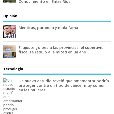
Conocimiento en Entre Ríos
Opinión
Mentiras, paranoia y mala fama
El ajuste golpea a las provincias: el superávit
fiscal se redujo a la mitad en un año
Tecnología
Un nuevo estudio reveló que amamantar podría
proteger contra un tipo de cáncer muy común
en las mujeres