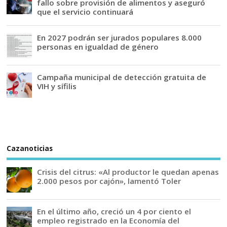
fallo sobre provisión de alimentos y aseguró
que el servicio continuará
En 2027 podrán ser jurados populares 8.000
personas en igualdad de género
Campaña municipal de detección gratuita de
VIH y sífilis
Cazanoticias
Crisis del citrus: «Al productor le quedan apenas
2.000 pesos por cajón», lamentó Toler
En el último año, creció un 4 por ciento el
empleo registrado en la Economía del