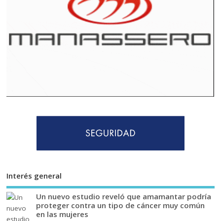
Interés general
Un nuevo estudio reveló que amamantar podría
proteger contra un tipo de cáncer muy común
en las mujeres