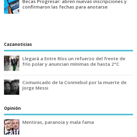
Becas Progresar: abren nuevas inscripciones y
confirmaron las fechas para anotarse
Cazanoticias
Llegará a Entre Ríos un refuerzo del frente de
frío polar y anuncian mínimas de hasta 2°C
Comunicado de la Conmebol por la muerte de
Jorge Messi
Opinión
Mentiras, paranoia y mala fama