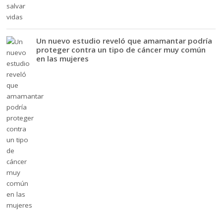
Un nuevo estudio reveló que amamantar podría
proteger contra un tipo de cáncer muy común
en las mujeres