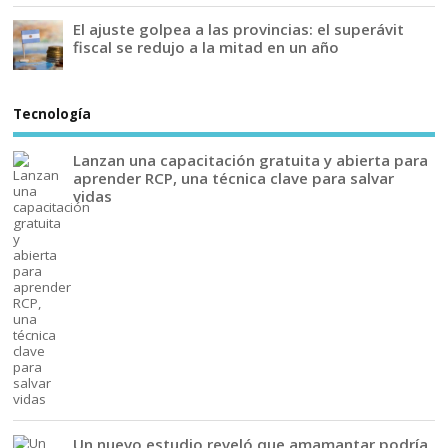
El ajuste golpea a las provincias: el superávit
fiscal se redujo a la mitad en un año
Tecnología
Lanzan una capacitación gratuita y abierta para
aprender RCP, una técnica clave para salvar
vidas
Un nuevo estudio reveló que amamantar podría