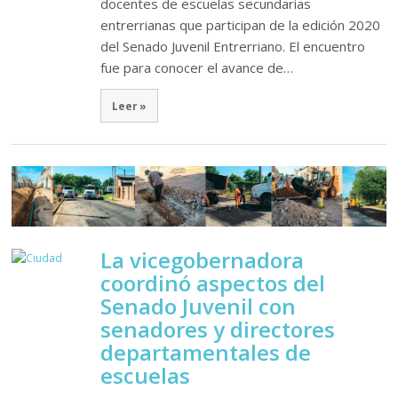
docentes de escuelas secundarias
entrerrianas que participan de la edición 2020
del Senado Juvenil Entrerriano. El encuentro
fue para conocer el avance de…
Leer »
La vicegobernadora
coordinó aspectos del
Senado Juvenil con
senadores y directores
departamentales de
escuelas