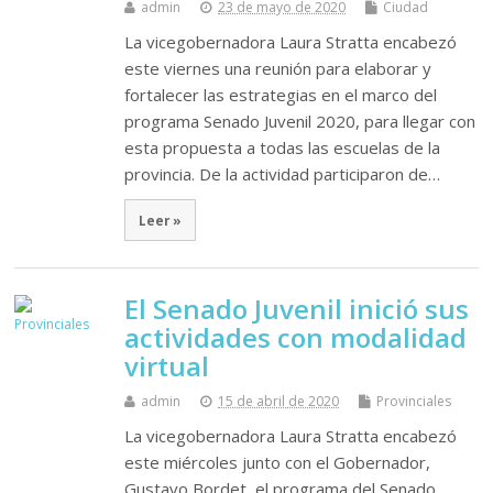
admin
23 de mayo de 2020
Ciudad
La vicegobernadora Laura Stratta encabezó
este viernes una reunión para elaborar y
fortalecer las estrategias en el marco del
programa Senado Juvenil 2020, para llegar con
esta propuesta a todas las escuelas de la
provincia. De la actividad participaron de…
Leer »
El Senado Juvenil inició sus
actividades con modalidad
virtual
admin
15 de abril de 2020
Provinciales
La vicegobernadora Laura Stratta encabezó
este miércoles junto con el Gobernador,
Gustavo Bordet, el programa del Senado