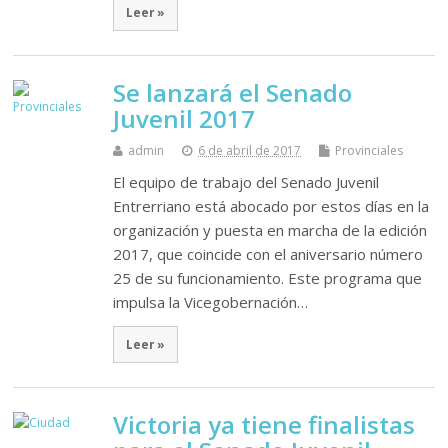
Leer »
Se lanzará el Senado
Juvenil 2017
admin
6 de abril de 2017
Provinciales
El equipo de trabajo del Senado Juvenil
Entrerriano está abocado por estos días en la
organización y puesta en marcha de la edición
2017, que coincide con el aniversario número
25 de su funcionamiento. Este programa que
impulsa la Vicegobernación…
Leer »
Victoria ya tiene finalistas