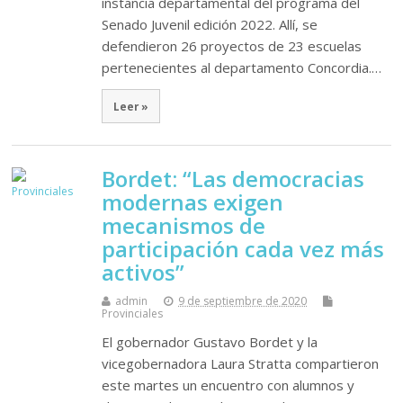
instancia departamental del programa del
Senado Juvenil edición 2022. Allí, se
defendieron 26 proyectos de 23 escuelas
pertenecientes al departamento Concordia.…
Leer »
Bordet: “Las democracias
modernas exigen
mecanismos de
participación cada vez más
activos”
admin
9 de septiembre de 2020
Provinciales
El gobernador Gustavo Bordet y la
vicegobernadora Laura Stratta compartieron
este martes un encuentro con alumnos y