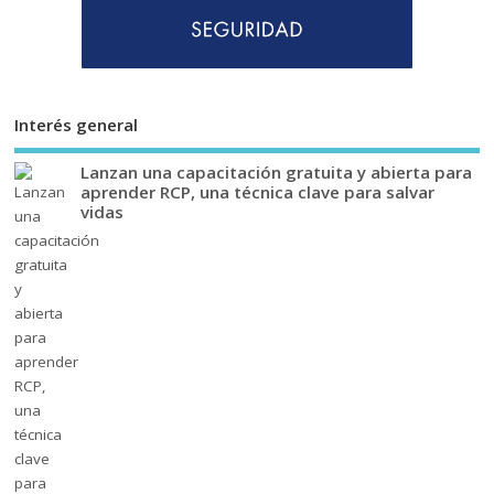
Interés general
Lanzan una capacitación gratuita y abierta para
aprender RCP, una técnica clave para salvar
vidas