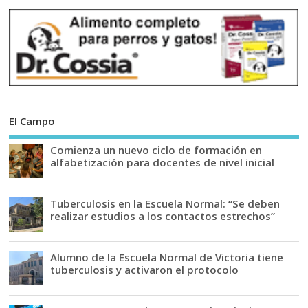
El Campo
Comienza un nuevo ciclo de formación en
alfabetización para docentes de nivel inicial
Tuberculosis en la Escuela Normal: “Se deben
realizar estudios a los contactos estrechos”
Alumno de la Escuela Normal de Victoria tiene
tuberculosis y activaron el protocolo