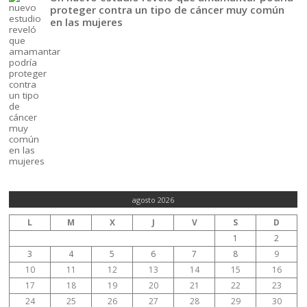
proteger contra un tipo de cáncer muy común
en las mujeres
agosto 2026
L
M
X
J
V
S
D
1
2
3
4
5
6
7
8
9
10
11
12
13
14
15
16
17
18
19
20
21
22
23
24
25
26
27
28
29
30