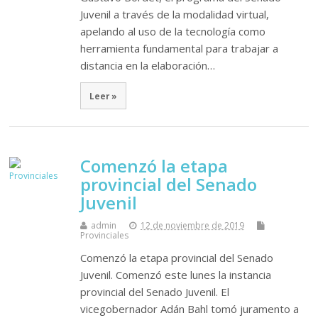
Juvenil a través de la modalidad virtual,
apelando al uso de la tecnología como
herramienta fundamental para trabajar a
distancia en la elaboración…
Leer »
Comenzó la etapa
provincial del Senado
Juvenil
admin
12 de noviembre de 2019
Provinciales
Comenzó la etapa provincial del Senado
Juvenil. Comenzó este lunes la instancia
provincial del Senado Juvenil. El
vicegobernador Adán Bahl tomó juramento a