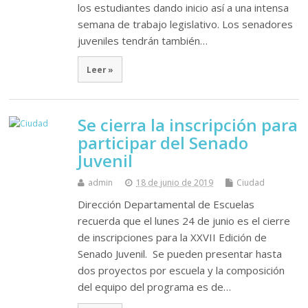
los estudiantes dando inicio así a una intensa
semana de trabajo legislativo. Los senadores
juveniles tendrán también…
Leer »
Se cierra la inscripción para
participar del Senado
Juvenil
admin
18 de junio de 2019
Ciudad
Dirección Departamental de Escuelas
recuerda que el lunes 24 de junio es el cierre
de inscripciones para la XXVII Edición de
Senado Juvenil. Se pueden presentar hasta
dos proyectos por escuela y la composición
del equipo del programa es de…