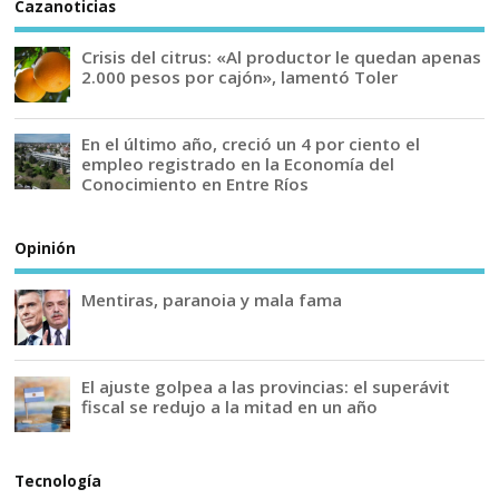
Cazanoticias
Crisis del citrus: «Al productor le quedan apenas
2.000 pesos por cajón», lamentó Toler
En el último año, creció un 4 por ciento el
empleo registrado en la Economía del
Conocimiento en Entre Ríos
Opinión
Mentiras, paranoia y mala fama
El ajuste golpea a las provincias: el superávit
fiscal se redujo a la mitad en un año
Tecnología