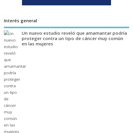
Interés general
Un nuevo estudio reveló que amamantar podría
proteger contra un tipo de cáncer muy común
en las mujeres