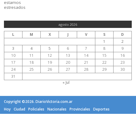
agosto 2026
L
M
X
J
V
S
D
1
2
3
4
5
6
7
8
9
10
11
12
13
14
15
16
17
18
19
20
21
22
23
24
25
26
27
28
29
30
31
« Jul
Copyright ©2026. DiarioVictoria.com.ar
Hoy
Ciudad
Policiales
Nacionales
Provinciales
Deportes