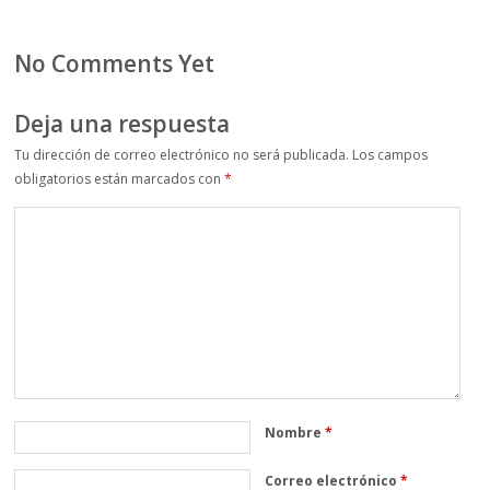
No Comments Yet
Deja una respuesta
Tu dirección de correo electrónico no será publicada.
Los campos
obligatorios están marcados con
*
Nombre
*
Correo electrónico
*