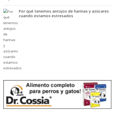
Por qué tenemos antojos de harinas y azúcares
cuando estamos estresados