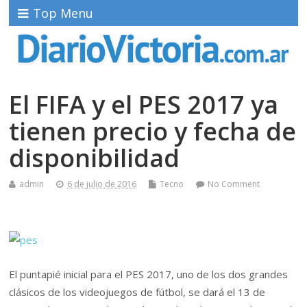
Top Menu
El FIFA y el PES 2017 ya
tienen precio y fecha de
disponibilidad
admin
6 de julio de 2016
Tecno
No Comment
El puntapié inicial para el PES 2017, uno de los dos grandes
clásicos de los videojuegos de fútbol, se dará el 13 de