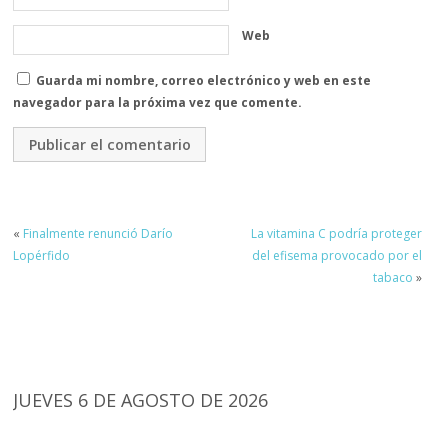
Web
Guarda mi nombre, correo electrónico y web en este
navegador para la próxima vez que comente.
«
Finalmente renunció Darío
La vitamina C podría proteger
Lopérfido
del efisema provocado por el
tabaco
»
JUEVES 6 DE AGOSTO DE 2026