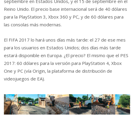
septiembre en Estados Unidos, y el 15 de septiembre en el
Reino Unido. El precio base internacional será de 40 dólares
para la PlayStation 3, Xbox 360 y PC, y de 60 dólares para
las consolas más modernas.
El FIFA 2017 lo hará unos días más tarde: el 27 de ese mes
para los usuarios en Estados Unidos; dos días más tarde
estará disponible en Europa. ¿El precio? El mismo que el PES
2017: 60 dólares para la versión para PlayStation 4, Xbox
One y PC (vía Origin, la plataforma de distribución de
videojuegos de EA).