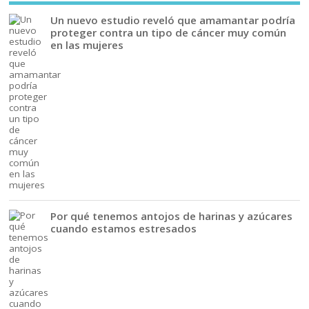
Un nuevo estudio reveló que amamantar podría
proteger contra un tipo de cáncer muy común
en las mujeres
Por qué tenemos antojos de harinas y azúcares
cuando estamos estresados