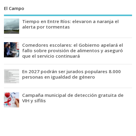
El Campo
Tiempo en Entre Ríos: elevaron a naranja el
alerta por tormentas
Comedores escolares: el Gobierno apelará el
fallo sobre provisión de alimentos y aseguró
que el servicio continuará
En 2027 podrán ser jurados populares 8.000
personas en igualdad de género
Campaña municipal de detección gratuita de
VIH y sífilis