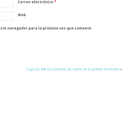
Correo electrónico
*
Web
este navegador para la próxima vez que comente.
Cayó un 6% el consumo de carne en el primer trimestre
»