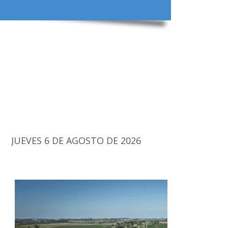
JUEVES 6 DE AGOSTO DE 2026