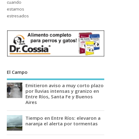
El Campo
Emitieron aviso a muy corto plazo
por lluvias intensas y granizo en
Entre Ríos, Santa Fe y Buenos
Aires
Tiempo en Entre Ríos: elevaron a
naranja el alerta por tormentas