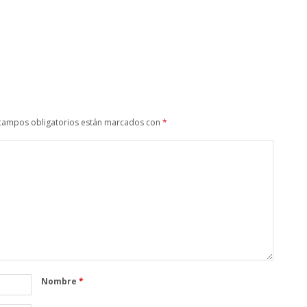
campos obligatorios están marcados con
*
Nombre
*