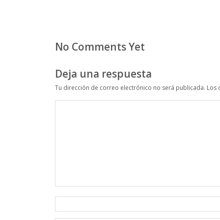
No Comments Yet
Deja una respuesta
Tu dirección de correo electrónico no será publicada.
Los 