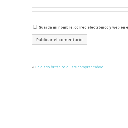
Guarda mi nombre, correo electrónico y web en 
«
Un diario británico quiere comprar Yahoo!