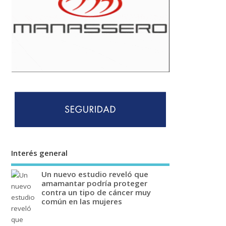
Interés general
Un nuevo estudio reveló que
amamantar podría proteger
contra un tipo de cáncer muy
común en las mujeres