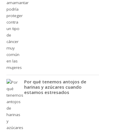
Por qué tenemos antojos de
harinas y azúcares cuando
estamos estresados