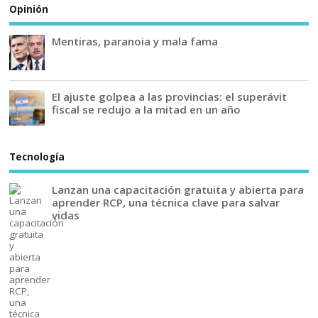
Opinión
Mentiras, paranoia y mala fama
El ajuste golpea a las provincias: el superávit
fiscal se redujo a la mitad en un año
Tecnología
Lanzan una capacitación gratuita y abierta para
aprender RCP, una técnica clave para salvar
vidas