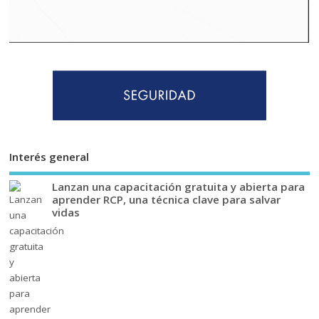
Interés general
Lanzan una capacitación gratuita y abierta para
aprender RCP, una técnica clave para salvar
vidas