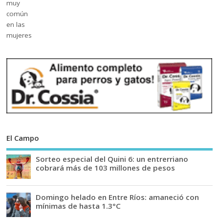
El Campo
Sorteo especial del Quini 6: un entrerriano
cobrará más de 103 millones de pesos
Domingo helado en Entre Ríos: amaneció con
mínimas de hasta 1.3°C