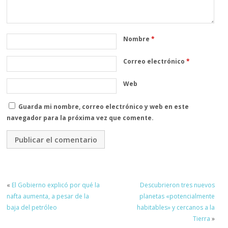
Nombre
*
Correo electrónico
*
Web
Guarda mi nombre, correo electrónico y web en este
navegador para la próxima vez que comente.
«
El Gobierno explicó por qué la
Descubrieron tres nuevos
nafta aumenta, a pesar de la
planetas «potencialmente
baja del petróleo
habitables» y cercanos a la
Tierra
»