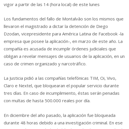
vigor a partir de las 14 (hora local) de este lunes
Los fundamentos del fallo de Montalvão son los mismos que
llevaron el magistrado a dictar la detención de Diego
Dzodan, vicepresidente para América Latina de Facebook -la
empresa que posee la aplicación-, en marzo de este año. La
compañía es acusada de incumplir órdenes judiciales que
obligan a revelar mensajes de usuarios de la aplicación, en un
caso de crimen organizado y narcotráfico.
La Justicia pidió a las compañías telefónicas TIM, Oi, Vivo,
Claro e Nextel, que bloquearan el popular servicio durante
tres días. En caso de incumplimiento, éstas serán penadas
con multas de hasta 500.000 reales por día.
En diciembre del año pasado, la aplicación fue bloqueada
durante 48 horas debido a una investigación criminal. En ese