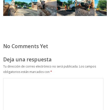
No Comments Yet
Deja una respuesta
Tu dirección de correo electrónico no será publicada.
Los campos
obligatorios están marcados con
*