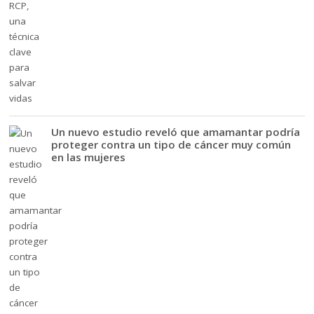
Un nuevo estudio reveló que amamantar podría
proteger contra un tipo de cáncer muy común
en las mujeres