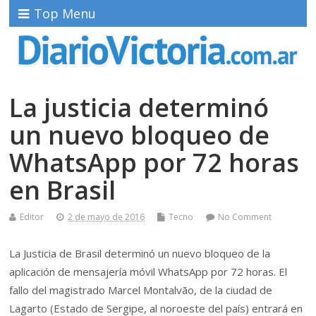
Top Menu
La justicia determinó
un nuevo bloqueo de
WhatsApp por 72 horas
en Brasil
Editor
2 de mayo de 2016
Tecno
No Comment
La Justicia de Brasil determinó un nuevo bloqueo de la
aplicación de mensajería móvil WhatsApp por 72 horas. El
fallo del magistrado Marcel Montalvão, de la ciudad de
Lagarto (Estado de Sergipe, al noroeste del país) entrará en