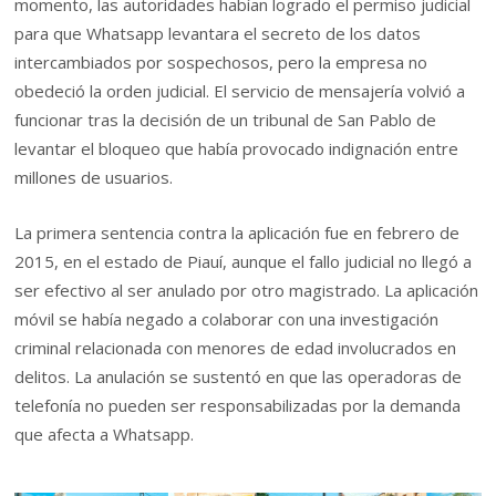
momento, las autoridades habían logrado el permiso judicial
para que Whatsapp levantara el secreto de los datos
intercambiados por sospechosos, pero la empresa no
obedeció la orden judicial. El servicio de mensajería volvió a
funcionar tras la decisión de un tribunal de San Pablo de
levantar el bloqueo que había provocado indignación entre
millones de usuarios.
La primera sentencia contra la aplicación fue en febrero de
2015, en el estado de Piauí, aunque el fallo judicial no llegó a
ser efectivo al ser anulado por otro magistrado. La aplicación
móvil se había negado a colaborar con una investigación
criminal relacionada con menores de edad involucrados en
delitos. La anulación se sustentó en que las operadoras de
telefonía no pueden ser responsabilizadas por la demanda
que afecta a Whatsapp.