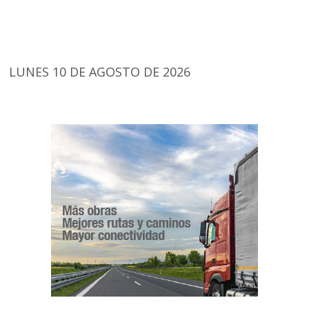
LUNES 10 DE AGOSTO DE 2026