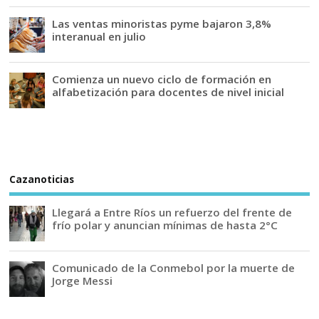
Las ventas minoristas pyme bajaron 3,8%
interanual en julio
Comienza un nuevo ciclo de formación en
alfabetización para docentes de nivel inicial
Cazanoticias
Llegará a Entre Ríos un refuerzo del frente de
frío polar y anuncian mínimas de hasta 2°C
Comunicado de la Conmebol por la muerte de
Jorge Messi