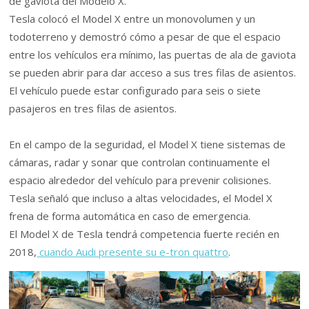
de gaviota del Modelo X.
Tesla colocó el Model X entre un monovolumen y un
todoterreno y demostró cómo a pesar de que el espacio
entre los vehículos era mínimo, las puertas de ala de gaviota
se pueden abrir para dar acceso a sus tres filas de asientos.
El vehículo puede estar configurado para seis o siete
pasajeros en tres filas de asientos.
En el campo de la seguridad, el Model X tiene sistemas de
cámaras, radar y sonar que controlan continuamente el
espacio alrededor del vehículo para prevenir colisiones.
Tesla señaló que incluso a altas velocidades, el Model X
frena de forma automática en caso de emergencia.
El Model X de Tesla tendrá competencia fuerte recién en
2018,
cuando Audi presente su e-tron quattro
.