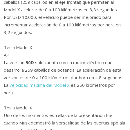
caballos (259 caballos en el eje frontal) que permiten al
Model X acelerar de 0 a 100 kilómetros en 3,8 segundos.
Por USD 10.000, el vehículo puede ser mejorado para
incrementar aceleración de 0 a 100 kilómetros por hora en
3,2 segundos.
Tesla Model X
AP
La versión
90D
solo cuenta con un motor eléctrico que
desarrolla 259 caballos de potencia. La aceleración de esta
versión es de 0 a 100 kilómetros por hora en 4,8 segundos.
La
velocidad máxima del Model X
es 250 kilómetros por
hora.
Tesla Model X
Uno de los momentos estrellas de la presentación fue
cuando Musk demostró la versatilidad de las puertas tipo ala