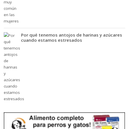
Por qué tenemos antojos de harinas y azúcares
cuando estamos estresados