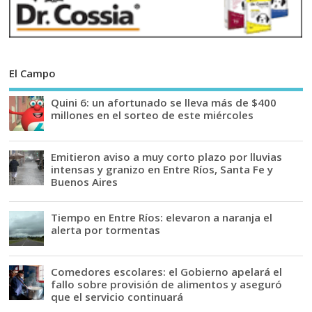
El Campo
Quini 6: un afortunado se lleva más de $400
millones en el sorteo de este miércoles
Emitieron aviso a muy corto plazo por lluvias
intensas y granizo en Entre Ríos, Santa Fe y
Buenos Aires
Tiempo en Entre Ríos: elevaron a naranja el
alerta por tormentas
Comedores escolares: el Gobierno apelará el
fallo sobre provisión de alimentos y aseguró
que el servicio continuará