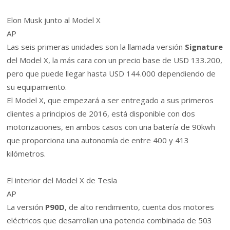
Elon Musk junto al Model X
AP
Las seis primeras unidades son la llamada versión
Signature
del Model X, la más cara con un precio base de USD 133.200,
pero que puede llegar hasta USD 144.000 dependiendo de
su equipamiento.
El Model X, que empezará a ser entregado a sus primeros
clientes a principios de 2016, está disponible con dos
motorizaciones, en ambos casos con una batería de 90kwh
que proporciona una autonomía de entre 400 y 413
kilómetros.
El interior del Model X de Tesla
AP
La versión
P90D
, de alto rendimiento, cuenta dos motores
eléctricos que desarrollan una potencia combinada de 503