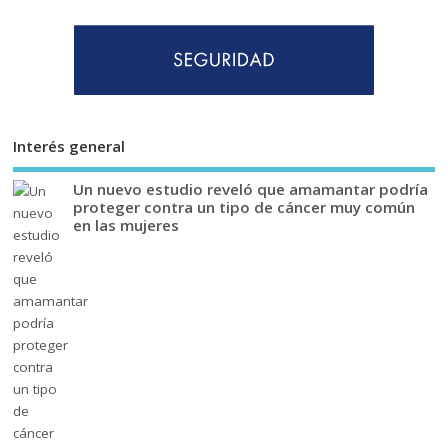
Interés general
Un nuevo estudio reveló que amamantar podría
proteger contra un tipo de cáncer muy común
en las mujeres