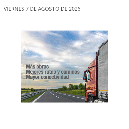
VIERNES 7 DE AGOSTO DE 2026