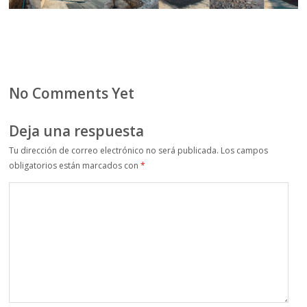
No Comments Yet
Deja una respuesta
Tu dirección de correo electrónico no será publicada.
Los campos
obligatorios están marcados con
*