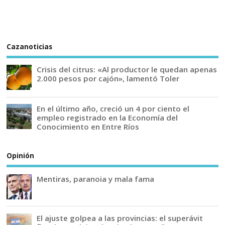
Cazanoticias
Crisis del citrus: «Al productor le quedan apenas
2.000 pesos por cajón», lamentó Toler
En el último año, creció un 4 por ciento el
empleo registrado en la Economía del
Conocimiento en Entre Ríos
Opinión
Mentiras, paranoia y mala fama
El ajuste golpea a las provincias: el superávit