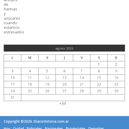
agosto 2026
L
M
X
J
V
S
D
1
2
3
4
5
6
7
8
9
10
11
12
13
14
15
16
17
18
19
20
21
22
23
24
25
26
27
28
29
30
31
« Jul
Copyright ©2026. DiarioVictoria.com.ar
Hoy
Ciudad
Policiales
Nacionales
Provinciales
Deportes