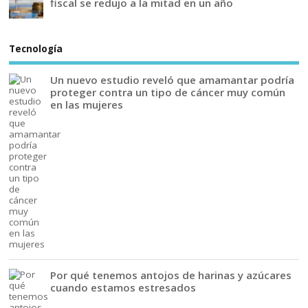
fiscal se redujo a la mitad en un año
Tecnología
Un nuevo estudio reveló que amamantar podría
proteger contra un tipo de cáncer muy común
en las mujeres
Por qué tenemos antojos de harinas y azúcares
cuando estamos estresados