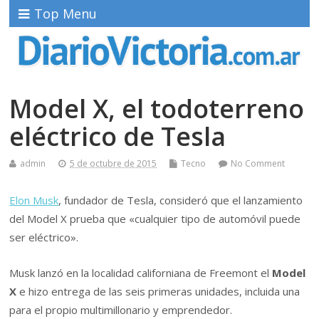
Top Menu
Model X, el todoterreno
eléctrico de Tesla
admin
5 de octubre de 2015
Tecno
No Comment
Elon Musk
, fundador de Tesla, consideró que el lanzamiento
del Model X prueba que «cualquier tipo de automóvil puede
ser eléctrico».
Musk lanzó en la localidad californiana de Freemont el
Model
X
e hizo entrega de las seis primeras unidades, incluida una
para el propio multimillonario y emprendedor.