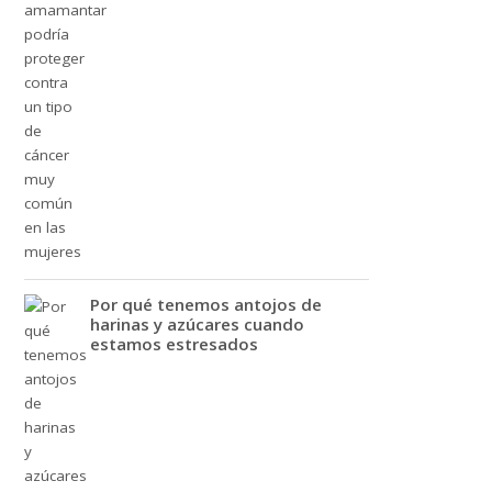
Por qué tenemos antojos de
harinas y azúcares cuando
estamos estresados