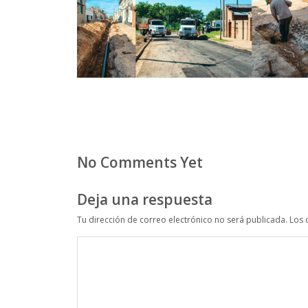
No Comments Yet
Deja una respuesta
Tu dirección de correo electrónico no será publicada.
Los 