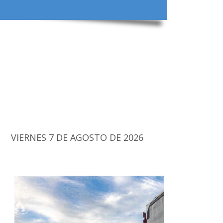
VIERNES 7 DE AGOSTO DE 2026