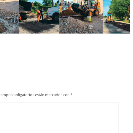
campos obligatorios están marcados con
*