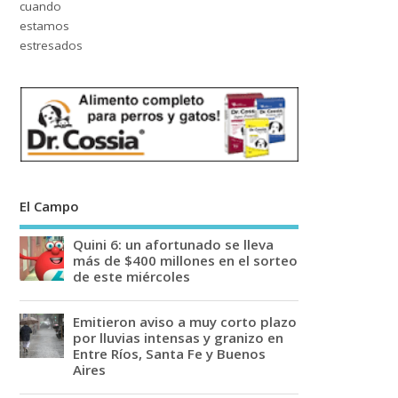
El Campo
Quini 6: un afortunado se lleva
más de $400 millones en el sorteo
de este miércoles
Emitieron aviso a muy corto plazo
por lluvias intensas y granizo en
Entre Ríos, Santa Fe y Buenos
Aires