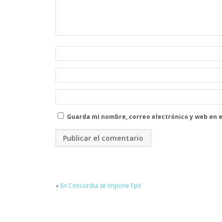
Guarda mi nombre, correo electrónico y web en 
«
En Concordia se impone FpV