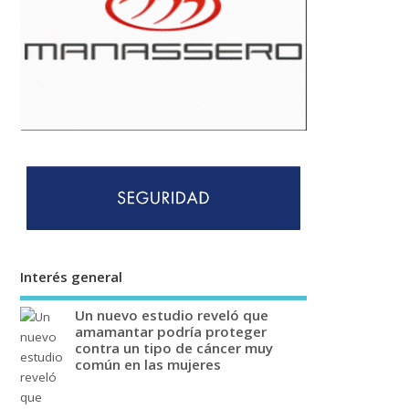
Interés general
Un nuevo estudio reveló que
amamantar podría proteger
contra un tipo de cáncer muy
común en las mujeres