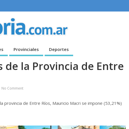
es
Provinciales
Deportes
s de la Provincia de Entre
No Comment
a provincia de Entre Ríos, Mauricio Macri se impone (53,21%)