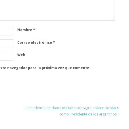
Nombre
*
Correo electrónico
*
Web
este navegador para la próxima vez que comente.
La tendencia de datos oficiales consagra a Mauricio Macri
como Presidente de los argentinos
»