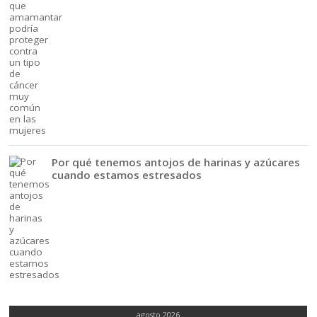
Por qué tenemos antojos de harinas y azúcares
cuando estamos estresados
agosto 2026