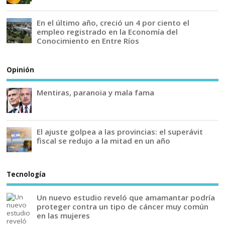
En el último año, creció un 4 por ciento el
empleo registrado en la Economía del
Conocimiento en Entre Ríos
Opinión
Mentiras, paranoia y mala fama
El ajuste golpea a las provincias: el superávit
fiscal se redujo a la mitad en un año
Tecnología
Un nuevo estudio reveló que amamantar podría
proteger contra un tipo de cáncer muy común
en las mujeres