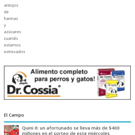
El Campo
Quini 6: un afortunado se lleva más de $400
millones en el sorteo de este miércoles