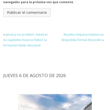
navegador para la próxima vez que comente.
«
Jamaica no problem: mientras
Boudou empieza mañana su
los suplentes hicieron fútbol, la
despedida formal del poder
»
formación titular descansó
JUEVES 6 DE AGOSTO DE 2026