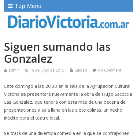
Top Menu
Siguen sumando las
Gonzalez
admin
19 de junio de 2015
Ciudad
No Comment
Este domingo a las 20:30 en la sala de la Agrupación Cultural
Victoria se presentará nuevamente la obra de Hugo Sacoccia
Las González, que tendrá con esta más de una decena de
presentaciones a sala llena en las siete colinas, un hecho
inédito para el teatro local.
Se trata de una divertida comedia en la que se contraponen