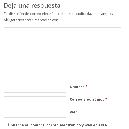
Deja una respuesta
Tu dirección de correo electrónico no será publicada.
Los campos
obligatorios están marcados con
*
Nombre
*
Correo electrónico
*
Web
Guarda mi nombre, correo electrónico y web en este