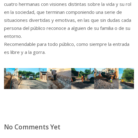
cuatro hermanas con visiones distintas sobre la vida y su rol
en la sociedad, que terminan componiendo una serie de
situaciones divertidas y emotivas, en las que sin dudas cada
persona del público reconoce a alguien de su familia o de su
entorno.
Recomendable para todo público, como siempre la entrada
es libre y a la gorra.
No Comments Yet