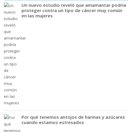
Un nuevo estudio reveló que amamantar podría
proteger contra un tipo de cáncer muy común
en las mujeres
Por qué tenemos antojos de harinas y azúcares
cuando estamos estresados