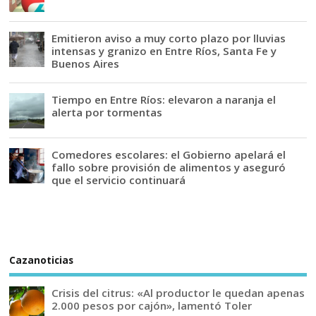
Emitieron aviso a muy corto plazo por lluvias
intensas y granizo en Entre Ríos, Santa Fe y
Buenos Aires
Tiempo en Entre Ríos: elevaron a naranja el
alerta por tormentas
Comedores escolares: el Gobierno apelará el
fallo sobre provisión de alimentos y aseguró
que el servicio continuará
Cazanoticias
Crisis del citrus: «Al productor le quedan apenas
2.000 pesos por cajón», lamentó Toler