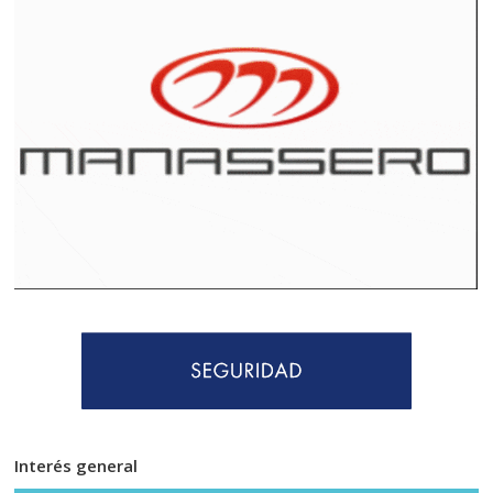
Interés general