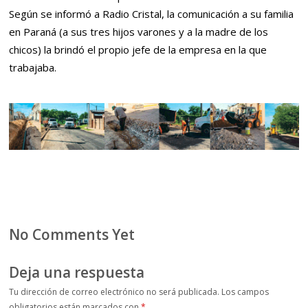
Según se informó a Radio Cristal, la comunicación a su familia
en Paraná (a sus tres hijos varones y a la madre de los
chicos) la brindó el propio jefe de la empresa en la que
trabajaba.
No Comments Yet
Deja una respuesta
Tu dirección de correo electrónico no será publicada.
Los campos
obligatorios están marcados con
*