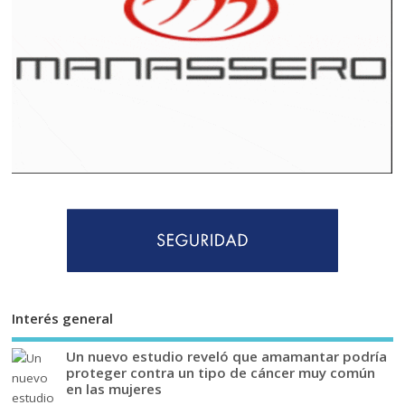
Interés general
Un nuevo estudio reveló que amamantar podría
proteger contra un tipo de cáncer muy común
en las mujeres