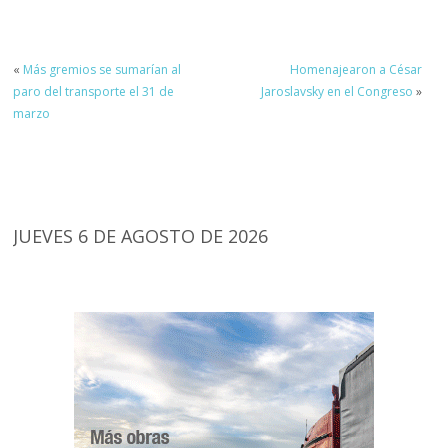
«
Más gremios se sumarían al
Homenajearon a César
paro del transporte el 31 de
Jaroslavsky en el Congreso
»
marzo
JUEVES 6 DE AGOSTO DE 2026