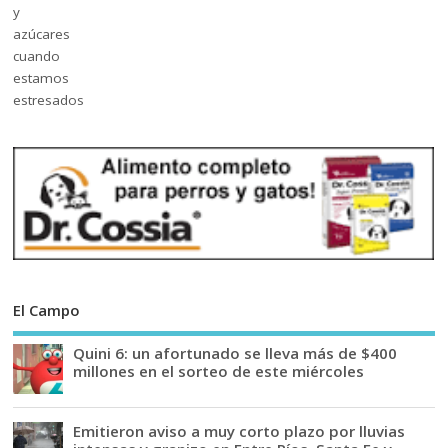
El Campo
Quini 6: un afortunado se lleva más de $400
millones en el sorteo de este miércoles
Emitieron aviso a muy corto plazo por lluvias