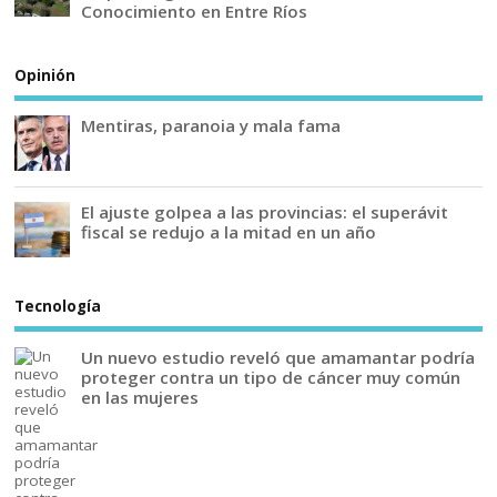
Conocimiento en Entre Ríos
Opinión
Mentiras, paranoia y mala fama
El ajuste golpea a las provincias: el superávit
fiscal se redujo a la mitad en un año
Tecnología
Un nuevo estudio reveló que amamantar podría
proteger contra un tipo de cáncer muy común
en las mujeres