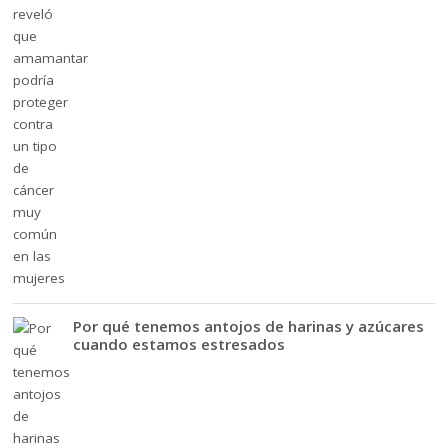
Por qué tenemos antojos de harinas y azúcares
cuando estamos estresados