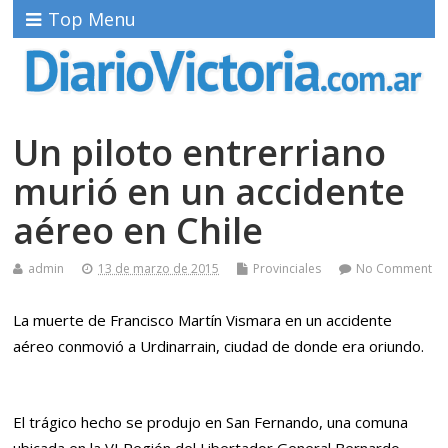
Top Menu
Un piloto entrerriano
murió en un accidente
aéreo en Chile
admin
13 de marzo de 2015
Provinciales
No Comment
La muerte de Francisco Martín Vismara en un accidente
aéreo conmovió a Urdinarrain, ciudad de donde era oriundo.
El trágico hecho se produjo en San Fernando, una comuna