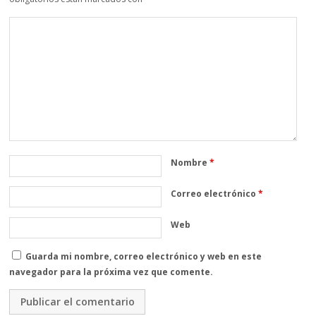
Nombre
*
Correo electrónico
*
Web
Guarda mi nombre, correo electrónico y web en este
navegador para la próxima vez que comente.