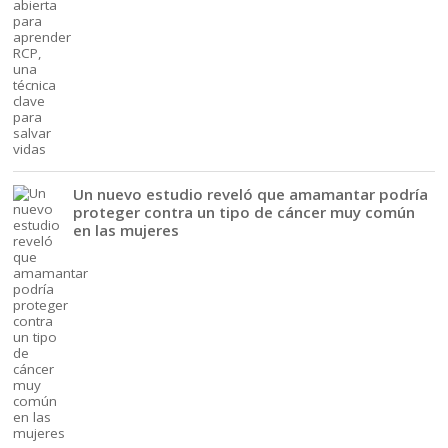
Un nuevo estudio reveló que amamantar podría
proteger contra un tipo de cáncer muy común
en las mujeres