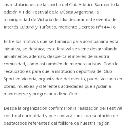
las instalaciones de la cancha del Club Atlético Sarmiento la
edición XII del Festival de la Música Argentina, la
municipalidad de Victoria decidió declarar este evento de
Interés Cultural y Turístico, mediante Decreto N°144/16.
Entre los motivos que se tomaron para acompañar a esta
iniciativa, se destaca; este festival se viene desarrollando
anualmente, además, despierta el interés de nuestra
comunidad, como así también de muchos turistas. Todo lo
recaudado es para que la institución deportiva del Club
Sportivo Victoria, organizador del evento, pueda volcarlo en
obras, muebles y diferentes actividades que ayudan a
mantenerse y progresar a dicho Club.
Desde la organización confirmaron la realización del Festival
con total normalidad y que contará con la presentación de
destacados referentes del folklore de nuestra región: