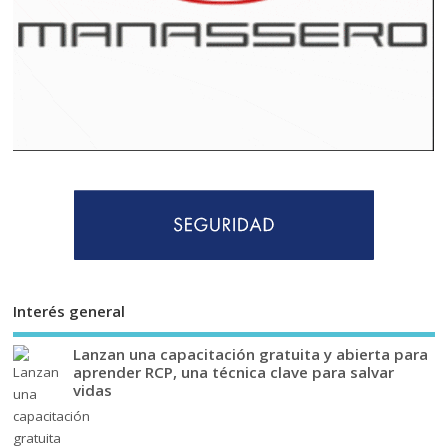
Interés general
Lanzan una capacitación gratuita y abierta para
aprender RCP, una técnica clave para salvar
vidas