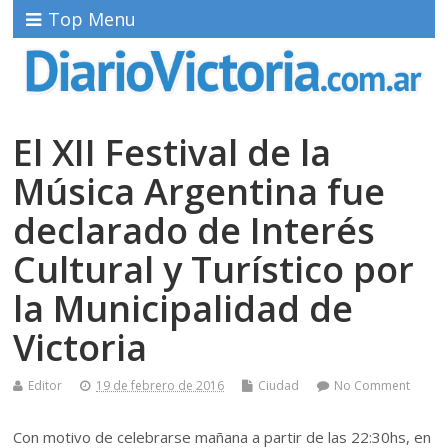
Top Menu
El XII Festival de la
Música Argentina fue
declarado de Interés
Cultural y Turístico por
la Municipalidad de
Victoria
Editor
19 de febrero de 2016
Ciudad
No Comment
Con motivo de celebrarse mañana a partir de las 22:30hs, en