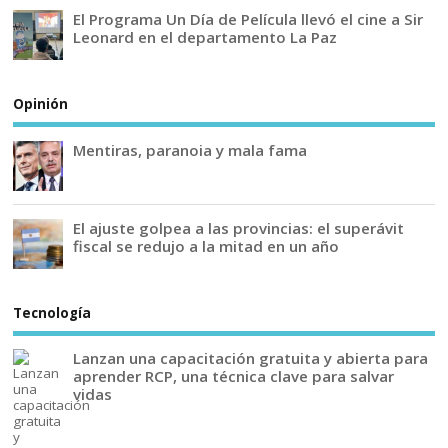
El Programa Un Día de Película llevó el cine a Sir
Leonard en el departamento La Paz
Opinión
Mentiras, paranoia y mala fama
El ajuste golpea a las provincias: el superávit
fiscal se redujo a la mitad en un año
Tecnología
Lanzan una capacitación gratuita y abierta para
aprender RCP, una técnica clave para salvar
vidas