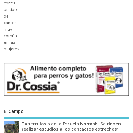
El Campo
Tuberculosis en la Escuela Normal: “Se deben
realizar estudios a los contactos estrechos”