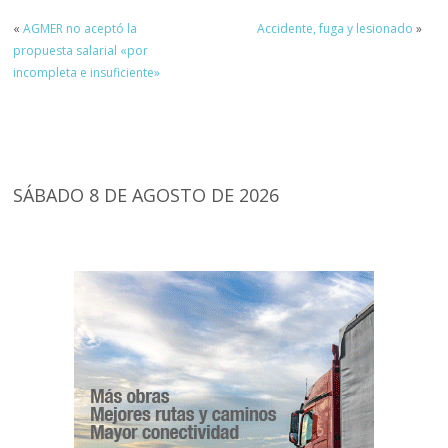
«
AGMER no aceptó la
Accidente, fuga y lesionado
»
propuesta salarial «por
incompleta e insuficiente»
SÁBADO 8 DE AGOSTO DE 2026