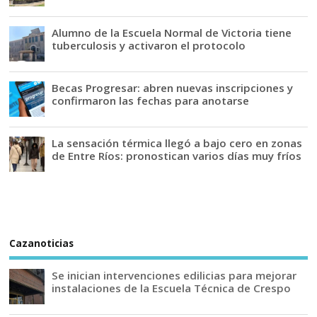
Alumno de la Escuela Normal de Victoria tiene
tuberculosis y activaron el protocolo
Becas Progresar: abren nuevas inscripciones y
confirmaron las fechas para anotarse
La sensación térmica llegó a bajo cero en zonas
de Entre Ríos: pronostican varios días muy fríos
Cazanoticias
Se inician intervenciones edilicias para mejorar
instalaciones de la Escuela Técnica de Crespo