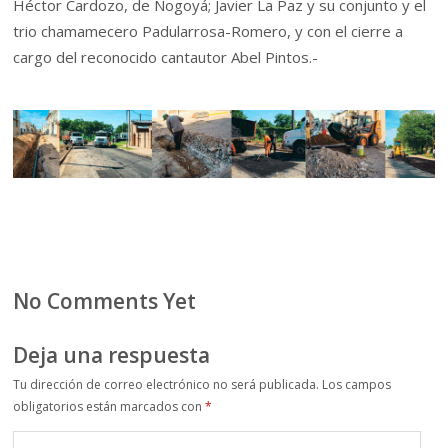
Héctor Cardozo, de Nogoyá; Javier La Paz y su conjunto y el
trio chamamecero Padularrosa-Romero, y con el cierre a
cargo del reconocido cantautor Abel Pintos.-
No Comments Yet
Deja una respuesta
Tu dirección de correo electrónico no será publicada.
Los campos
obligatorios están marcados con
*