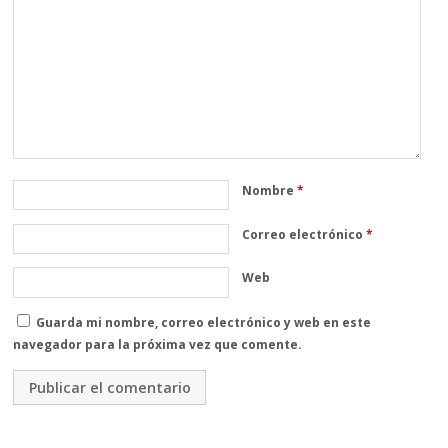
Nombre
*
Correo electrónico
*
Web
Guarda mi nombre, correo electrónico y web en este
navegador para la próxima vez que comente.