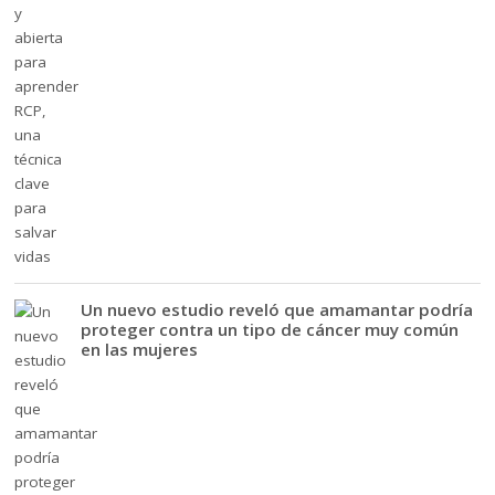
Un nuevo estudio reveló que amamantar podría
proteger contra un tipo de cáncer muy común
en las mujeres