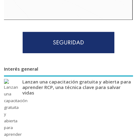
Interés general
Lanzan una capacitación gratuita y abierta para
aprender RCP, una técnica clave para salvar
vidas