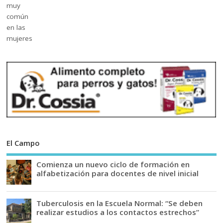
El Campo
Comienza un nuevo ciclo de formación en
alfabetización para docentes de nivel inicial
Tuberculosis en la Escuela Normal: “Se deben
realizar estudios a los contactos estrechos”