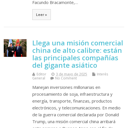
Facundo Bracamonte,…
Leer »
Llega una misión comercial
china de alto calibre: están
las principales compañías
del gigante asiático
Editor
3 de mayo de 2025
Interés
General
No Comment
Manejan inversiones millonarias en
procesamiento de soja, infraestructura y
energía, transporte, finanzas, productos
electrónicos, y telecomunicaciones. En medio
de la guerra comercial declarada por Donald
Trump, una misión comercial china arribará