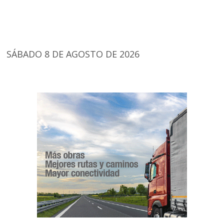
SÁBADO 8 DE AGOSTO DE 2026