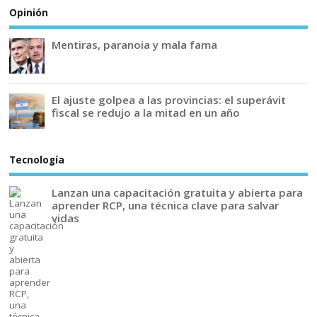
Opinión
Mentiras, paranoia y mala fama
El ajuste golpea a las provincias: el superávit
fiscal se redujo a la mitad en un año
Tecnología
Lanzan una capacitación gratuita y abierta para
aprender RCP, una técnica clave para salvar
vidas