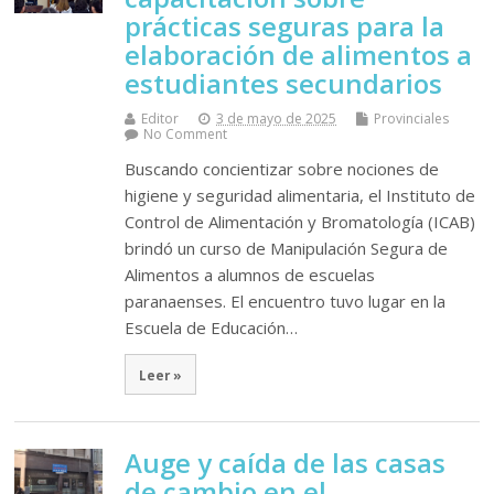
prácticas seguras para la
elaboración de alimentos a
estudiantes secundarios
Editor
3 de mayo de 2025
Provinciales
No Comment
Buscando concientizar sobre nociones de
higiene y seguridad alimentaria, el Instituto de
Control de Alimentación y Bromatología (ICAB)
brindó un curso de Manipulación Segura de
Alimentos a alumnos de escuelas
paranaenses. El encuentro tuvo lugar en la
Escuela de Educación…
Leer »
Auge y caída de las casas
de cambio en el