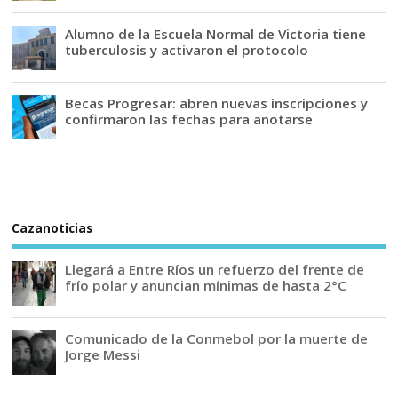
Alumno de la Escuela Normal de Victoria tiene
tuberculosis y activaron el protocolo
Becas Progresar: abren nuevas inscripciones y
confirmaron las fechas para anotarse
Cazanoticias
Llegará a Entre Ríos un refuerzo del frente de
frío polar y anuncian mínimas de hasta 2°C
Comunicado de la Conmebol por la muerte de
Jorge Messi