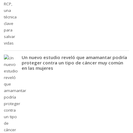
Un nuevo estudio reveló que amamantar podría
proteger contra un tipo de cáncer muy común
en las mujeres