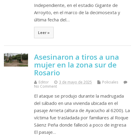
Independiente, en el estadio Gigante de
Arroyito, en el marco de la decimosexta y
última fecha del…
Leer »
Asesinaron a tiros a una
mujer en la zona sur de
Rosario
Editor
3 de mayo de 2025
Policiales
No Comment
El ataque se produjo durante la madrugada
del sábado en una vivienda ubicada en el
pasaje Arrieta (altura de Ayacucho al 6200). La
víctima fue trasladada por familiares al Roque
Sáenz Peña donde falleció a poco de ingresa
El pasaje…