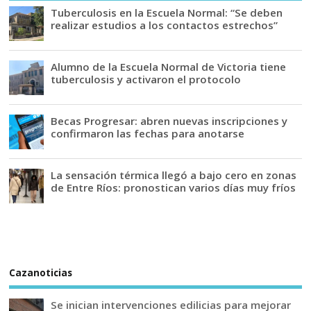
Tuberculosis en la Escuela Normal: “Se deben
realizar estudios a los contactos estrechos”
Alumno de la Escuela Normal de Victoria tiene
tuberculosis y activaron el protocolo
Becas Progresar: abren nuevas inscripciones y
confirmaron las fechas para anotarse
La sensación térmica llegó a bajo cero en zonas
de Entre Ríos: pronostican varios días muy fríos
Cazanoticias
Se inician intervenciones edilicias para mejorar