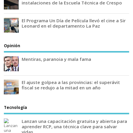
instalaciones de la Escuela Técnica de Crespo
El Programa Un Día de Película llevó el cine a Sir
Leonard en el departamento La Paz
Opinión
Mentiras, paranoia y mala fama
El ajuste golpea a las provincias: el superávit
fiscal se redujo a la mitad en un año
Tecnología
Lanzan una capacitación gratuita y abierta para
aprender RCP, una técnica clave para salvar
vidas