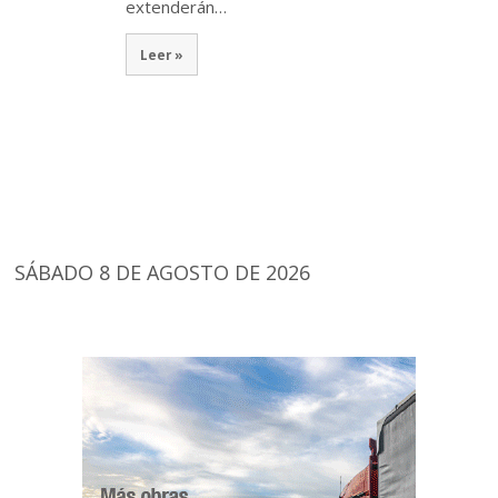
extenderán…
Leer »
SÁBADO 8 DE AGOSTO DE 2026