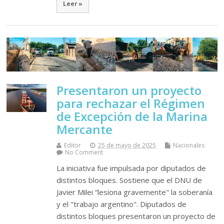
Leer »
Presentaron un proyecto
para rechazar el Régimen
de Excepción de la Marina
Mercante
Editor
25 de mayo de 2025
Nacionales
No Comment
La iniciativa fue impulsada por diputados de
distintos bloques. Sostiene que el DNU de
Javier Milei “lesiona gravemente" la soberanía
y el "trabajo argentino". Diputados de
distintos bloques presentaron un proyecto de