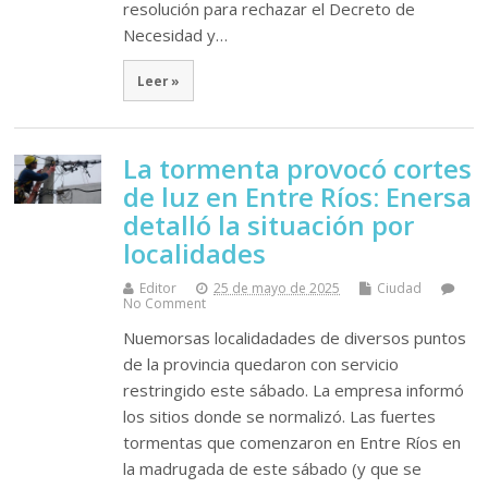
resolución para rechazar el Decreto de
Necesidad y…
Leer »
La tormenta provocó cortes
de luz en Entre Ríos: Enersa
detalló la situación por
localidades
Editor
25 de mayo de 2025
Ciudad
No Comment
Nuemorsas localidadades de diversos puntos
de la provincia quedaron con servicio
restringido este sábado. La empresa informó
los sitios donde se normalizó. Las fuertes
tormentas que comenzaron en Entre Ríos en
la madrugada de este sábado (y que se