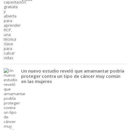
Un nuevo estudio reveló que amamantar podría
proteger contra un tipo de cáncer muy común
en las mujeres