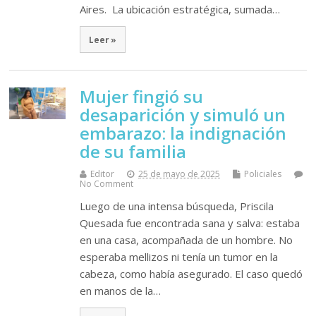
Aires. La ubicación estratégica, sumada…
Leer »
Mujer fingió su
desaparición y simuló un
embarazo: la indignación
de su familia
Editor
25 de mayo de 2025
Policiales
No Comment
Luego de una intensa búsqueda, Priscila
Quesada fue encontrada sana y salva: estaba
en una casa, acompañada de un hombre. No
esperaba mellizos ni tenía un tumor en la
cabeza, como había asegurado. El caso quedó
en manos de la…