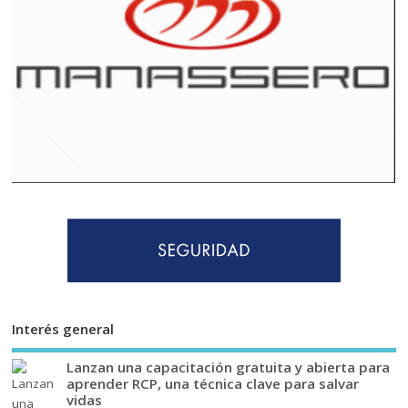
Interés general
Lanzan una capacitación gratuita y abierta para
aprender RCP, una técnica clave para salvar
vidas