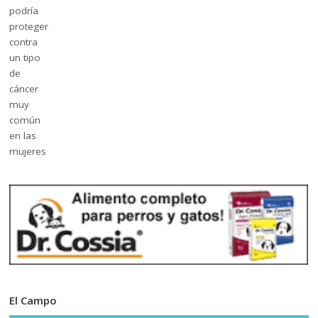
El Campo