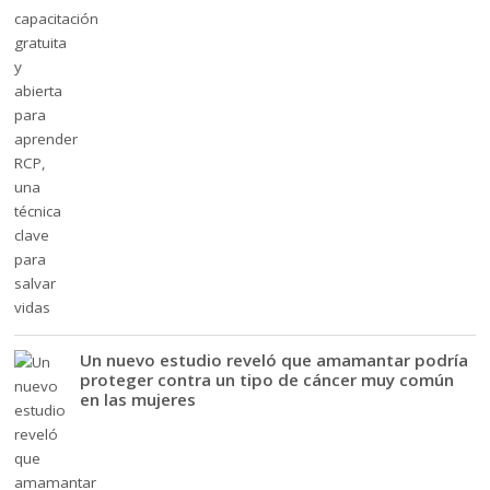
Un nuevo estudio reveló que amamantar podría
proteger contra un tipo de cáncer muy común
en las mujeres