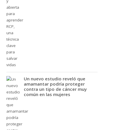
Un nuevo estudio reveló que
amamantar podría proteger
contra un tipo de cáncer muy
común en las mujeres