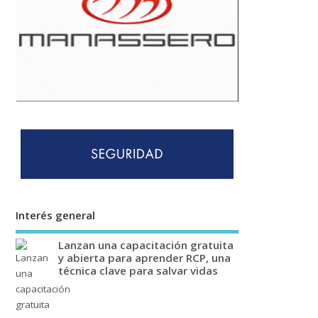
Interés general
Lanzan una capacitación gratuita
y abierta para aprender RCP, una
técnica clave para salvar vidas