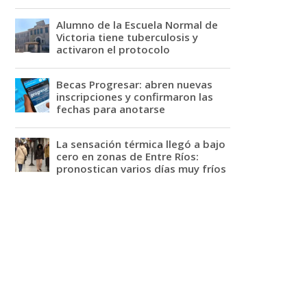
Alumno de la Escuela Normal de
Victoria tiene tuberculosis y
activaron el protocolo
Becas Progresar: abren nuevas
inscripciones y confirmaron las
fechas para anotarse
La sensación térmica llegó a bajo
cero en zonas de Entre Ríos:
pronostican varios días muy fríos