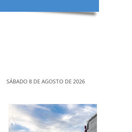
SÁBADO 8 DE AGOSTO DE 2026