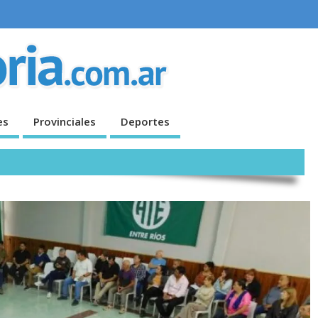
es
Provinciales
Deportes