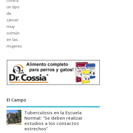
El Campo
Tuberculosis en la Escuela
Normal: “Se deben realizar
estudios a los contactos
estrechos”