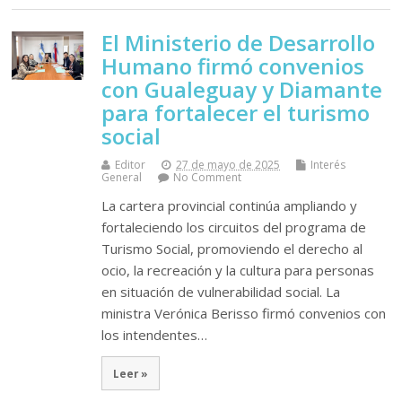
El Ministerio de Desarrollo
Humano firmó convenios
con Gualeguay y Diamante
para fortalecer el turismo
social
Editor
27 de mayo de 2025
Interés
General
No Comment
La cartera provincial continúa ampliando y
fortaleciendo los circuitos del programa de
Turismo Social, promoviendo el derecho al
ocio, la recreación y la cultura para personas
en situación de vulnerabilidad social. La
ministra Verónica Berisso firmó convenios con
los intendentes…
Leer »