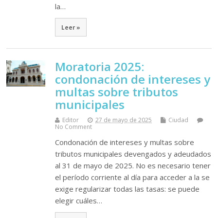
la…
Leer »
Moratoria 2025:
condonación de intereses y
multas sobre tributos
municipales
Editor
27 de mayo de 2025
Ciudad
No Comment
Condonación de intereses y multas sobre
tributos municipales devengados y adeudados
al 31 de mayo de 2025. No es necesario tener
el período corriente al día para acceder a la se
exige regularizar todas las tasas: se puede
elegir cuáles…