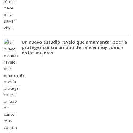
Un nuevo estudio reveló que amamantar podría
proteger contra un tipo de cáncer muy común
en las mujeres