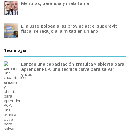
Mentiras, paranoia y mala fama
El ajuste golpea a las provincias: el superávit
fiscal se redujo a la mitad en un año
Tecnología
Lanzan una capacitación gratuita y abierta para
aprender RCP, una técnica clave para salvar
vidas