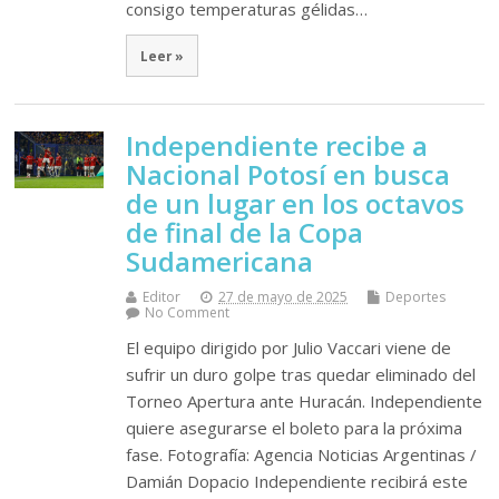
consigo temperaturas gélidas…
Leer »
Independiente recibe a
Nacional Potosí en busca
de un lugar en los octavos
de final de la Copa
Sudamericana
Editor
27 de mayo de 2025
Deportes
No Comment
El equipo dirigido por Julio Vaccari viene de
sufrir un duro golpe tras quedar eliminado del
Torneo Apertura ante Huracán. Independiente
quiere asegurarse el boleto para la próxima
fase. Fotografía: Agencia Noticias Argentinas /
Damián Dopacio Independiente recibirá este