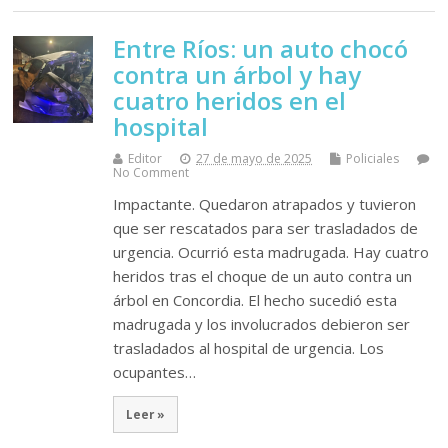
Entre Ríos: un auto chocó
contra un árbol y hay
cuatro heridos en el
hospital
Editor
27 de mayo de 2025
Policiales
No Comment
Impactante. Quedaron atrapados y tuvieron
que ser rescatados para ser trasladados de
urgencia. Ocurrió esta madrugada. Hay cuatro
heridos tras el choque de un auto contra un
árbol en Concordia. El hecho sucedió esta
madrugada y los involucrados debieron ser
trasladados al hospital de urgencia. Los
ocupantes…
Leer »