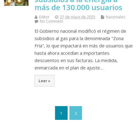
más de 130.000 usuarios
Editor
27 de mayo de 2025
Nacionales
No Comment
El Gobierno nacional modificó el régimen de
subsidios al gas para la denominada "Zona
Fría", lo que impactará en más de usuarios que
hasta ahora accedían a importantes
descuentos en sus facturas. La medida,
enmarcada en el plan de ajuste…
Leer »
1
2