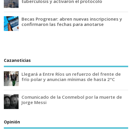
tuberculosis y activaron el protocolo
Becas Progresar: abren nuevas inscripciones y
confirmaron las fechas para anotarse
Cazanoticias
Llegará a Entre Ríos un refuerzo del frente de
frío polar y anuncian mínimas de hasta 2°C
Comunicado de la Conmebol por la muerte de
Jorge Messi
Opinión