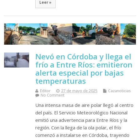
Leer »
Nevó en Córdoba y llega el
frío a Entre Ríos: emitieron
alerta especial por bajas
temperaturas
Editor
27 de mayo de 2025
Cazanoticias
No Comment
Una intensa masa de aire polar llegó al centro
del país. El Servicio Meteorológico Nacional
emitió una advertencia para Entre Ríos y la
región. Con la llega de la ola polar, el frío
comenzó a instalarse en Córdoba, trayendo