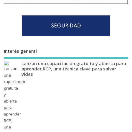
Interés general
Lanzan una capacitación gratuita y abierta para
aprender RCP, una técnica clave para salvar
vidas