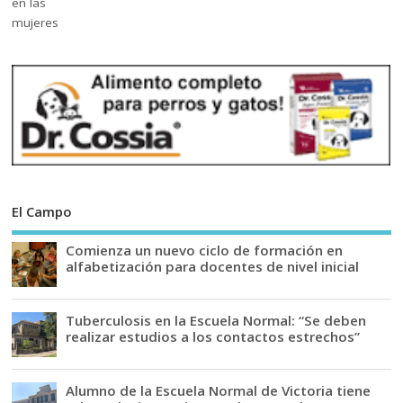
El Campo
Comienza un nuevo ciclo de formación en
alfabetización para docentes de nivel inicial
Tuberculosis en la Escuela Normal: “Se deben
realizar estudios a los contactos estrechos”
Alumno de la Escuela Normal de Victoria tiene