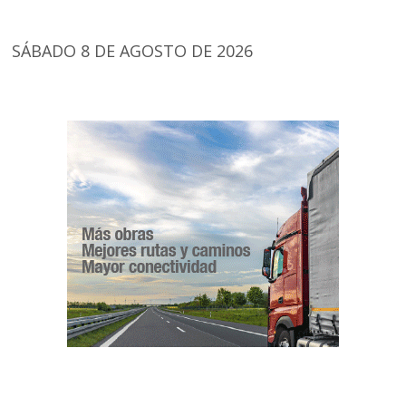
SÁBADO 8 DE AGOSTO DE 2026