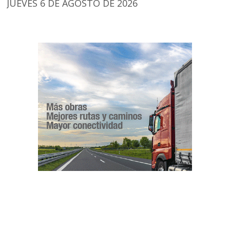
JUEVES 6 DE AGOSTO DE 2026