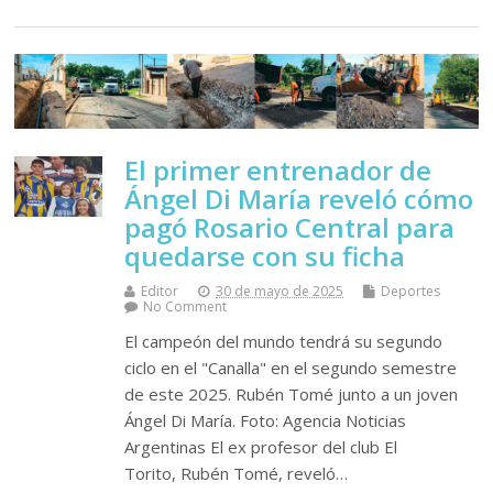
El primer entrenador de
Ángel Di María reveló cómo
pagó Rosario Central para
quedarse con su ficha
Editor
30 de mayo de 2025
Deportes
No Comment
El campeón del mundo tendrá su segundo
ciclo en el "Canalla" en el segundo semestre
de este 2025. Rubén Tomé junto a un joven
Ángel Di María. Foto: Agencia Noticias
Argentinas El ex profesor del club El
Torito, Rubén Tomé, reveló…