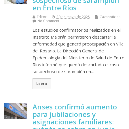
sospechoso de sarampión
en Entre Ríos
Editor
30 de mayo de 2025
Cazanoticias
No Comment
Los estudios confirmatorios realizados en el
Instituto Malbrán permitieron descartar la
enfermedad que generó preocupación en Villa
del Rosario. La Dirección General de
Epidemiología del Ministerio de Salud de Entre
Ríos informó que quedó descartado el caso
sospechoso de sarampión en…
Leer »
Anses confirmó aumento
para jubilaciones y
asignaciones familiares: