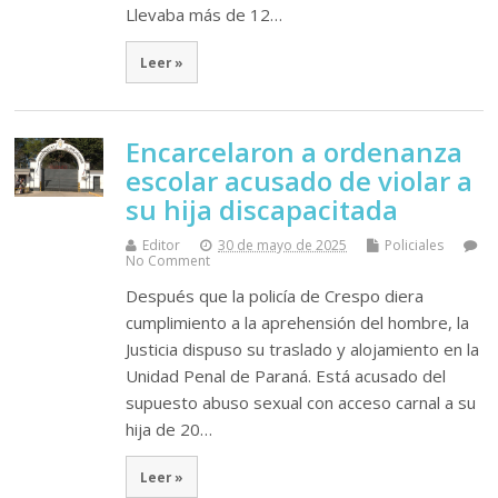
Llevaba más de 12…
Leer »
Encarcelaron a ordenanza
escolar acusado de violar a
su hija discapacitada
Editor
30 de mayo de 2025
Policiales
No Comment
Después que la policía de Crespo diera
cumplimiento a la aprehensión del hombre, la
Justicia dispuso su traslado y alojamiento en la
Unidad Penal de Paraná. Está acusado del
supuesto abuso sexual con acceso carnal a su
hija de 20…
Leer »