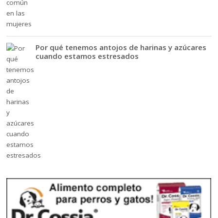
Por qué tenemos antojos de harinas y azúcares
cuando estamos estresados