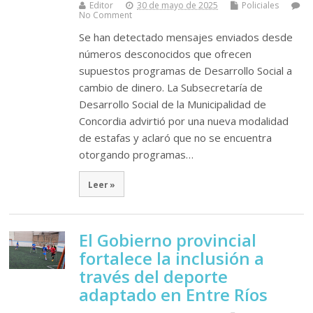
Editor
30 de mayo de 2025
Policiales
No Comment
Se han detectado mensajes enviados desde
números desconocidos que ofrecen
supuestos programas de Desarrollo Social a
cambio de dinero. La Subsecretaría de
Desarrollo Social de la Municipalidad de
Concordia advirtió por una nueva modalidad
de estafas y aclaró que no se encuentra
otorgando programas…
Leer »
El Gobierno provincial
fortalece la inclusión a
través del deporte
adaptado en Entre Ríos