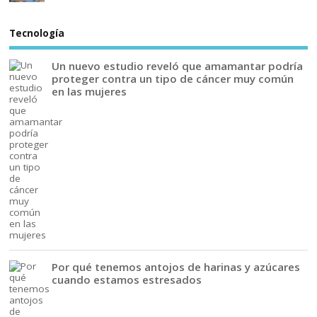
Tecnología
Un nuevo estudio reveló que amamantar podría
proteger contra un tipo de cáncer muy común
en las mujeres
Por qué tenemos antojos de harinas y azúcares
cuando estamos estresados