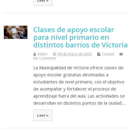
Leer »
Clases de apoyo escolar
para nivel primario en
distintos barrios de Victoria
Editor
30 de mayo de 2025
Ciudad
No Comment
La Municipalidad de Victoria ofrece clases de
apoyo escolar gratuitas destinadas a
estudiantes de nivel primario, con el objetivo
de acompañar y fortalecer el proceso de
aprendizaje fuera del aula. Las actividades se
desarrollan en distintos puntos de la ciudad:…
Leer »