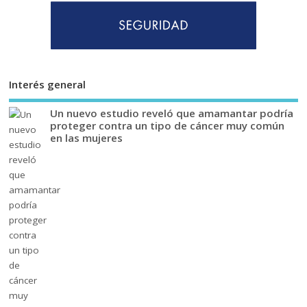
Interés general
Un nuevo estudio reveló que amamantar podría
proteger contra un tipo de cáncer muy común
en las mujeres