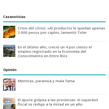
Cazanoticias
Crisis del citrus: «Al productor le quedan apenas
2.000 pesos por cajón», lamentó Toler
En el último año, creció un 4 por ciento el
empleo registrado en la Economía del
Conocimiento en Entre Ríos
Opinión
Mentiras, paranoia y mala fama
El ajuste golpea a las provincias: el superávit
fiscal se redujo a la mitad en un año