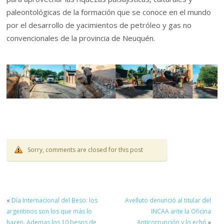
paleontológicas de la formación que se conoce en el mundo
por el desarrollo de yacimientos de petróleo y gas no
convencionales de la provincia de Neuquén.
Sorry, comments are closed for this post
«
Día Internacional del Beso: los
Avelluto denunció al titular del
argentinos son los que más lo
INCAA ante la Oficina
hacen. Ademas los 10 besos de
Anticorrupción y lo echó
»