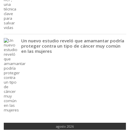
Un nuevo estudio reveló que amamantar podría
proteger contra un tipo de cáncer muy común
en las mujeres
agosto 2026