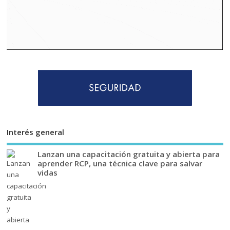
Interés general
Lanzan una capacitación gratuita y abierta para
aprender RCP, una técnica clave para salvar
vidas