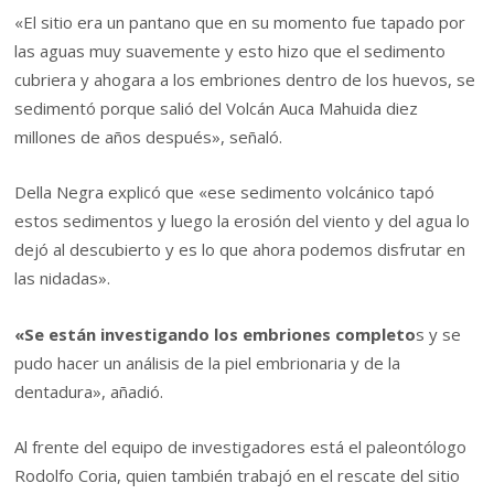
«El sitio era un pantano que en su momento fue tapado por
las aguas muy suavemente y esto hizo que el sedimento
cubriera y ahogara a los embriones dentro de los huevos, se
sedimentó porque salió del Volcán Auca Mahuida diez
millones de años después», señaló.
Della Negra explicó que «ese sedimento volcánico tapó
estos sedimentos y luego la erosión del viento y del agua lo
dejó al descubierto y es lo que ahora podemos disfrutar en
las nidadas».
«Se están investigando los embriones completo
s y se
pudo hacer un análisis de la piel embrionaria y de la
dentadura», añadió.
Al frente del equipo de investigadores está el paleontólogo
Rodolfo Coria, quien también trabajó en el rescate del sitio