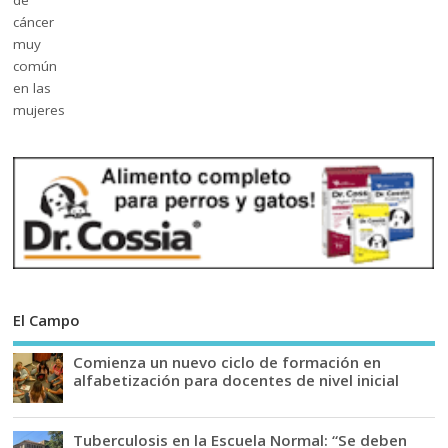
El Campo
Comienza un nuevo ciclo de formación en
alfabetización para docentes de nivel inicial
Tuberculosis en la Escuela Normal: “Se deben