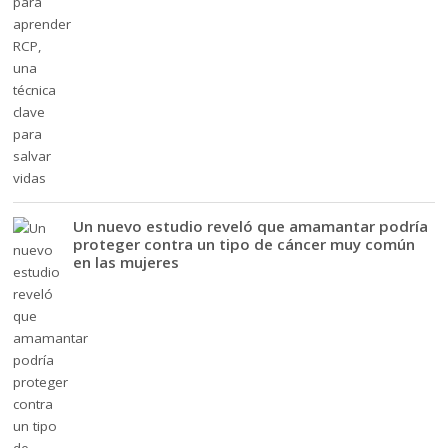
Un nuevo estudio reveló que amamantar podría
proteger contra un tipo de cáncer muy común
en las mujeres