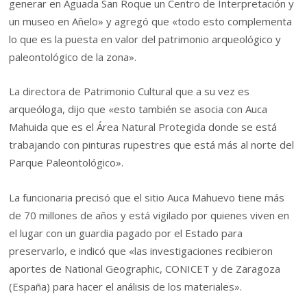
generar en Aguada San Roque un Centro de Interpretación y
un museo en Añelo» y agregó que «todo esto complementa
lo que es la puesta en valor del patrimonio arqueológico y
paleontológico de la zona».
La directora de Patrimonio Cultural que a su vez es
arqueóloga, dijo que «esto también se asocia con Auca
Mahuida que es el Área Natural Protegida donde se está
trabajando con pinturas rupestres que está más al norte del
Parque Paleontológico».
La funcionaria precisó que el sitio Auca Mahuevo tiene más
de 70 millones de años y está vigilado por quienes viven en
el lugar con un guardia pagado por el Estado para
preservarlo, e indicó que «las investigaciones recibieron
aportes de National Geographic, CONICET y de Zaragoza
(España) para hacer el análisis de los materiales».