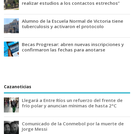
realizar estudios a los contactos estrechos”
Alumno de la Escuela Normal de Victoria tiene
tuberculosis y activaron el protocolo
Becas Progresar: abren nuevas inscripciones y
confirmaron las fechas para anotarse
Cazanoticias
Llegará a Entre Ríos un refuerzo del frente de
frío polar y anuncian mínimas de hasta 2°C
Comunicado de la Conmebol por la muerte de
Jorge Messi