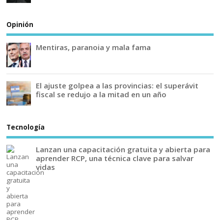
Opinión
Mentiras, paranoia y mala fama
El ajuste golpea a las provincias: el superávit
fiscal se redujo a la mitad en un año
Tecnología
Lanzan una capacitación gratuita y abierta para
aprender RCP, una técnica clave para salvar
vidas