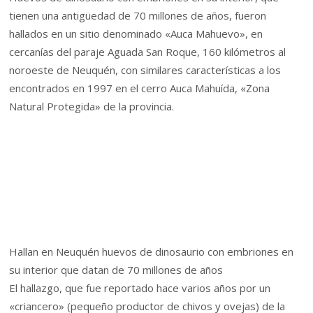
tienen una antigüedad de 70 millones de años, fueron
hallados en un sitio denominado «Auca Mahuevo», en
cercanías del paraje Aguada San Roque, 160 kilómetros al
noroeste de Neuquén, con similares características a los
encontrados en 1997 en el cerro Auca Mahuída, «Zona
Natural Protegida» de la provincia.
Hallan en Neuquén huevos de dinosaurio con embriones en
su interior que datan de 70 millones de años
El hallazgo, que fue reportado hace varios años por un
«criancero» (pequeño productor de chivos y ovejas) de la