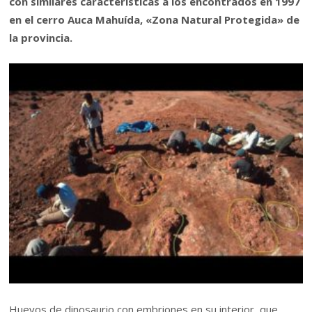
con similares características a los encontrados en 1997
en el cerro Auca Mahuída, «Zona Natural Protegida» de
la provincia.
Huevos de dinosaurio con embriones en su interior, que