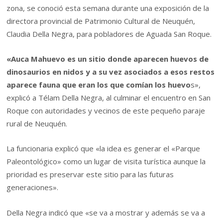
zona, se conoció esta semana durante una exposición de la
directora provincial de Patrimonio Cultural de Neuquén,
Claudia Della Negra, para pobladores de Aguada San Roque.
«Auca Mahuevo es un sitio donde aparecen huevos de
dinosaurios en nidos y a su vez asociados a esos restos
aparece fauna que eran los que comían los huevo
s»,
explicó a Télam Della Negra, al culminar el encuentro en San
Roque con autoridades y vecinos de este pequeño paraje
rural de Neuquén.
La funcionaria explicó que «la idea es generar el «Parque
Paleontológico» como un lugar de visita turística aunque la
prioridad es preservar este sitio para las futuras
generaciones».
Della Negra indicó que «se va a mostrar y además se va a