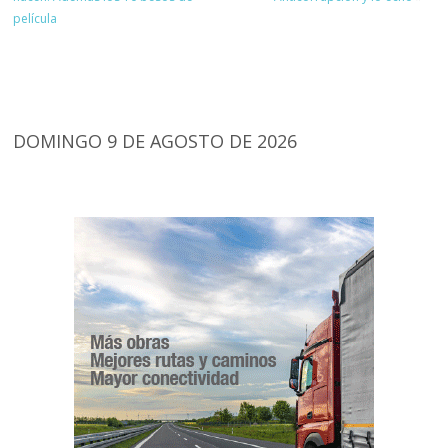
película
DOMINGO 9 DE AGOSTO DE 2026