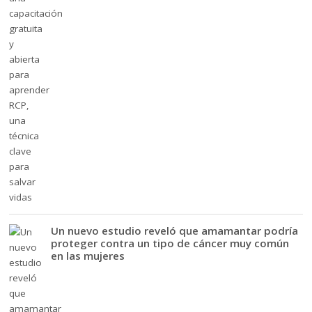
Un nuevo estudio reveló que amamantar podría
proteger contra un tipo de cáncer muy común
en las mujeres