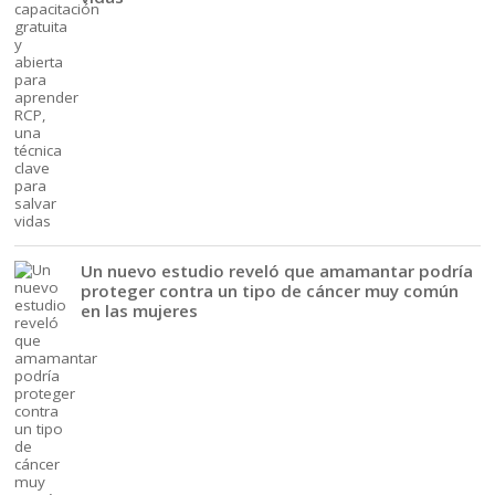
Un nuevo estudio reveló que amamantar podría
proteger contra un tipo de cáncer muy común
en las mujeres