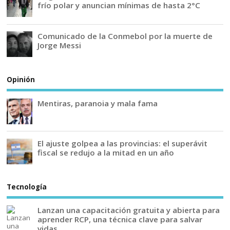
frío polar y anuncian mínimas de hasta 2°C
Comunicado de la Conmebol por la muerte de
Jorge Messi
Opinión
Mentiras, paranoia y mala fama
El ajuste golpea a las provincias: el superávit
fiscal se redujo a la mitad en un año
Tecnología
Lanzan una capacitación gratuita y abierta para
aprender RCP, una técnica clave para salvar
vidas