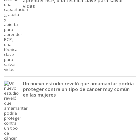
aprender RCP, una técnica clave para salvar
vidas
Un nuevo estudio reveló que amamantar podría
proteger contra un tipo de cáncer muy común
en las mujeres