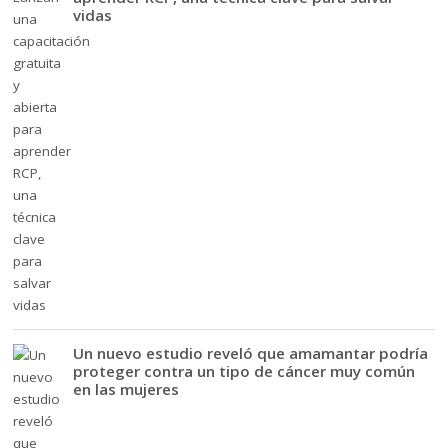
vidas
Un nuevo estudio reveló que amamantar podría
proteger contra un tipo de cáncer muy común
en las mujeres