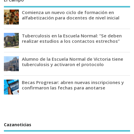
Comienza un nuevo ciclo de formación en
alfabetización para docentes de nivel inicial
Tuberculosis en la Escuela Normal: “Se deben
realizar estudios a los contactos estrechos”
Alumno de la Escuela Normal de Victoria tiene
tuberculosis y activaron el protocolo
Becas Progresar: abren nuevas inscripciones y
confirmaron las fechas para anotarse
Cazanoticias