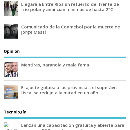
Llegará a Entre Ríos un refuerzo del frente de
frío polar y anuncian mínimas de hasta 2°C
Comunicado de la Conmebol por la muerte de
Jorge Messi
Opinión
Mentiras, paranoia y mala fama
El ajuste golpea a las provincias: el superávit
fiscal se redujo a la mitad en un año
Tecnología
Lanzan una capacitación gratuita y abierta para