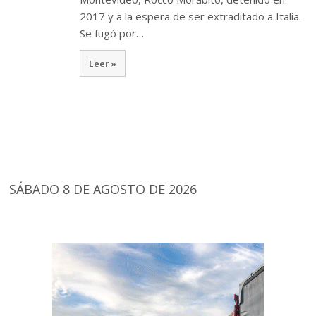
2017 y a la espera de ser extraditado a Italia.
Se fugó por…
Leer »
SÁBADO 8 DE AGOSTO DE 2026