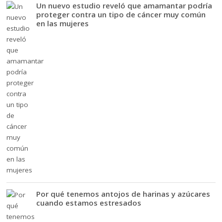
Un nuevo estudio reveló que amamantar podría
proteger contra un tipo de cáncer muy común
en las mujeres
Por qué tenemos antojos de harinas y azúcares
cuando estamos estresados