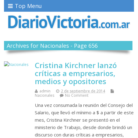
Top Menu
Archives for Nacionales - Page 656
Cristina Kirchner lanzó
críticas a empresarios,
medios y opositores
admin
2 de septiembre de 2014
Nacionales
No Comment
Una vez consumada la reunión del Consejo del
Salario, que llevó el mínimo a $ a partir de este
mes, Cristina Kirchner se presentó en el
ministerio de Trabajo, desde donde brindó un
discurso con duras críticas a empresarios,