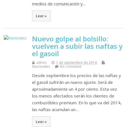
medios de comunicación y…
Leer »
Nuevo golpe al bolsillo:
vuelven a subir las naftas y
el gasoil
admin
1 de septiembre de 2014
Nacionales
No Comment
Desde septiembre los precios de las naftas y
el gasoil sufrirán un nuevo ajuste. Será de
aproximadamente un 4 por ciento. Esta vez
los menos afectados serán los clientes de
combustibles premium. En lo que va del 2014,
las naftas acumulan un…
Leer »