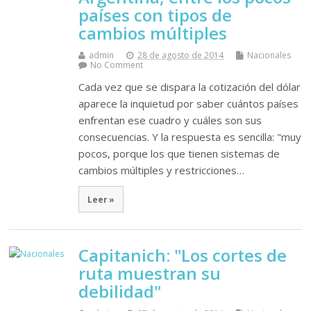
países con tipos de
cambios múltiples
admin
28 de agosto de 2014
Nacionales
No Comment
Cada vez que se dispara la cotización del dólar
aparece la inquietud por saber cuántos países
enfrentan ese cuadro y cuáles son sus
consecuencias. Y la respuesta es sencilla: "muy
pocos, porque los que tienen sistemas de
cambios múltiples y restricciones…
Leer »
Capitanich: "Los cortes de
ruta muestran su
debilidad"