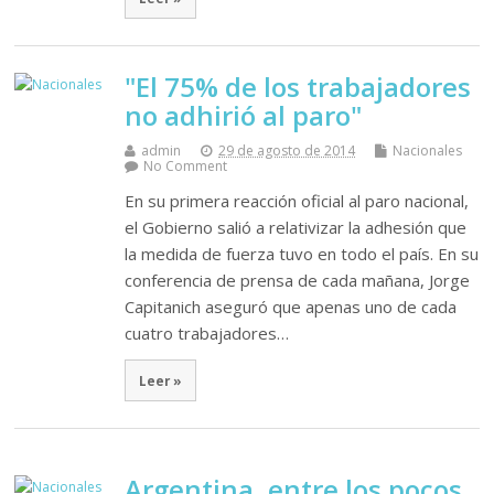
"El 75% de los trabajadores
no adhirió al paro"
admin
29 de agosto de 2014
Nacionales
No Comment
En su primera reacción oficial al paro nacional,
el Gobierno salió a relativizar la adhesión que
la medida de fuerza tuvo en todo el país. En su
conferencia de prensa de cada mañana, Jorge
Capitanich aseguró que apenas uno de cada
cuatro trabajadores…
Leer »
Argentina, entre los pocos