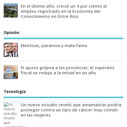
En el último año, creció un 4 por ciento el
empleo registrado en la Economía del
Conocimiento en Entre Ríos
Opinión
Mentiras, paranoia y mala fama
El ajuste golpea a las provincias: el superávit
fiscal se redujo a la mitad en un año
Tecnología
Un nuevo estudio reveló que amamantar podría
proteger contra un tipo de cáncer muy común
en las mujeres