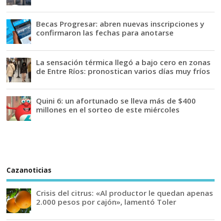
Becas Progresar: abren nuevas inscripciones y
confirmaron las fechas para anotarse
La sensación térmica llegó a bajo cero en zonas
de Entre Ríos: pronostican varios días muy fríos
Quini 6: un afortunado se lleva más de $400
millones en el sorteo de este miércoles
Cazanoticias
Crisis del citrus: «Al productor le quedan apenas
2.000 pesos por cajón», lamentó Toler