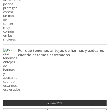
Por qué tenemos antojos de harinas y azúcares
cuando estamos estresados
agosto 2026