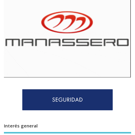
Interés general