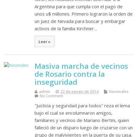
Argentina para que cumpla con el pago de
unos u$ millones. Primero lograron la orden de
un juez de Nevada para buscar y embargar
activos de la familia Kirchner…
Leer »
Masiva marcha de vecinos
de Rosario contra la
inseguridad
admin
22 de agosto de 2014
Nacionales
No Comment
"Justicia y seguridad para todos" reza el lema
bajo el cual se encolumnaron amigos,
familiares y vecinos de Mariano Bertini, quien
falleció de un disparo luego de cruzarse con un
grupo de malvivientes en la puerta de su casa.