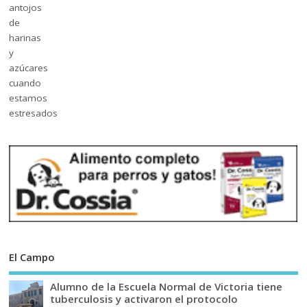
El Campo
Alumno de la Escuela Normal de Victoria tiene
tuberculosis y activaron el protocolo