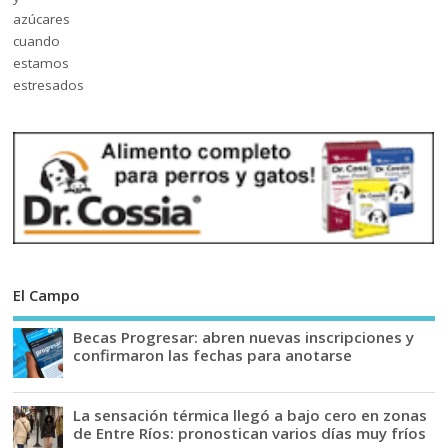
El Campo
Becas Progresar: abren nuevas inscripciones y
confirmaron las fechas para anotarse
La sensación térmica llegó a bajo cero en zonas
de Entre Ríos: pronostican varios días muy fríos