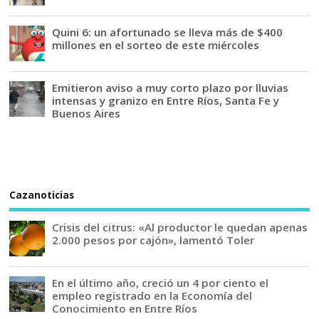
Quini 6: un afortunado se lleva más de $400
millones en el sorteo de este miércoles
Emitieron aviso a muy corto plazo por lluvias
intensas y granizo en Entre Ríos, Santa Fe y
Buenos Aires
Cazanoticias
Crisis del citrus: «Al productor le quedan apenas
2.000 pesos por cajón», lamentó Toler
En el último año, creció un 4 por ciento el
empleo registrado en la Economía del
Conocimiento en Entre Ríos