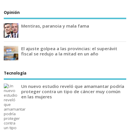
Opinión
Mentiras, paranoia y mala fama
El ajuste golpea a las provincias: el superávit
fiscal se redujo a la mitad en un año
Tecnología
Un nuevo estudio reveló que amamantar podría
proteger contra un tipo de cáncer muy común
en las mujeres