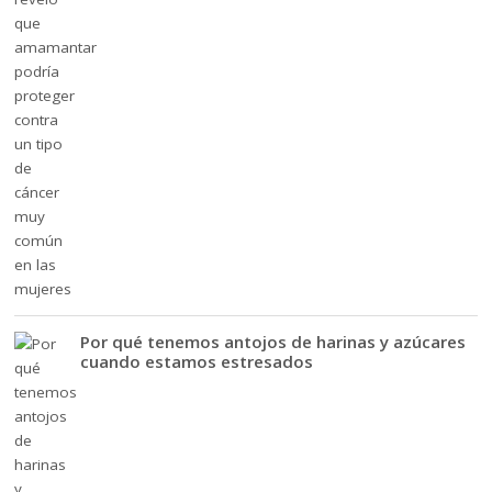
Por qué tenemos antojos de harinas y azúcares
cuando estamos estresados