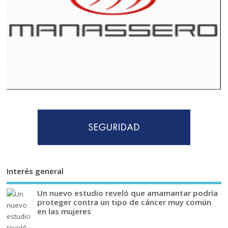
Interés general
Un nuevo estudio reveló que amamantar podría
proteger contra un tipo de cáncer muy común
en las mujeres