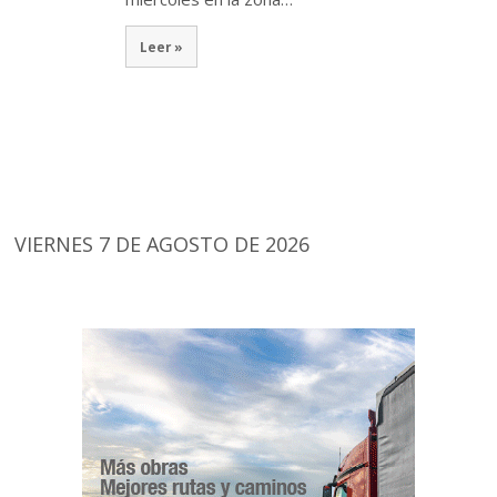
Leer »
VIERNES 7 DE AGOSTO DE 2026