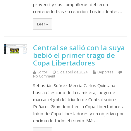
proyectil y sus compañeros debieron
contenerlo tras su reacción. Los incidentes…
Leer »
Central se salió con la suya
bebió el primer trago de
Copa Libertadores
Editor
5 de abril de 2024
Deportes
No Comment
Sebastián Suárez Meccia Carlos Quintana
busca el escudo de la camiseta, luego de
marcar el gol del triunfo de Central sobre
Peñarol. Gran debut en la Copa Libertadores.
Inicio de Copa Libertadores y un objetivo por
encima de todo: el triunfo. Más…