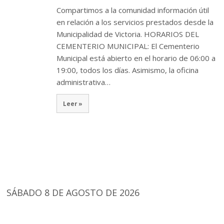
Compartimos a la comunidad información útil
en relación a los servicios prestados desde la
Municipalidad de Victoria. HORARIOS DEL
CEMENTERIO MUNICIPAL: El Cementerio
Municipal está abierto en el horario de 06:00 a
19:00, todos los días. Asimismo, la oficina
administrativa…
Leer »
SÁBADO 8 DE AGOSTO DE 2026