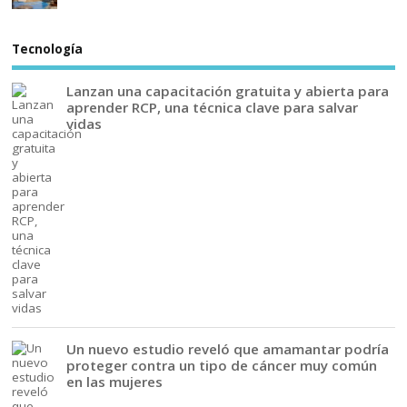
Tecnología
Lanzan una capacitación gratuita y abierta para
aprender RCP, una técnica clave para salvar
vidas
Un nuevo estudio reveló que amamantar podría
proteger contra un tipo de cáncer muy común
en las mujeres