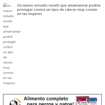
Un nuevo estudio reveló que amamantar podría
proteger contra un tipo de cáncer muy común
en las mujeres