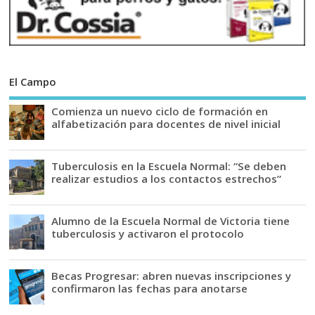
El Campo
Comienza un nuevo ciclo de formación en
alfabetización para docentes de nivel inicial
Tuberculosis en la Escuela Normal: “Se deben
realizar estudios a los contactos estrechos”
Alumno de la Escuela Normal de Victoria tiene
tuberculosis y activaron el protocolo
Becas Progresar: abren nuevas inscripciones y
confirmaron las fechas para anotarse