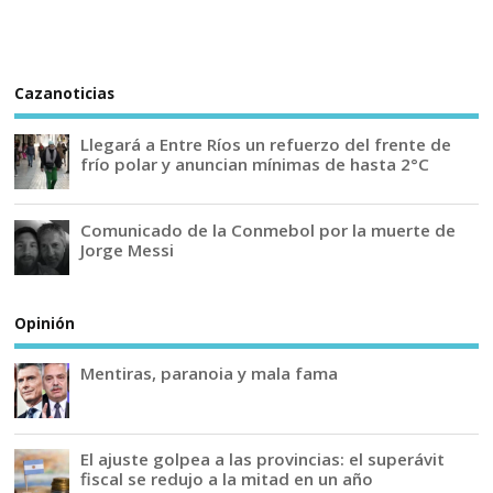
Cazanoticias
Llegará a Entre Ríos un refuerzo del frente de
frío polar y anuncian mínimas de hasta 2°C
Comunicado de la Conmebol por la muerte de
Jorge Messi
Opinión
Mentiras, paranoia y mala fama
El ajuste golpea a las provincias: el superávit
fiscal se redujo a la mitad en un año