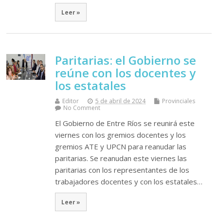
Leer »
Paritarias: el Gobierno se
reúne con los docentes y
los estatales
Editor
5 de abril de 2024
Provinciales
No Comment
El Gobierno de Entre Ríos se reunirá este
viernes con los gremios docentes y los
gremios ATE y UPCN para reanudar las
paritarias. Se reanudan este viernes las
paritarias con los representantes de los
trabajadores docentes y con los estatales…
Leer »