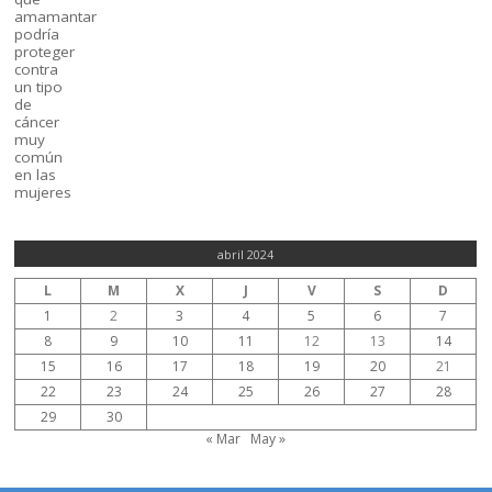
abril 2024
L
M
X
J
V
S
D
1
2
3
4
5
6
7
8
9
10
11
12
13
14
15
16
17
18
19
20
21
22
23
24
25
26
27
28
29
30
« Mar
May »