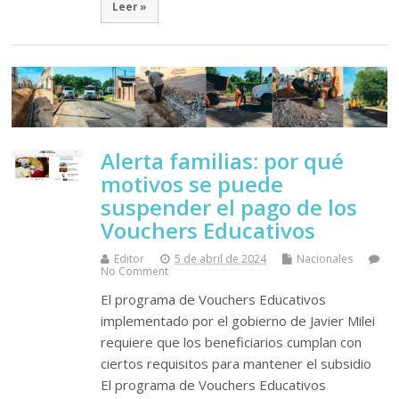
Leer »
Alerta familias: por qué
motivos se puede
suspender el pago de los
Vouchers Educativos
Editor
5 de abril de 2024
Nacionales
No Comment
El programa de Vouchers Educativos
implementado por el gobierno de Javier Milei
requiere que los beneficiarios cumplan con
ciertos requisitos para mantener el subsidio
El programa de Vouchers Educativos