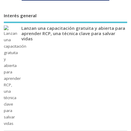
Interés general
Lanzan una capacitación gratuita y abierta para
aprender RCP, una técnica clave para salvar
vidas