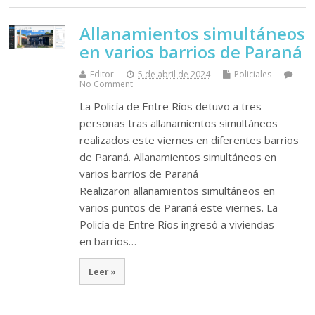
Allanamientos simultáneos
en varios barrios de Paraná
Editor
5 de abril de 2024
Policiales
No Comment
La Policía de Entre Ríos detuvo a tres
personas tras allanamientos simultáneos
realizados este viernes en diferentes barrios
de Paraná. Allanamientos simultáneos en
varios barrios de Paraná
Realizaron allanamientos simultáneos en
varios puntos de Paraná este viernes. La
Policía de Entre Ríos ingresó a viviendas
en barrios…
Leer »