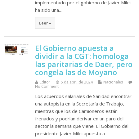
implementado por el gobierno de Javier Milei
ha sido una…
Leer »
El Gobierno apuesta a
dividir a la CGT: homologa
las paritarias de Daer, pero
congela las de Moyano
Editor
5 de abril de 2024
Nacionales
No Comment
Los acuerdos salariales de Sanidad encontrar
una autopista en la Secretaría de Trabajo,
mientras que los de Camioneros están
frenados y podrían derivar en un paro del
sector la semana que viene. El Gobierno del
presidente Javier Milei apuesta a…