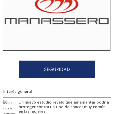
Interés general
Un nuevo estudio reveló que amamantar podría
proteger contra un tipo de cáncer muy común
en las mujeres