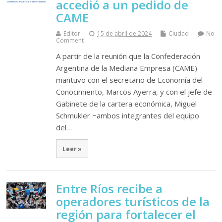
accedió a un pedido de
CAME
Editor
15 de abril de 2024
Ciudad
No
Comment
A partir de la reunión que la Confederación
Argentina de la Mediana Empresa (CAME)
mantuvo con el secretario de Economía del
Conocimiento, Marcos Ayerra, y con el jefe de
Gabinete de la cartera económica, Miguel
Schmukler −ambos integrantes del equipo
del…
Leer »
Entre Ríos recibe a
operadores turísticos de la
región para fortalecer el