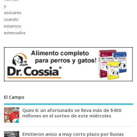
El Campo
Quini 6: un afortunado se lleva más de $400
millones en el sorteo de este miércoles
Emitieron aviso a muy corto plazo por lluvias