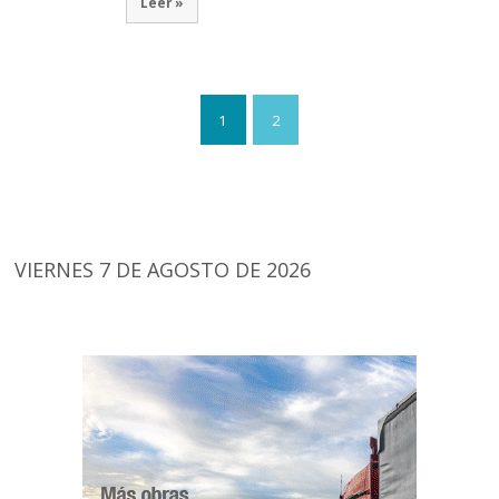
Leer »
1
2
VIERNES 7 DE AGOSTO DE 2026