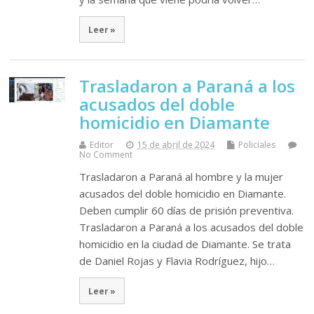
Leer »
Trasladaron a Paraná a los
acusados del doble
homicidio en Diamante
Editor
15 de abril de 2024
Policiales
No Comment
Trasladaron a Paraná al hombre y la mujer
acusados del doble homicidio en Diamante.
Deben cumplir 60 días de prisión preventiva.
Trasladaron a Paraná a los acusados del doble
homicidio en la ciudad de Diamante. Se trata
de Daniel Rojas y Flavia Rodríguez, hijo…
Leer »