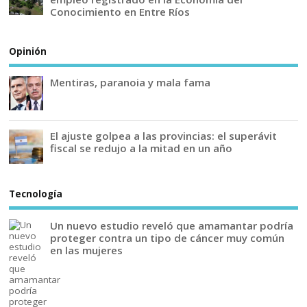
Conocimiento en Entre Ríos
Opinión
Mentiras, paranoia y mala fama
El ajuste golpea a las provincias: el superávit
fiscal se redujo a la mitad en un año
Tecnología
Un nuevo estudio reveló que amamantar podría
proteger contra un tipo de cáncer muy común
en las mujeres