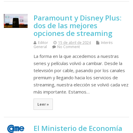
Paramount y Disney Plus:
dos de las mejores
opciones de streaming
Editor
15 de abril de 2024
Interés
General
No Comment
La forma en la que accedemos a nuestras
series y películas volvió a cambiar. Desde la
televisión por cable, pasando por los canales
premium y llegando hacia los servicios de
streaming, nuestra elección se volvió cada vez
más importante. Estamos…
Leer »
El Ministerio de Economía