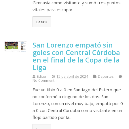
Gimnasia como visitante y sumó tres puntos
vitales para escapar…
Leer »
San Lorenzo empató sin
goles con Central Córdoba
en el final de la Copa de la
Liga
Editor
15 de abril de 2024
Deportes
No Comment
Fue un tibio 0 a 0 en Santiago del Estero que
no conformó a ninguno de los dos. San
Lorenzo, con un nivel muy bajo, empató por 0
a 0 con Central Córdoba como visitante en un
flojo partido por la…