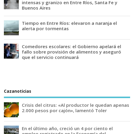
intensas y granizo en Entre Ríos, Santa Fe y
Buenos Aires
Tiempo en Entre Ríos: elevaron a naranja el
alerta por tormentas
Comedores escolares: el Gobierno apelará el
fallo sobre provisión de alimentos y aseguró
que el servicio continuará
Cazanoticias
Crisis del citrus: «Al productor le quedan apenas
2.000 pesos por cajón», lamentó Toler
En el último año, creció un 4 por ciento el
empleo registrado en la Economía del