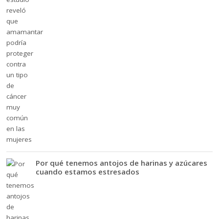
Por qué tenemos antojos de harinas y azúcares
cuando estamos estresados