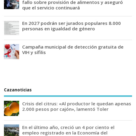
fallo sobre provisión de alimentos y aseguró
que el servicio continuará
En 2027 podrán ser jurados populares 8.000
personas en igualdad de género
Campaña municipal de detección gratuita de
VIH y sífilis
Cazanoticias
Crisis del citrus: «Al productor le quedan apenas
2.000 pesos por cajón», lamentó Toler
En el último año, creció un 4 por ciento el
empleo registrado en la Economía del