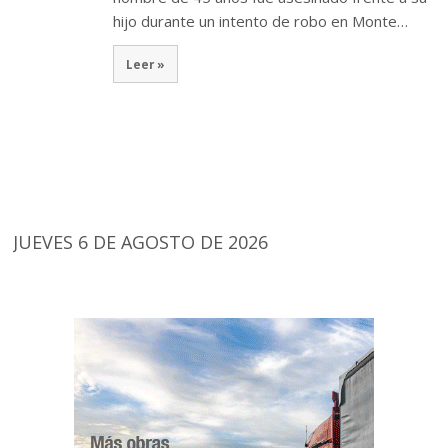
hijo durante un intento de robo en Monte…
Leer »
JUEVES 6 DE AGOSTO DE 2026