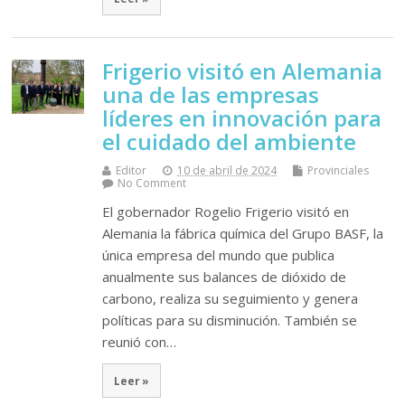
Frigerio visitó en Alemania
una de las empresas
líderes en innovación para
el cuidado del ambiente
Editor
10 de abril de 2024
Provinciales
No Comment
El gobernador Rogelio Frigerio visitó en
Alemania la fábrica química del Grupo BASF, la
única empresa del mundo que publica
anualmente sus balances de dióxido de
carbono, realiza su seguimiento y genera
políticas para su disminución. También se
reunió con…
Leer »