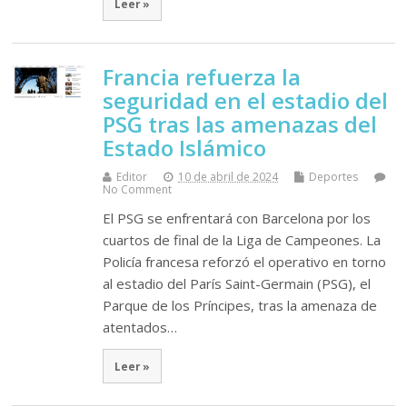
Leer »
Francia refuerza la
seguridad en el estadio del
PSG tras las amenazas del
Estado Islámico
Editor
10 de abril de 2024
Deportes
No Comment
El PSG se enfrentará con Barcelona por los
cuartos de final de la Liga de Campeones. La
Policía francesa reforzó el operativo en torno
al estadio del París Saint-Germain (PSG), el
Parque de los Príncipes, tras la amenaza de
atentados…
Leer »