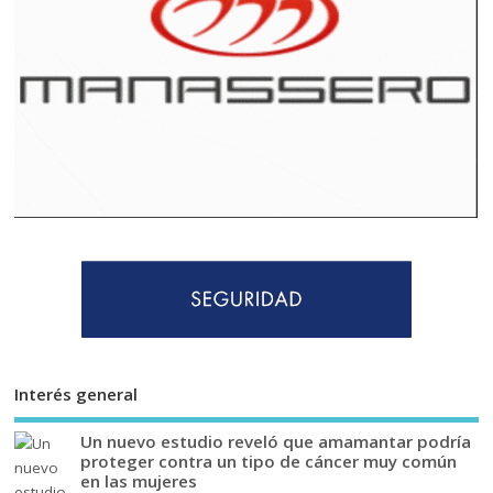
Interés general
Un nuevo estudio reveló que amamantar podría
proteger contra un tipo de cáncer muy común
en las mujeres