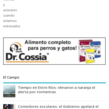
El Campo
Tiempo en Entre Ríos: elevaron a naranja el
alerta por tormentas
Comedores escolares: el Gobierno apelará el