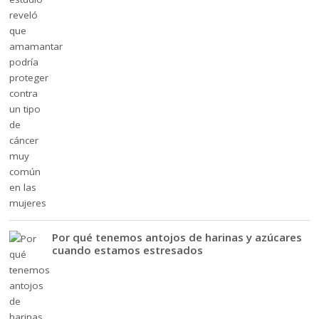
Por qué tenemos antojos de harinas y azúcares
cuando estamos estresados