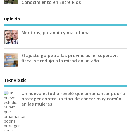
Conocimiento en Entre Ríos
Opinión
Mentiras, paranoia y mala fama
El ajuste golpea a las provincias: el superávit
fiscal se redujo a la mitad en un año
Tecnología
Un nuevo estudio reveló que amamantar podría
proteger contra un tipo de cáncer muy común
en las mujeres