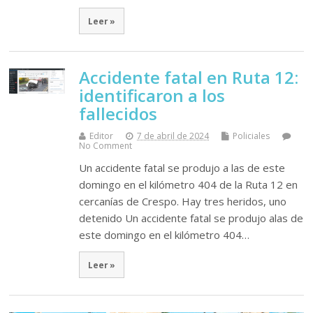
Leer »
Accidente fatal en Ruta 12:
identificaron a los
fallecidos
Editor
7 de abril de 2024
Policiales
No Comment
Un accidente fatal se produjo a las de este
domingo en el kilómetro 404 de la Ruta 12 en
cercanías de Crespo. Hay tres heridos, uno
detenido Un accidente fatal se produjo alas de
este domingo en el kilómetro 404…
Leer »