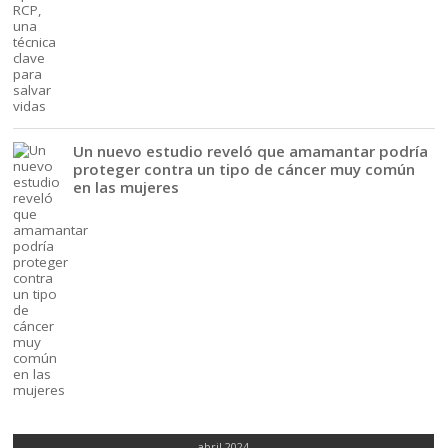
Un nuevo estudio reveló que amamantar podría
proteger contra un tipo de cáncer muy común
en las mujeres
abril 2024