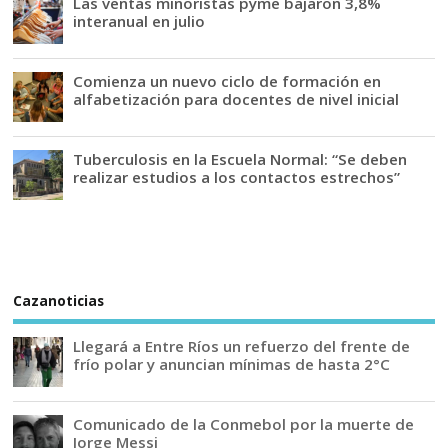
Las ventas minoristas pyme bajaron 3,8%
interanual en julio
Comienza un nuevo ciclo de formación en
alfabetización para docentes de nivel inicial
Tuberculosis en la Escuela Normal: “Se deben
realizar estudios a los contactos estrechos”
Cazanoticias
Llegará a Entre Ríos un refuerzo del frente de
frío polar y anuncian mínimas de hasta 2°C
Comunicado de la Conmebol por la muerte de
Jorge Messi