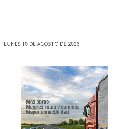
LUNES 10 DE AGOSTO DE 2026