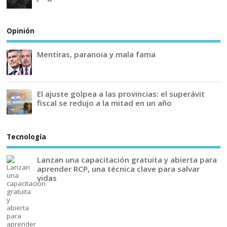
Opinión
Mentiras, paranoia y mala fama
El ajuste golpea a las provincias: el superávit
fiscal se redujo a la mitad en un año
Tecnología
Lanzan una capacitación gratuita y abierta para
aprender RCP, una técnica clave para salvar
vidas