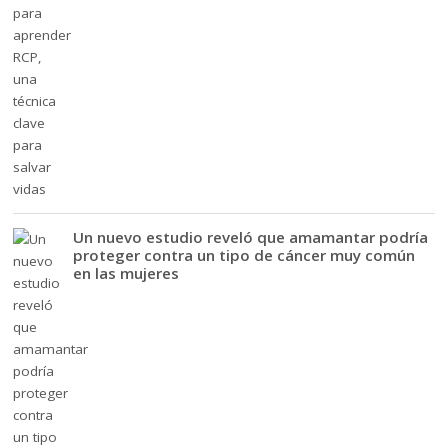
Un nuevo estudio reveló que amamantar podría
proteger contra un tipo de cáncer muy común
en las mujeres