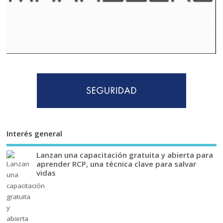
Interés general
Lanzan una capacitación gratuita y abierta para
aprender RCP, una técnica clave para salvar
vidas