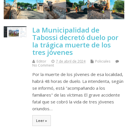
La Municipalidad de
Tabossi decretó duelo por
la trágica muerte de los
tres jóvenes
Editor
7 de abril de 2024
Policiales
No Comment
Por la muerte de los jóvenes de esa localidad,
habrá 48 horas de duelo. La intendenta, según
se informó, está "acompañando a los
familiares" de las víctimas El grave accidente
fatal que se cobró la vida de tres jóvenes
oriundos…
Leer »