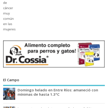
El Campo
Domingo helado en Entre Ríos: amaneció con
mínimas de hasta 1.3°C